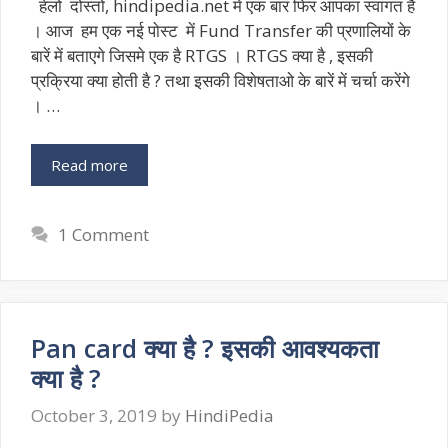
हेलों दोस्तों, hindipedia.net में एक बार फिर आपका स्वागत है
। आज हम एक नई पोस्ट में Fund Transfer की प्रणालियों के
बारें में बताएगे जिसमे एक है RTGS । RTGS क्या है , इसकी
प्रक्रिया क्या होती है ? तथा इसकी विशेषताओ के बारें में चर्चा करेंगे
। …
Read more
1 Comment
Pan card क्या है ? इसकी आवश्यकता
क्या है ?
October 3, 2019
by
HindiPedia