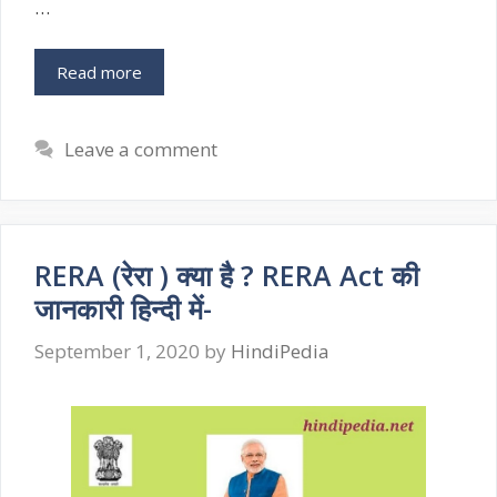
…
Read more
Leave a comment
RERA (रेरा ) क्या है ? RERA Act की
जानकारी हिन्दी में-
September 1, 2020
by
HindiPedia