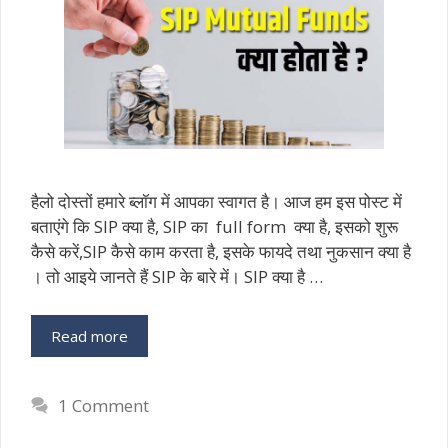
हैलो दोस्तों हमारे ब्लॉग में आपका स्वागत है। आज हम इस पोस्ट में
बताएंगे कि SIP क्या है, SIP का full form क्या है, इसको शुरू
कैसे करें,SIP कैसे काम करता है, इसके फायदे तथा नुकसान क्या है
। तो आइये जानते हैं SIP के बारे में। SIP क्या है …
Read more
1 Comment