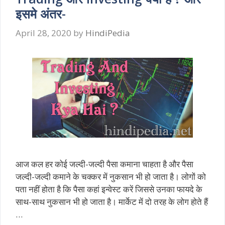
इसमे अंतर-
April 28, 2020
by
HindiPedia
आज कल हर कोई जल्दी-जल्दी पैसा कमाना चाहता है और पैसा
जल्दी-जल्दी कमाने के चक्कर में नुकसान भी हो जाता है। लोगों को
पता नहीं होता है कि पैसा कहां इन्वेस्ट करें जिससे उनका फायदे के
साथ-साथ नुकसान भी हो जाता है। मार्केट में दो तरह के लोग होते हैं
…