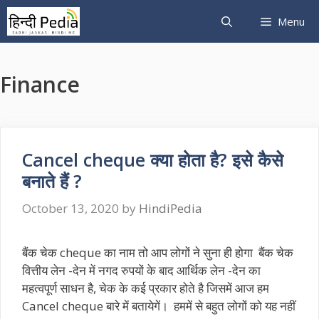
Skip
Menu
to
content
Finance
Cancel cheque क्या होता है? इसे कैसे
बनाते हैं ?
October 13, 2020
by
HindiPedia
बैंक चेक cheque का नाम तो आप लोगों ने सुना ही होगा बैंक चेक
वित्तीय लेन -देन में नगद रुपयों के बाद आर्थिक लेन -देन का
महत्वपूर्ण साधन है, चेक के कई प्रकार होते है जिसमें आज हम
Cancel cheque बारे में बतायेगें। हममें से बहुत लोगों को यह नहीं