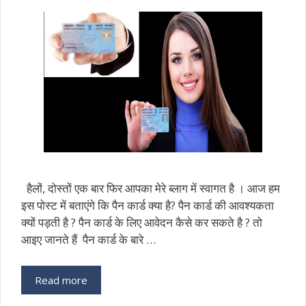
हैलों, दोस्तों एक बार फिर आपका मेरे ब्लाग में स्वागत है । आज हम
इस पोस्ट में बताएंगे कि पैन कार्ड क्या है? पैन कार्ड की आवश्यकता
क्यों पड़ती है ? पैन कार्ड के लिए आवेदन कैसे कर सकते है ? तो
आइए जानते हैं पैन कार्ड के बारे …
Read more