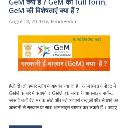
GeM क्या है ? GeM का full form,
GeM की विशेषताएं क्या हैं ?
August 8, 2020
by
HindiPedia
हैलो दोस्तों, हमारे ब्लॉग में आपका स्वागत है। आज हम इस पोस्ट में
GeM के बारे में बताएंगे । GeM एक सरकारी आनलाइन मार्केट
प्लेस है जहाँ देश भर के छोटे और बड़े व्यापारी वस्तुओं और सेवाओं का
आसानी से सरकार के साथ आनलाइन व्यापार कर सकते हैं । आइए
…