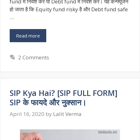
fund में निवेश करें या Debt fund में निवेश करें। यह कन्फ्यूजन
हो जाता है कि Equity fund risky है और Debt fund safe
…
Read more
2 Comments
SIP Kya Hai? [SIP FULL FORM]
SIP के फायदे और नुक्सान।
April 16, 2020
by
Lalit Verma