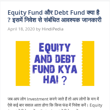
Equity Fund और Debt Fund क्या है
? इसमें निवेश से संबंधित आवश्यक जानकारी
April 18, 2020
by
HindiPedia
जब आप लोग Investment करने जाते हैं तो आप लोगों के मन में
ऐसे कई बार सवाल आता होगा कि किस फंड में निवेश करें। Equity