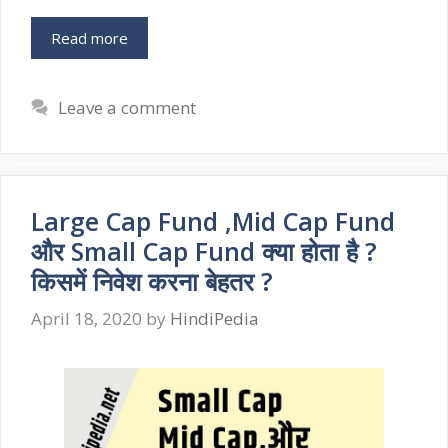
Read more
Leave a comment
Large Cap Fund ,Mid Cap Fund
और Small Cap Fund क्या होता है ?
किसमें निवेश करना बेहतर ?
April 18, 2020
by
HindiPedia