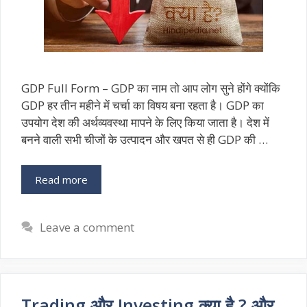
GDP Full Form – GDP का नाम तो आप लोग सुने होंगे क्योंकि
GDP हर तीन महीने में चर्चा का विषय बना रहता है। GDP का
उपयोग देश की अर्थव्यवस्था मापने के लिए किया जाता है। देश में
बनने वाली सभी चीजों के उत्पादन और खपत से ही GDP की …
Read more
Leave a comment
Trading और Investing क्या है ? और