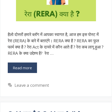
हैलो दोस्तों हमारे ब्लॉग में आपका स्वागत है, आज हम इस पोस्ट में
रेरा (RERA) के बारे में बताएंगे। RERA क्या है ? RERA का फुल
फार्म क्या है ? रेरा Act के दायरे में कौन आते हैं ? रेरा कब लागू हुआ ?
RERA के क्या उद्देश्य है? रेरा …
Read more
Leave a comment