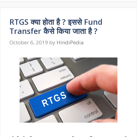
RTGS क्या होता है ? इससे Fund
Transfer कैसे किया जाता है ?
October 6, 2019
by
HindiPedia