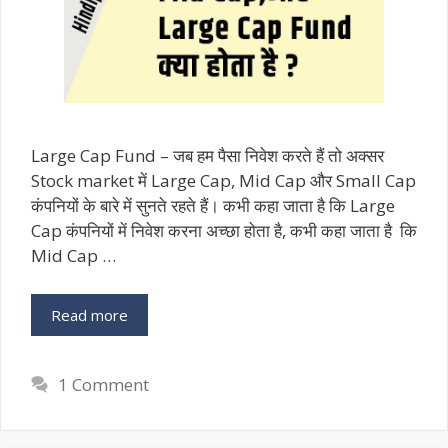
Large Cap Fund – जब हम पैसा निवेश करते हैं तो अक्सर
Stock market में Large Cap, Mid Cap और Small Cap
कंपनियों के बारे में सुनते रहते हैं। कभी कहा जाता है कि Large
Cap कंपनियों में निवेश करना अच्छा होता है, कभी कहा जाता है कि
Mid Cap …
Read more
1 Comment