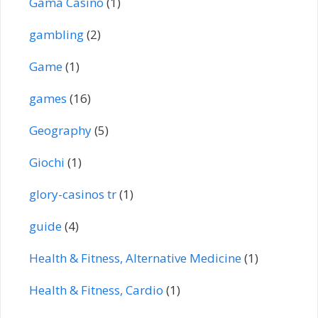
Gama Casino
(1)
gambling
(2)
Game
(1)
games
(16)
Geography
(5)
Giochi
(1)
glory-casinos tr
(1)
guide
(4)
Health & Fitness, Alternative Medicine
(1)
Health & Fitness, Cardio
(1)