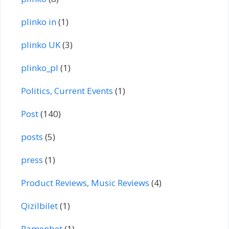
plinko in
(1)
plinko UK
(3)
plinko_pl
(1)
Politics, Current Events
(1)
Post
(140)
posts
(5)
press
(1)
Product Reviews, Music Reviews
(4)
Qizilbilet
(1)
Ramenbet
(1)