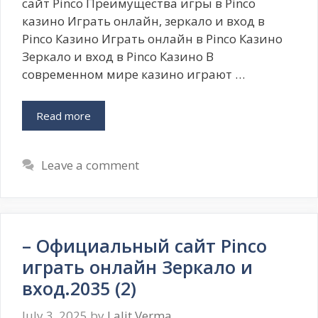
сайт Pinco Преимущества игры в Pinco
казино Играть онлайн, зеркало и вход в
Pinco Казино Играть онлайн в Pinco Казино
Зеркало и вход в Pinco Казино В
современном мире казино играют …
Read more
Leave a comment
– Официальный сайт Pinco
играть онлайн Зеркало и
вход.2035 (2)
July 3, 2025
by
Lalit Verma