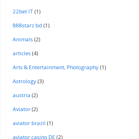
22bet IT
(1)
888starz bd
(1)
Animals
(2)
articles
(4)
Arts & Entertainment, Photography
(1)
Astrology
(3)
austria
(2)
Aviator
(2)
aviator brazil
(1)
aviator casino DE
(2)