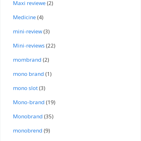
Maxi reviewe
(2)
Medicine
(4)
mini-review
(3)
Mini-reviews
(22)
mombrand
(2)
mono brand
(1)
mono slot
(3)
Mono-brand
(19)
Monobrand
(35)
monobrend
(9)