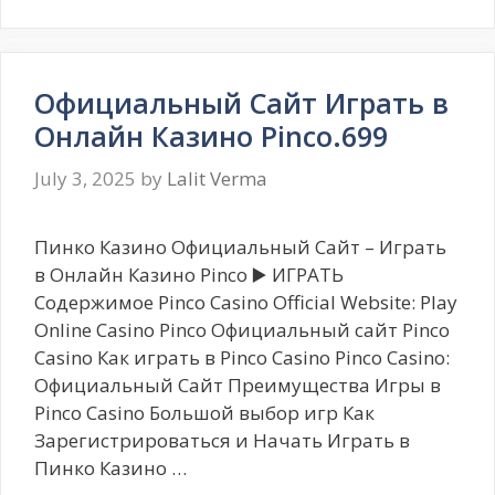
Официальный Сайт Играть в
Онлайн Казино Pinco.699
July 3, 2025
by
Lalit Verma
Пинко Казино Официальный Сайт – Играть
в Онлайн Казино Pinco ▶️ ИГРАТЬ
Содержимое Pinco Casino Official Website: Play
Online Casino Pinco Официальный сайт Pinco
Casino Как играть в Pinco Casino Pinco Casino:
Официальный Сайт Преимущества Игры в
Pinco Casino Большой выбор игр Как
Зарегистрироваться и Начать Играть в
Пинко Казино …