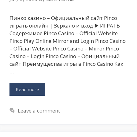
Пинко казино – Официальный сайт Pinco
играть онлайн | Зеркало и вход ▶️ ИГРАТЬ
Содержимое Pinco Casino – Official Website
Pinco Play Online Mirror and Login Pinco Casino
– Official Website Pinco Casino – Mirror Pinco
Casino – Login Pinco Casino – Официальный
сайт Преимущества игры в Pinco Casino Как
…
Read more
Leave a comment