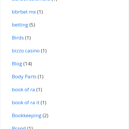
bbrbet mx
(1)
betting
(5)
Birds
(1)
bizzo casino
(1)
Blog
(14)
Body Parts
(1)
book of ra
(1)
book of ra it
(1)
Bookkeeping
(2)
Brand
(1)