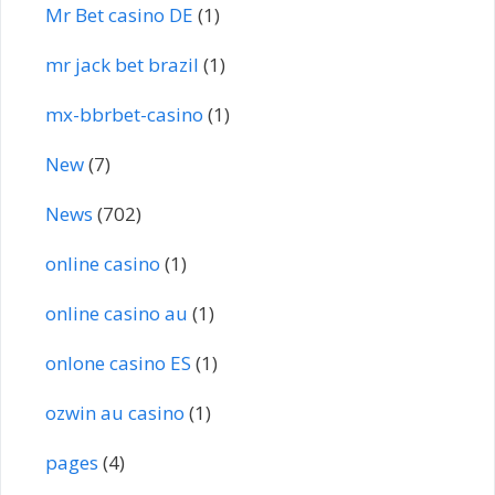
Mr Bet casino DE
(1)
mr jack bet brazil
(1)
mx-bbrbet-casino
(1)
New
(7)
News
(702)
online casino
(1)
online casino au
(1)
onlone casino ES
(1)
ozwin au casino
(1)
pages
(4)