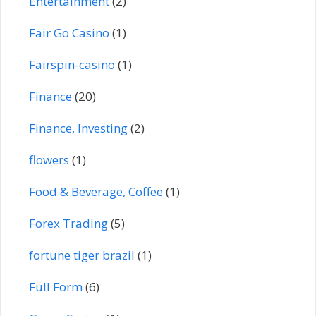
Entertainment
(2)
Fair Go Casino
(1)
Fairspin-casino
(1)
Finance
(20)
Finance, Investing
(2)
flowers
(1)
Food & Beverage, Coffee
(1)
Forex Trading
(5)
fortune tiger brazil
(1)
Full Form
(6)