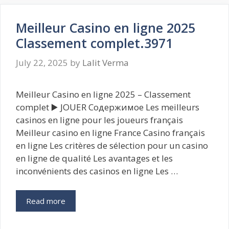
Meilleur Casino en ligne 2025
Classement complet.3971
July 22, 2025
by
Lalit Verma
Meilleur Casino en ligne 2025 – Classement
complet ▶️ JOUER Содержимое Les meilleurs
casinos en ligne pour les joueurs français
Meilleur casino en ligne France Casino français
en ligne Les critères de sélection pour un casino
en ligne de qualité Les avantages et les
inconvénients des casinos en ligne Les …
Read more