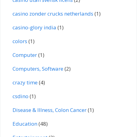
casino zonder crucks netherlands
(1)
casino-glory india
(1)
colors
(1)
Computer
(1)
Computers, Software
(2)
crazy time
(4)
csdino
(1)
Disease & Illness, Colon Cancer
(1)
Education
(48)