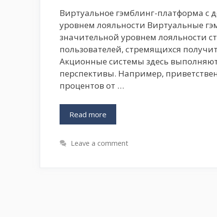
Виртуальное гэмблинг-платформа с 
уровнем лояльности Виртуальные г
значительной уровнем лояльности ст
пользователей, стремящихся получи
Акционные системы здесь выполняют
перспективы. Например, приветствен
процентов от …
Read more
Leave a comment