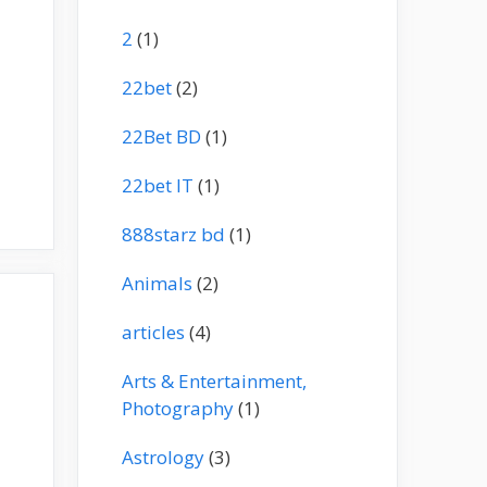
2
(1)
22bet
(2)
22Bet BD
(1)
22bet IT
(1)
888starz bd
(1)
Animals
(2)
articles
(4)
Arts & Entertainment,
Photography
(1)
Astrology
(3)