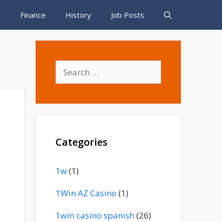
y
Finance
History
Job Posts
Search
for:
Categories
1w
(1)
1Win AZ Casino
(1)
1win casino spanish
(26)