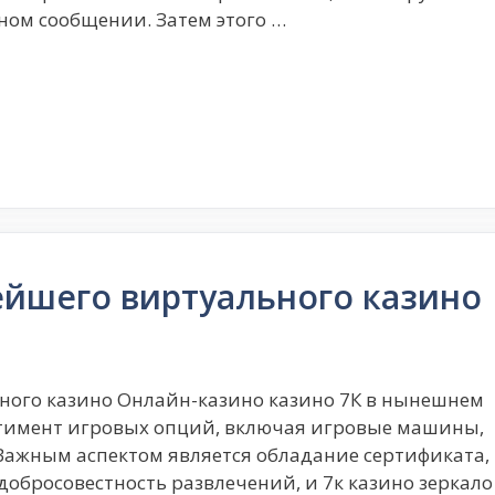
нном сообщении. Затем этого …
ейшего виртуального казино
ного казино Онлайн-казино казино 7К в нынешнем
тимент игровых опций, включая игровые машины,
Важным аспектом является обладание сертификата,
добросовестность развлечений, и 7к казино зеркало