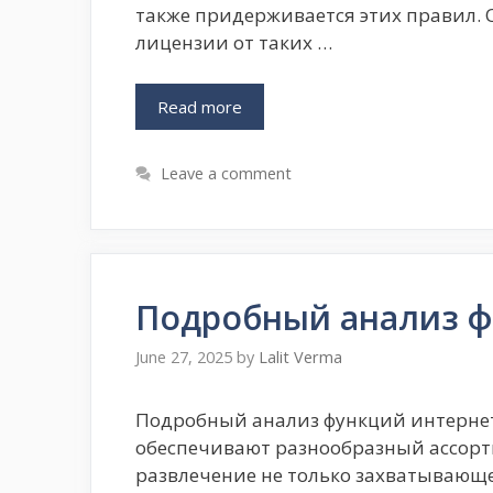
также придерживается этих правил. 
лицензии от таких …
Read more
Leave a comment
Подробный анализ ф
June 27, 2025
by
Lalit Verma
Подробный анализ функций интерне
обеспечивают разнообразный ассорт
развлечение не только захватывающе