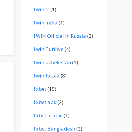
1win fr
(1)
1win India
(1)
1WIN Official In Russia
(2)
1win Turkiye
(4)
1win uzbekistan
(1)
1winRussia
(8)
1xbet
(15)
1xbet apk
(2)
1xbet arabic
(1)
1xbet Bangladesh
(2)