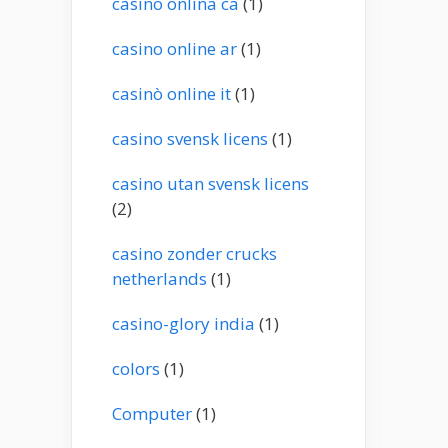
casino onlina ca
(1)
casino online ar
(1)
casinò online it
(1)
casino svensk licens
(1)
casino utan svensk licens
(2)
casino zonder crucks
netherlands
(1)
casino-glory india
(1)
colors
(1)
Computer
(1)