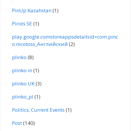
PinUp Kazahstan
(1)
Pirots SE
(1)
play.google.comstoreappsdetailsid=com.pinc
o.nicotoss_Английский
(2)
plinko
(8)
plinko in
(1)
plinko UK
(3)
plinko_pl
(1)
Politics, Current Events
(1)
Post
(140)