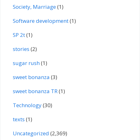
Society, Marriage
(1)
Software development
(1)
SP 2t
(1)
stories
(2)
sugar rush
(1)
sweet bonanza
(3)
sweet bonanza TR
(1)
Technology
(30)
texts
(1)
Uncategorized
(2,369)