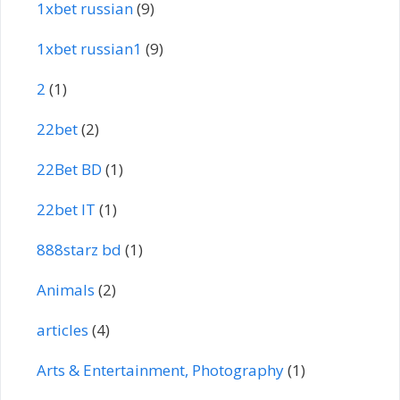
1xbet russian
(9)
1xbet russian1
(9)
2
(1)
22bet
(2)
22Bet BD
(1)
22bet IT
(1)
888starz bd
(1)
Animals
(2)
articles
(4)
Arts & Entertainment, Photography
(1)