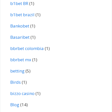
b1bet BR
(1)
b1bet brazil
(1)
Bankobet
(1)
Basaribet
(1)
bbrbet colombia
(1)
bbrbet mx
(1)
betting
(5)
Birds
(1)
bizzo casino
(1)
Blog
(14)