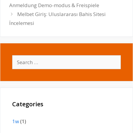
Anmeldung Demo-modus & Freispiele
Melbet Giriş: Uluslararası Bahis Sitesi
İncelemesi
Search
for:
Categories
1w
(1)