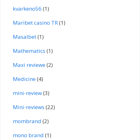
kvarkeno56
(1)
Maribet casino TR
(1)
Masalbet
(1)
Mathematics
(1)
Maxi reviewe
(2)
Medicine
(4)
mini-review
(3)
Mini-reviews
(22)
mombrand
(2)
mono brand
(1)