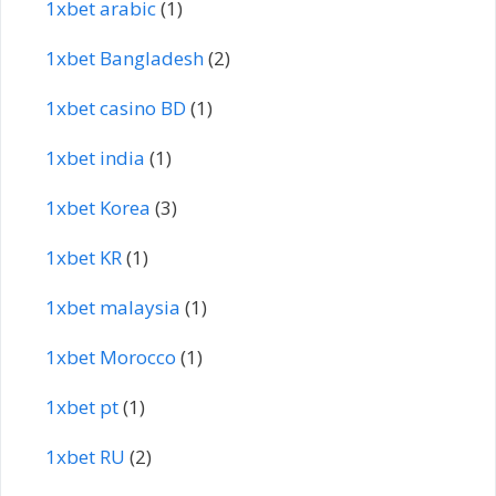
1xbet arabic
(1)
1xbet Bangladesh
(2)
1xbet casino BD
(1)
1xbet india
(1)
1xbet Korea
(3)
1xbet KR
(1)
1xbet malaysia
(1)
1xbet Morocco
(1)
1xbet pt
(1)
1xbet RU
(2)