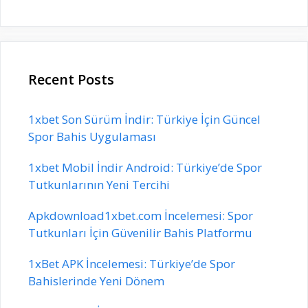
Recent Posts
1xbet Son Sürüm İndir: Türkiye İçin Güncel
Spor Bahis Uygulaması
1xbet Mobil İndir Android: Türkiye’de Spor
Tutkunlarının Yeni Tercihi
Apkdownload1xbet.com İncelemesi: Spor
Tutkunları İçin Güvenilir Bahis Platformu
1xBet APK İncelemesi: Türkiye’de Spor
Bahislerinde Yeni Dönem