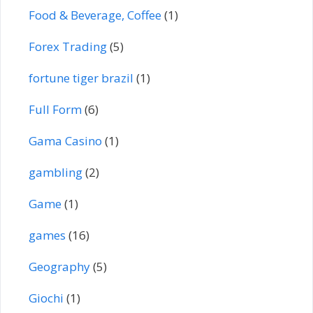
Food & Beverage, Coffee
(1)
Forex Trading
(5)
fortune tiger brazil
(1)
Full Form
(6)
Gama Casino
(1)
gambling
(2)
Game
(1)
games
(16)
Geography
(5)
Giochi
(1)