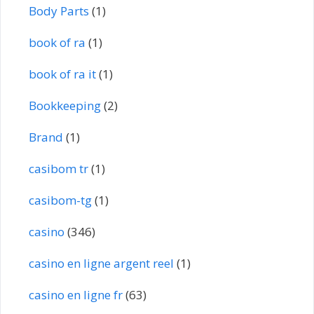
Body Parts
(1)
book of ra
(1)
book of ra it
(1)
Bookkeeping
(2)
Brand
(1)
casibom tr
(1)
casibom-tg
(1)
casino
(346)
casino en ligne argent reel
(1)
casino en ligne fr
(63)