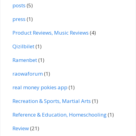
posts
(5)
press
(1)
Product Reviews, Music Reviews
(4)
Qizilbilet
(1)
Ramenbet
(1)
raowaforum
(1)
real money pokies app
(1)
Recreation & Sports, Martial Arts
(1)
Reference & Education, Homeschooling
(1)
Review
(21)