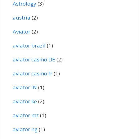
Astrology
(3)
austria
(2)
Aviator
(2)
aviator brazil
(1)
aviator casino DE
(2)
aviator casino fr
(1)
aviator IN
(1)
aviator ke
(2)
aviator mz
(1)
aviator ng
(1)