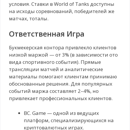
условия. Ставки в World of Tanks доступны
на исходы соревнований, победителей же
матчах, тоталы.
Ответственная Игра
Букмекерская контора привлекло клиентов
низкой маржой — от 3% (в зависимости ото
вида спортивного события). Прямые
трансляции матчей и аналитические
материалы помогают клиентам принимаю
обоснованные решения. Для популярных
событий маржа составляет 2–4%, но
привлекает профессиональных клиентов.
BC. Game — одной из ведущих
платформ, специализирующихся на
криптовалютных играх.