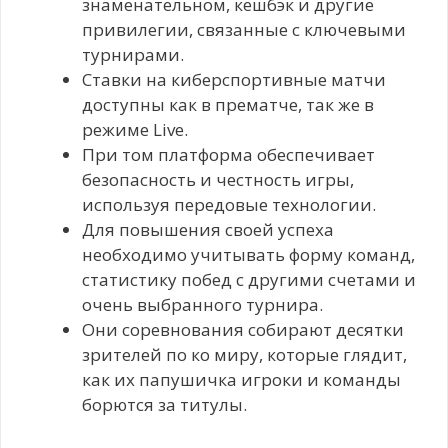
знаменательном, кешбэк и другие
привилегии, связанные с ключевыми
турнирами.
Ставки на киберспортивные матчи
доступны как в прематче, так же в
режиме Live.
При том платформа обеспечивает
безопасность и честность игры,
используя передовые технологии.
Для повышения своей успеха
необходимо учитывать форму команд,
статистику побед с другими счетами и
очень выбранного турнира.
Они соревнования собирают десятки
зрителей по ко миру, которые глядит,
как их папушичка игроки и команды
борются за титулы.