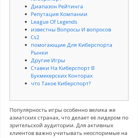
Диапазон Рейтинга
Репутация Компании
League Of Legends
известны Вопросы И вопросов
Cs2
помогающие Для Киберспорта
Рынки
Другие Игры
Ставки На Киберспорт В
Букмекерских Конторах
что Такое Киберспорт?
Популярность игры особенно велика же
азиатских странах, что делает её лидером по
зрительской аудитории. Для активных
клиентов важно учитывать неоспоримые на