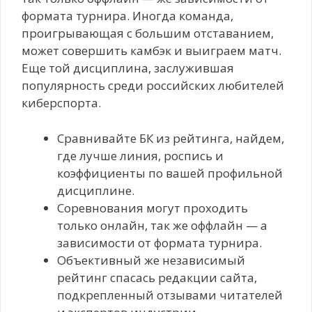
формата турнира. Иногда команда,
проигрывающая с большим отставанием,
может совершить камбэк и выиграем матч.
Еще той дисциплина, заслужившая
популярность среди российских любителей
киберспорта.
Сравнивайте БК из рейтинга, найдем,
где лучше линия, роспись и
коэффициенты по вашей профильной
дисциплине.
Соревнования могут проходить
только онлайн, так же оффлайн — а
зависимости от формата турнира.
Объективный же независимый
рейтинг спасась редакции сайта,
подкрепленный отзывами читателей