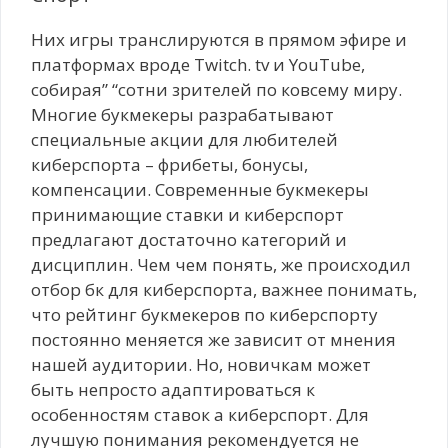
Них игры транслируются в прямом эфире и
платформах вроде Twitch. tv и YouTube,
собирая” “сотни зрителей по ковсему миру.
Многие букмекеры разрабатывают
специальные акции для любителей
киберспорта – фрибеты, бонусы,
компенсации. Современные букмекеры
принимающие ставки и киберспорт
предлагают достаточно категорий и
дисциплин. Чем чем понять, же происходил
отбор бк для киберспорта, важнее понимать,
что рейтинг букмекеров по киберспорту
постоянно меняется же зависит от мнения
нашей аудитории. Но, новичкам может
быть непросто адаптироваться к
особенностям ставок а киберспорт. Для
лучшую понимания рекомендуется не