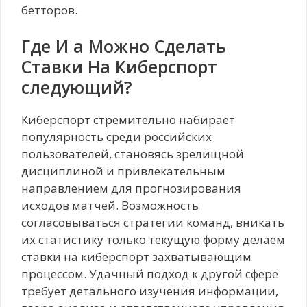
бетторов.
Где И а Можно Сделать
Ставки На Киберспорт
следующий?
Киберспорт стремительно набирает
популярность среди российских
пользователей, становясь зрелищной
дисциплиной и привлекательным
направлением для прогнозирования
исходов матчей. Возможность
согласовываться стратегии команд, вникать
их статистику только текущую форму делаем
ставки на киберспорт захватывающим
процессом. Удачный подход к другой сфере
требует детального изучения информации,