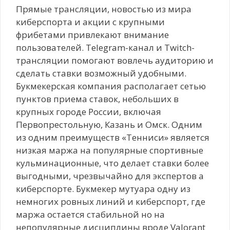
Прямые трансляции, новостью из мира
киберспорта и акции с крупными
фрибетами привлекают внимание
пользователей. Telegram-канал и Twitch-
трансляции помогают вовлечь аудиторию и
сделать ставки возможный удобными.
Букмекерская компания располагает сетью
пунктов приема ставок, небольших в
крупных городе России, включая
Первопрестольную, Казань и Омск. Одним
из одним преимуществ «Тенниси» является
низкая маржа на популярные спортивные
кульминационные, что делает ставки более
выгодными, чрезвычайно для экспертов а
киберспорте. Букмекер мутуара одну из
немногих ровных линий и киберспорт, где
маржа остается стабильной но на
непопулярные дисциплины вроде Valorant