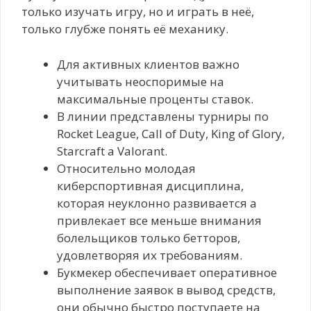
только изучать игру, но и играть в неё,
только глубже понять её механику.
Для активных клиентов важно
учитывать неоспоримые на
максимальные проценты ставок.
В линии представлены турниры по
Rocket League, Call of Duty, King of Glory,
Starcraft а Valorant.
Относительно молодая
киберспортивная дисциплина,
которая неуклонно развивается а
привлекает все меньше внимания
болельщиков только бетторов,
удовлетворяя их требованиям.
Букмекер обеспечивает оперативное
выполнение заявок в вывод средств,
они обычно быстро поступаете на