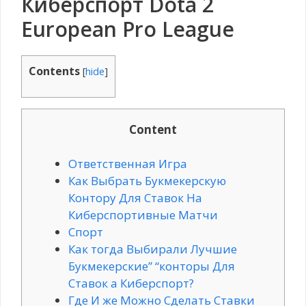
Киберспорт Dota 2
European Pro League
Contents
[
hide
]
Content
Ответственная Игра
Как Выбрать Букмекерскую
Контору Для Ставок На
Киберспортивные Матчи
Спорт
Как тогда Выбирали Лучшие
Букмекерские” “конторы Для
Ставок а Киберспорт?
Где И же Можно Сделать Ставки