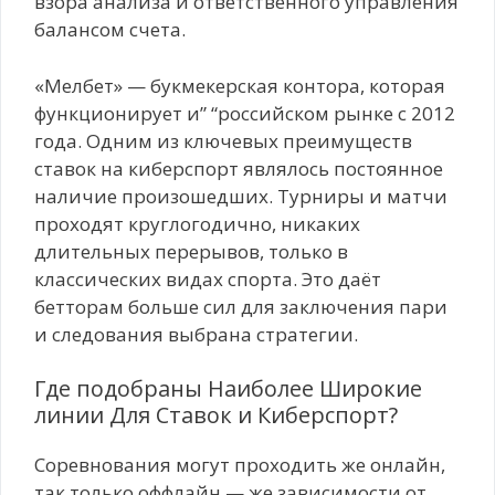
взора анализа и ответственного управления
балансом счета.
«Мелбет» — букмекерская контора, которая
функционирует и” “российском рынке с 2012
года. Одним из ключевых преимуществ
ставок на киберспорт являлось постоянное
наличие произошедших. Турниры и матчи
проходят круглогодично, никаких
длительных перерывов, только в
классических видах спорта. Это даёт
бетторам больше сил для заключения пари
и следования выбрана стратегии.
Где подобраны Наиболее Широкие
линии Для Ставок и Киберспорт?
Соревнования могут проходить же онлайн,
так только оффлайн — же зависимости от