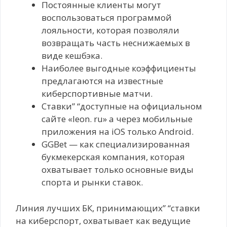
Постоянные клиенты могут
воспользоваться программой
лояльности, которая позволяли
возвращать часть неснижаемых в
виде кешбэка.
Наиболее выгодные коэффициенты
предлагаются на известные
киберспортивные матчи.
Ставки” “доступные на официальном
сайте «leon. ru» а через мобильные
приложения на iOS только Android.
GGBet — как специализированная
букмекерская компания, которая
охватывает только основные виды
спорта и рынки ставок.
Линия лучших БК, принимающих” “ставки
на киберспорт, охватывает как ведущие