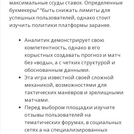
максимальные ссуды ставок. Определенные
букмекеры” “быть снижать лимиты для
успешных пользователей, однако стоит
изучить политики платформы заранее.
Аналитик демонстрирует свою
компетентность, однако в его
корыстных создавать прогноз и матч
без «воды», а с четких структурой и
обоснованным данными.
Эта игра известной своей сложной
механикой, возможностями для
тактических манёвров и зрелищными
матчами.
Перед выбором площадки изучите
отзывы пользователей на
тематических форумах, в социальных
сетях а на специализированных