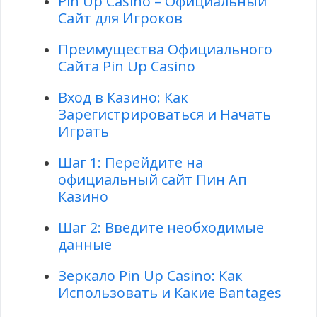
Pin Up Casino – Официальный
Сайт для Игроков
Преимущества Официального
Сайта Pin Up Casino
Вход в Казино: Как
Зарегистрироваться и Начать
Играть
Шаг 1: Перейдите на
официальный сайт Пин Ап
Казино
Шаг 2: Введите необходимые
данные
Зеркало Pin Up Casino: Как
Использовать и Какие Вantages