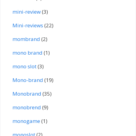
mini-review
(3)
Mini-reviews
(22)
mombrand
(2)
mono brand
(1)
mono slot
(3)
Mono-brand
(19)
Monobrand
(35)
monobrend
(9)
monogame
(1)
monoslot
(2)