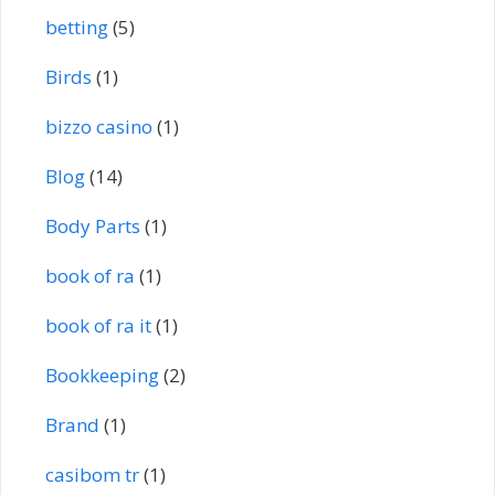
betting
(5)
Birds
(1)
bizzo casino
(1)
Blog
(14)
Body Parts
(1)
book of ra
(1)
book of ra it
(1)
Bookkeeping
(2)
Brand
(1)
casibom tr
(1)