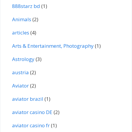
888starz bd
(1)
Animals
(2)
articles
(4)
Arts & Entertainment, Photography
(1)
Astrology
(3)
austria
(2)
Aviator
(2)
aviator brazil
(1)
aviator casino DE
(2)
aviator casino fr
(1)