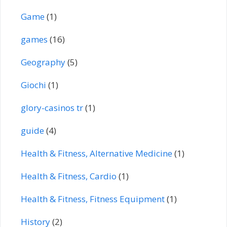
Game
(1)
games
(16)
Geography
(5)
Giochi
(1)
glory-casinos tr
(1)
guide
(4)
Health & Fitness, Alternative Medicine
(1)
Health & Fitness, Cardio
(1)
Health & Fitness, Fitness Equipment
(1)
History
(2)