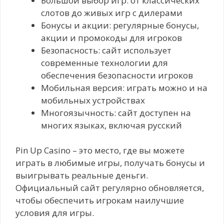
Большой выбор игр: от классических
слотов до живых игр с дилерами
Бонусы и акции: регулярные бонусы,
акции и промокоды для игроков
Безопасность: сайт использует
современные технологии для
обеспечения безопасности игроков
Мобильная версия: играть можно и на
мобильных устройствах
Многоязычность: сайт доступен на
многих языках, включая русский
Pin Up Casino – это место, где вы можете
играть в любимые игры, получать бонусы и
выигрывать реальные деньги.
Официальный сайт регулярно обновляется,
чтобы обеспечить игрокам наилучшие
условия для игры.