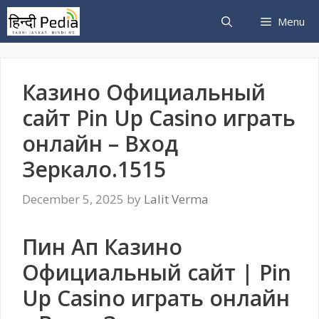
Skip
Menu
to
content
Казино Официальный
сайт Pin Up Casino играть
онлайн – Вход
Зеркало.1515
December 5, 2025
by
Lalit Verma
Пин Ап Казино
Официальный сайт | Pin
Up Casino играть онлайн