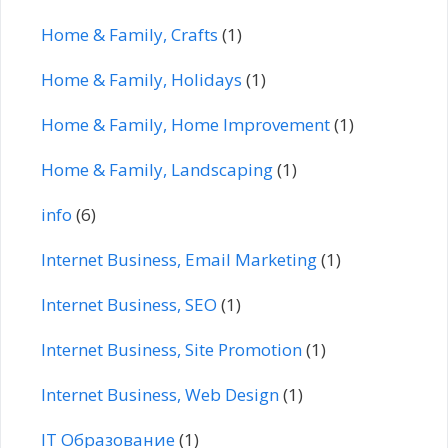
Home & Family, Crafts
(1)
Home & Family, Holidays
(1)
Home & Family, Home Improvement
(1)
Home & Family, Landscaping
(1)
info
(6)
Internet Business, Email Marketing
(1)
Internet Business, SEO
(1)
Internet Business, Site Promotion
(1)
Internet Business, Web Design
(1)
IT Образование
(1)