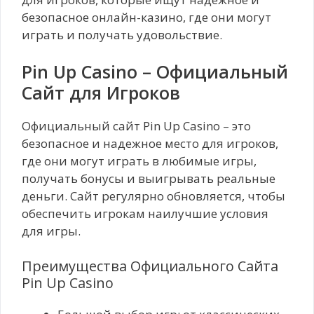
безопасное онлайн-казино, где они могут
играть и получать удовольствие.
Pin Up Casino – Официальный
Сайт для Игроков
Официальный сайт Pin Up Casino – это
безопасное и надежное место для игроков,
где они могут играть в любимые игры,
получать бонусы и выигрывать реальные
деньги. Сайт регулярно обновляется, чтобы
обеспечить игрокам наилучшие условия
для игры.
Преимущества Официального Сайта
Pin Up Casino