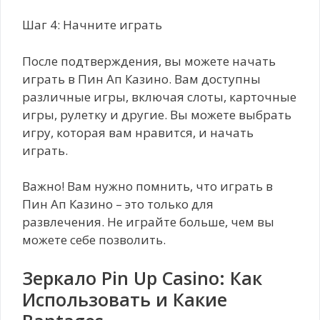
Шаг 4: Начните играть
После подтверждения, вы можете начать
играть в Пин Ап Казино. Вам доступны
различные игры, включая слоты, карточные
игры, рулетку и другие. Вы можете выбрать
игру, которая вам нравится, и начать
играть.
Важно! Вам нужно помнить, что играть в
Пин Ап Казино – это только для
развлечения. Не играйте больше, чем вы
можете себе позволить.
Зеркало Pin Up Casino: Как
Использовать и Какие