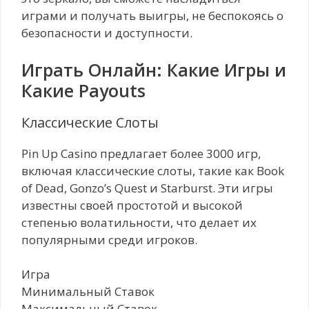
играми и получать выигры, не беспокоясь о
безопасности и доступности.
Играть Онлайн: Какие Игры и
Какие Payouts
Классические Слоты
Pin Up Casino предлагает более 3000 игр,
включая классические слоты, такие как Book
of Dead, Gonzo’s Quest и Starburst. Эти игры
известны своей простотой и высокой
степенью волатильности, что делает их
популярными среди игроков.
Игра
Минимальный Ставок
Максимальный Ставок