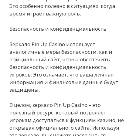
Это особенно полезно в ситуациях, когда
время играет важную роль.
Безопасность и конфиденциальность
Зеркало Pin Up Casino использует
аналогичные меры безопасности, как и
официальный сайт, чтобы обеспечить
безопасность и конфиденциальность
игроков. Это означает, что ваша личная
информация и финансовые данные будут
защищены.
В целом, зеркало Pin Up Casino – это
полезный ресурс, который позволяет
игрокам доступаться к функциям казино, не
открывая официального сайта. Используя
это зеркало, вы сможете насладиться