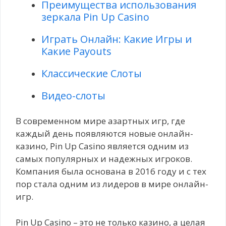
Преимущества использования
зеркала Pin Up Casino
Играть Онлайн: Какие Игры и
Какие Payouts
Классические Слоты
Видео-слоты
В современном мире азартных игр, где
каждый день появляются новые онлайн-
казино, Pin Up Casino является одним из
самых популярных и надежных игроков.
Компания была основана в 2016 году и с тех
пор стала одним из лидеров в мире онлайн-
игр.
Pin Up Casino – это не только казино, а целая