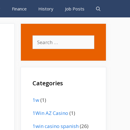
y
Finance
History
Job Posts
Search
for:
Categories
1w
(1)
1Win AZ Casino
(1)
1win casino spanish
(26)