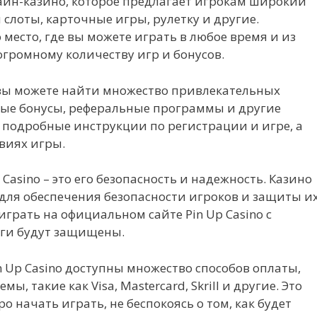
айн-казино, которое предлагает игрокам широкий
 слоты, карточные игры, рулетку и другие.
 место, где вы можете играть в любое время и из
огромному количеству игр и бонусов.
 вы можете найти множество привлекательных
ые бонусы, реферальные программы и другие
ы подробные инструкции по регистрации и игре, а
виях игры.
asino – это его безопасность и надежность. Казино
для обеспечения безопасности игроков и защиты и
играть на официальном сайте Pin Up Casino с
ьги будут защищены.
n Up Casino доступны множество способов оплаты,
 такие как Visa, Mastercard, Skrill и другие. Это
о начать играть, не беспокоясь о том, как будет