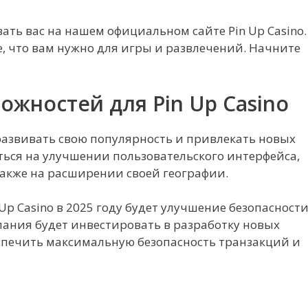
ать вас на нашем официальном сайте Pin Up Casino.
е, что вам нужно для игры и развлечений. Начните
ожностей для Pin Up Casino
 развивать свою популярность и привлекать новых
ться на улучшении пользовательского интерфейса,
также на расширении своей географии.
p Casino в 2025 году будет улучшение безопасност
ания будет инвестировать в разработку новых
спечить максимальную безопасность транзакций и