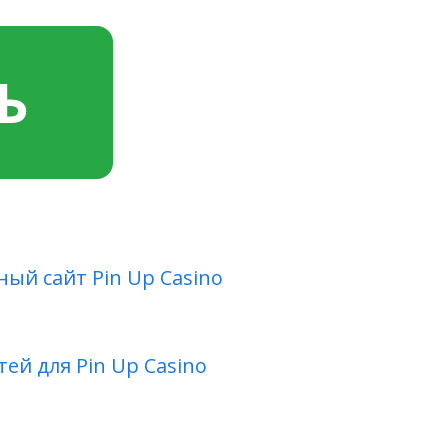
Ь
ый сайт Pin Up Casino
ей для Pin Up Casino