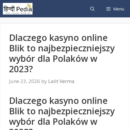
Skip
Menu
to
content
Dlaczego kasyno online
Blik to najbezpieczniejszy
wybór dla Polaków w
2023?
June 23, 2026
by
Lalit Verma
Dlaczego kasyno online
Blik to najbezpieczniejszy
wybór dla Polaków w