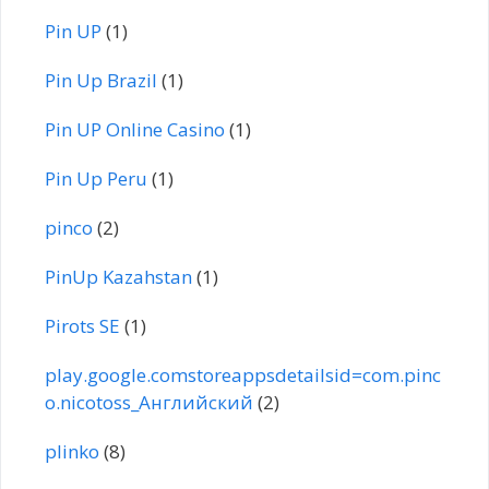
Pin UP
(1)
Pin Up Brazil
(1)
Pin UP Online Casino
(1)
Pin Up Peru
(1)
pinco
(2)
PinUp Kazahstan
(1)
Pirots SE
(1)
play.google.comstoreappsdetailsid=com.pinc
o.nicotoss_Английский
(2)
plinko
(8)