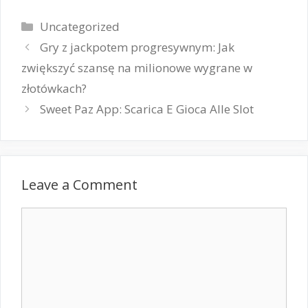
Categories
Uncategorized
Gry z jackpotem progresywnym: Jak
zwiększyć szansę na milionowe wygrane w
złotówkach?
Sweet Paz App: Scarica E Gioca Alle Slot
Leave a Comment
Comment