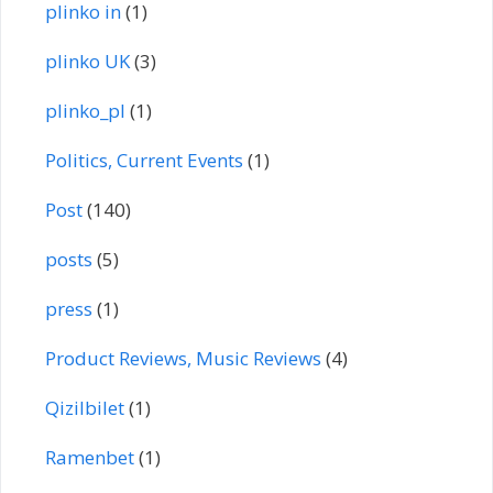
plinko in
(1)
plinko UK
(3)
plinko_pl
(1)
Politics, Current Events
(1)
Post
(140)
posts
(5)
press
(1)
Product Reviews, Music Reviews
(4)
Qizilbilet
(1)
Ramenbet
(1)