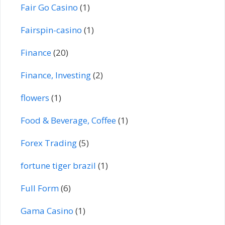
Fair Go Casino
(1)
Fairspin-casino
(1)
Finance
(20)
Finance, Investing
(2)
flowers
(1)
Food & Beverage, Coffee
(1)
Forex Trading
(5)
fortune tiger brazil
(1)
Full Form
(6)
Gama Casino
(1)