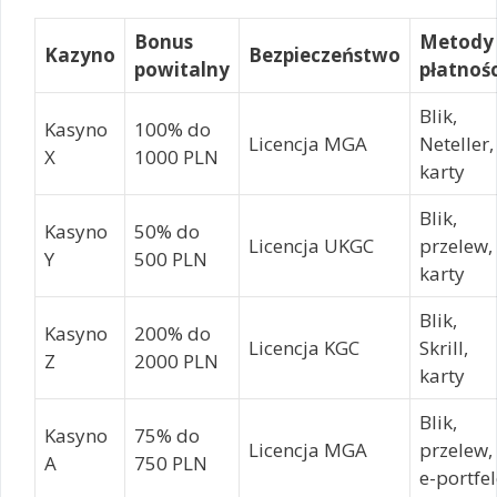
Bonus
Metody
Kazyno
Bezpieczeństwo
powitalny
płatnośc
Blik,
Kasyno
100% do
Licencja MGA
Neteller,
X
1000 PLN
karty
Blik,
Kasyno
50% do
Licencja UKGC
przelew,
Y
500 PLN
karty
Blik,
Kasyno
200% do
Licencja KGC
Skrill,
Z
2000 PLN
karty
Blik,
Kasyno
75% do
Licencja MGA
przelew,
A
750 PLN
e-portfe