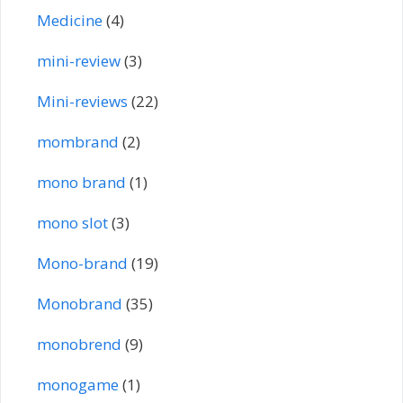
Medicine
(4)
mini-review
(3)
Mini-reviews
(22)
mombrand
(2)
mono brand
(1)
mono slot
(3)
Mono-brand
(19)
Monobrand
(35)
monobrend
(9)
monogame
(1)