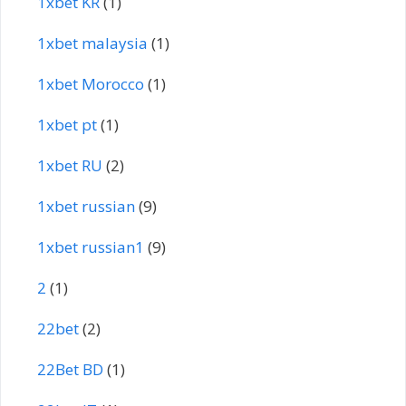
1xbet KR
(1)
1xbet malaysia
(1)
1xbet Morocco
(1)
1xbet pt
(1)
1xbet RU
(2)
1xbet russian
(9)
1xbet russian1
(9)
2
(1)
22bet
(2)
22Bet BD
(1)