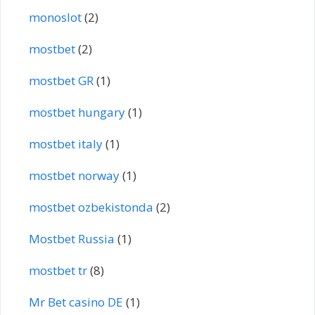
monoslot
(2)
mostbet
(2)
mostbet GR
(1)
mostbet hungary
(1)
mostbet italy
(1)
mostbet norway
(1)
mostbet ozbekistonda
(2)
Mostbet Russia
(1)
mostbet tr
(8)
Mr Bet casino DE
(1)