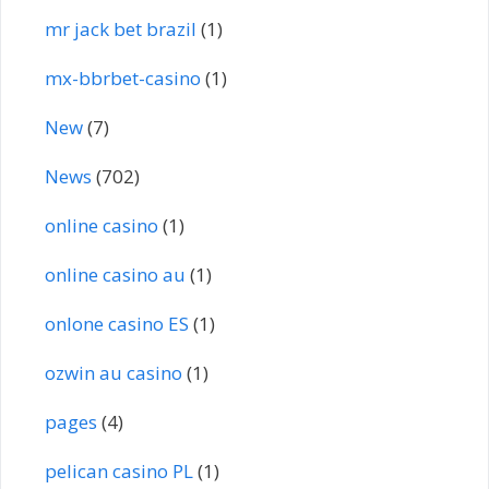
mr jack bet brazil
(1)
mx-bbrbet-casino
(1)
New
(7)
News
(702)
online casino
(1)
online casino au
(1)
onlone casino ES
(1)
ozwin au casino
(1)
pages
(4)
pelican casino PL
(1)