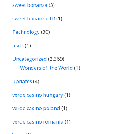
sweet bonanza
(3)
sweet bonanza TR
(1)
Technology
(30)
texts
(1)
Uncategorized
(2,369)
Wonders of the World
(1)
updates
(4)
verde casino hungary
(1)
verde casino poland
(1)
verde casino romania
(1)