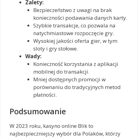
Zalety:
Bezpieczeństwo z uwagi na brak
konieczności podawania danych karty.
Szybkie transakcje, co pozwala na
natychmiastowe rozpoczęcie gry.
Wysokiej jakości oferta gier, w tym
sloty i gry stołowe.
Wady:
Konieczność korzystania z aplikacji
mobilnej do transakcji.
Mniej dostępnych promocji w
porównaniu do tradycyjnych metod
płatności.
Podsumowanie
W 2023 roku, kasyno online Blik to
najbezpieczniejszy wybór dla Polaków, którzy