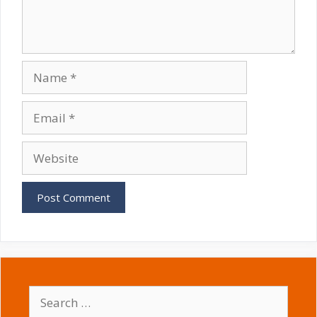
Name
Email
Website
Search
for: