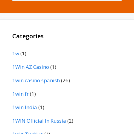
Categories
1w
(1)
1Win AZ Casino
(1)
1win casino spanish
(26)
1win fr
(1)
1win India
(1)
1WIN Official In Russia
(2)