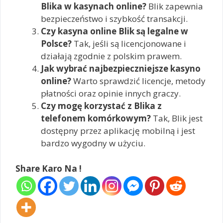
Blika w kasynach online?
Blik zapewnia
bezpieczeństwo i szybkość transakcji.
Czy kasyna online Blik są legalne w
Polsce?
Tak, jeśli są licencjonowane i
działają zgodnie z polskim prawem.
Jak wybrać najbezpieczniejsze kasyno
online?
Warto sprawdzić licencje, metody
płatności oraz opinie innych graczy.
Czy mogę korzystać z Blika z
telefonem komórkowym?
Tak, Blik jest
dostępny przez aplikację mobilną i jest
bardzo wygodny w użyciu.
Share Karo Na !