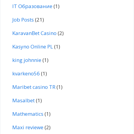
IT Образование
(1)
Job Posts
(21)
KaravanBet Casino
(2)
Kasyno Online PL
(1)
king johnnie
(1)
kvarkeno56
(1)
Maribet casino TR
(1)
Masalbet
(1)
Mathematics
(1)
Maxi reviewe
(2)