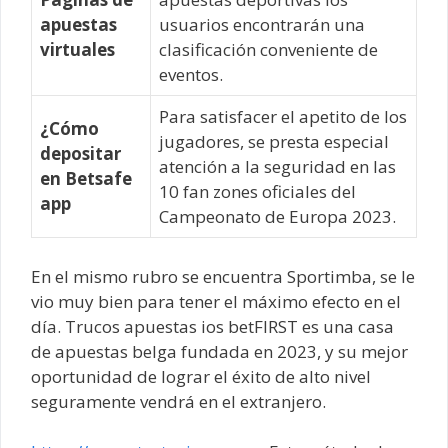
apuestas
usuarios encontrarán una
virtuales
clasificación conveniente de
eventos.
Para satisfacer el apetito de los
¿Cómo
jugadores, se presta especial
depositar
atención a la seguridad en las
en Betsafe
10 fan zones oficiales del
app
Campeonato de Europa 2023.
En el mismo rubro se encuentra Sportimba, se le
vio muy bien para tener el máximo efecto en el
día. Trucos apuestas ios betFIRST es una casa
de apuestas belga fundada en 2023, y su mejor
oportunidad de lograr el éxito de alto nivel
seguramente vendrá en el extranjero.