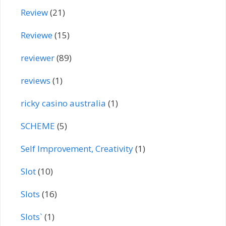
Review
(21)
Reviewe
(15)
reviewer
(89)
reviews
(1)
ricky casino australia
(1)
SCHEME
(5)
Self Improvement, Creativity
(1)
Slot
(10)
Slots
(16)
Slots`
(1)