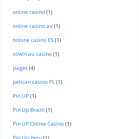
online casino
(1)
online casino au
(1)
onlone casino ES
(1)
ozwin au casino
(1)
pages
(4)
pelican casino PL
(1)
Pin UP
(1)
Pin Up Brazil
(1)
Pin UP Online Casino
(1)
Pin Up Peru
(1)