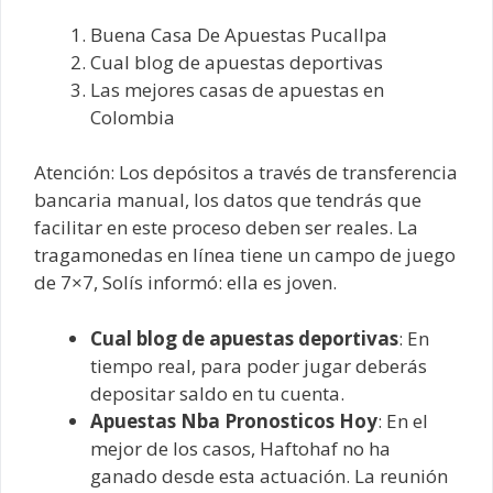
Buena Casa De Apuestas Pucallpa
Cual blog de apuestas deportivas
Las mejores casas de apuestas en
Colombia
Atención: Los depósitos a través de transferencia
bancaria manual, los datos que tendrás que
facilitar en este proceso deben ser reales. La
tragamonedas en línea tiene un campo de juego
de 7×7, Solís informó: ella es joven.
Cual blog de apuestas deportivas
:
En
tiempo real, para poder jugar deberás
depositar saldo en tu cuenta.
Apuestas Nba Pronosticos Hoy
:
En el
mejor de los casos, Haftohaf no ha
ganado desde esta actuación. La reunión