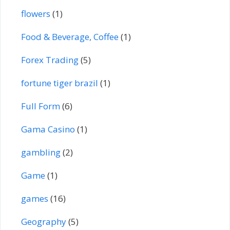
flowers
(1)
Food & Beverage, Coffee
(1)
Forex Trading
(5)
fortune tiger brazil
(1)
Full Form
(6)
Gama Casino
(1)
gambling
(2)
Game
(1)
games
(16)
Geography
(5)