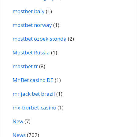
mostbet italy
(1)
mostbet norway
(1)
mostbet ozbekistonda
(2)
Mostbet Russia
(1)
mostbet tr
(8)
Mr Bet casino DE
(1)
mr jack bet brazil
(1)
mx-bbrbet-casino
(1)
New
(7)
News
(702)