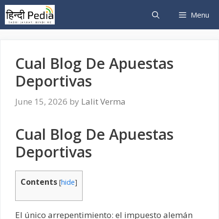
Skip
Menu
to
content
Cual Blog De Apuestas
Deportivas
June 15, 2026
by
Lalit Verma
Cual Blog De Apuestas
Deportivas
Contents
[
hide
]
El único arrepentimiento: el impuesto alemán