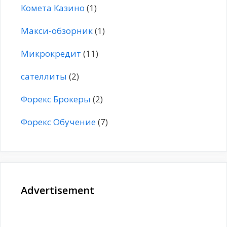
Комета Казино
(1)
Макси-обзорник
(1)
Микрокредит
(11)
сателлиты
(2)
Форекс Брокеры
(2)
Форекс Обучение
(7)
Advertisement