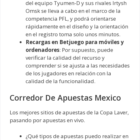
del equipo Tyumen-D y sus rivales Irtysh
Omsk se lleva a cabo en el marco de la
competencia PFL, y podrá orientarse
rápidamente en el diseño y la orientación
en el registro toma solo unos minutos.
Recargas en Betjuego para móviles y
ordenadores
:
Por supuesto, puede
verificar la calidad del recurso y
comprender si se ajusta a las necesidades
de los jugadores en relación con la
calidad de la funcionalidad.
Corredor De Apuestas Mexico
Los mejores sitios de apuestas de la Copa Laver,
pasando por apuestas en vivo.
¿Qué tipos de apuestas puedo realizar en