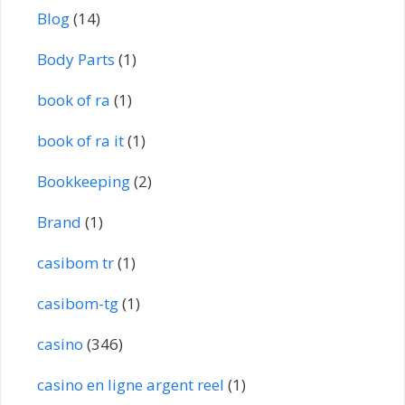
Blog
(14)
Body Parts
(1)
book of ra
(1)
book of ra it
(1)
Bookkeeping
(2)
Brand
(1)
casibom tr
(1)
casibom-tg
(1)
casino
(346)
casino en ligne argent reel
(1)