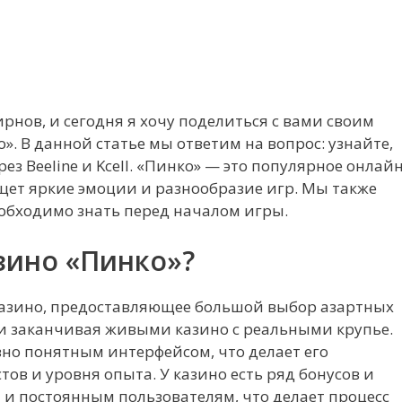
ирнов, и сегодня я хочу поделиться с вами своим
. В данной статье мы ответим на вопрос: узнайте,
з Beeline и Kcell. «Пинко» — это популярное онлайн
ищет яркие эмоции и разнообразие игр. Мы также
обходимо знать перед началом игры.
зино «Пинко»?
казино, предоставляющее большой выбор азартных
в и заканчивая живыми казино с реальными крупье.
но понятным интерфейсом, что делает его
ов и уровня опыта. У казино есть ряд бонусов и
и постоянным пользователям, что делает процесс