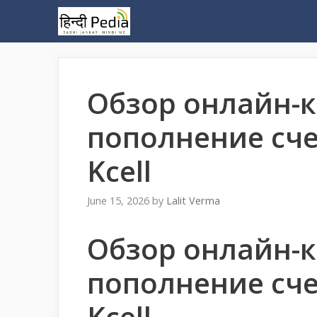
Skip
to
content
Обзор онлайн-к
пополнение счет
Kcell
June 15, 2026
by
Lalit Verma
Обзор онлайн-к
пополнение счет
Kcell