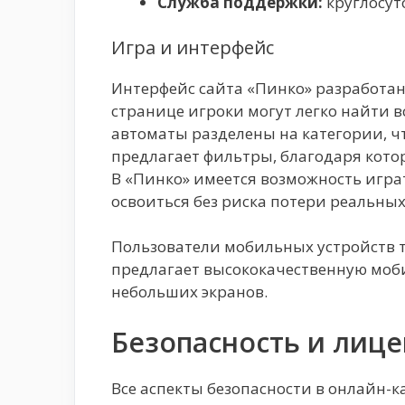
Служба поддержки:
круглосут
Игра и интерфейс
Интерфейс сайта «Пинко» разработан 
странице игроки могут легко найти в
автоматы разделены на категории, ч
предлагает фильтры, благодаря кото
В «Пинко» имеется возможность игра
освоиться без риска потери реальны
Пользователи мобильных устройств т
предлагает высококачественную моб
небольших экранов.
Безопасность и лиц
Все аспекты безопасности в онлайн-к