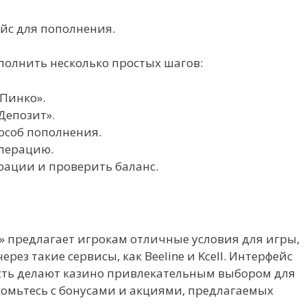
йс для пополнения.
полнить несколько простых шагов:
«Пинко».
Депозит».
пособ пополнения.
операцию.
ации и проверить баланс.
» предлагает игрокам отличные условия для игры,
рез такие сервисы, как Beeline и Kcell. Интерфейс
ость делают казино привлекательным выбором для
комьтесь с бонусами и акциями, предлагаемых