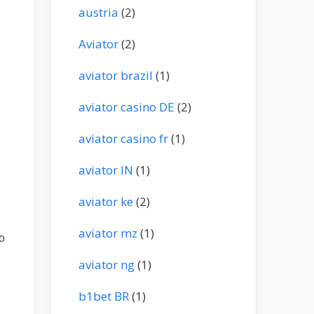
austria
(2)
Aviator
(2)
aviator brazil
(1)
aviator casino DE
(2)
aviator casino fr
(1)
aviator IN
(1)
aviator ke
(2)
aviator mz
(1)
ю
aviator ng
(1)
b1bet BR
(1)