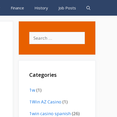
y
Finance
History
Job Posts
Search
for:
Categories
1w
(1)
1Win AZ Casino
(1)
1win casino spanish
(26)