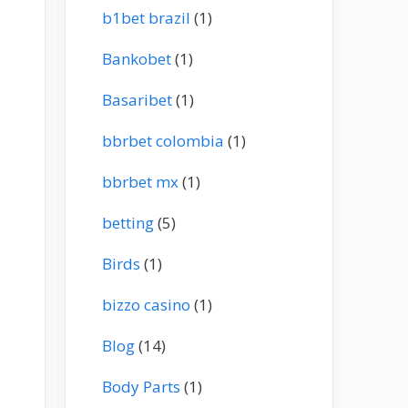
b1bet brazil
(1)
Bankobet
(1)
Basaribet
(1)
bbrbet colombia
(1)
bbrbet mx
(1)
betting
(5)
Birds
(1)
bizzo casino
(1)
Blog
(14)
Body Parts
(1)