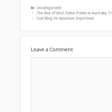
Categories
Uncategorized
The Rise of Best Online Pokies in Australia: T
Cual Blog De Apuestas Deportivas
Leave a Comment
Comment