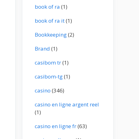
book of ra
(1)
book of ra it
(1)
Bookkeeping
(2)
Brand
(1)
casibom tr
(1)
casibom-tg
(1)
casino
(346)
casino en ligne argent reel
(1)
casino en ligne fr
(63)