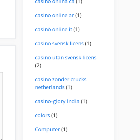
casino onlina ca
(1)
casino online ar
(1)
casinò online it
(1)
casino svensk licens
(1)
casino utan svensk licens
(2)
casino zonder crucks
netherlands
(1)
casino-glory india
(1)
colors
(1)
Computer
(1)