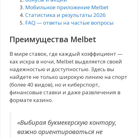
Мобильное приложение Melbet
Статистика и результаты 2026
FAQ — ответы на частые вопросы
Преимущества Melbet
В мире ставок, где каждый коэффициент —
как искра в ночи, Melbet выделяется своей
надежностью и доступностью. Здесь вы
найдете не только широкую линию на спорт
(более 40 видов), но и киберспорт,
финансовые ставки и даже развлечения в
формате казино.
«Выбирая букмекерскую контору,
важно ориентироваться не