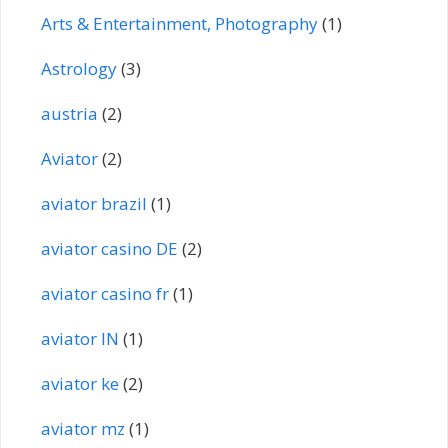
Arts & Entertainment, Photography
(1)
Astrology
(3)
austria
(2)
Aviator
(2)
aviator brazil
(1)
aviator casino DE
(2)
aviator casino fr
(1)
aviator IN
(1)
aviator ke
(2)
aviator mz
(1)