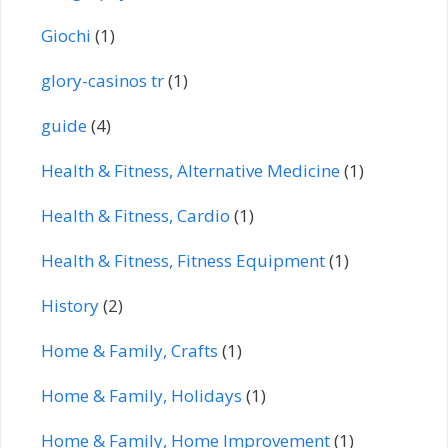
Giochi
(1)
glory-casinos tr
(1)
guide
(4)
Health & Fitness, Alternative Medicine
(1)
Health & Fitness, Cardio
(1)
Health & Fitness, Fitness Equipment
(1)
History
(2)
Home & Family, Crafts
(1)
Home & Family, Holidays
(1)
Home & Family, Home Improvement
(1)