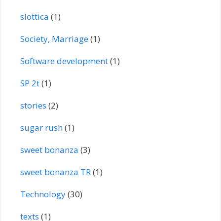
slottica
(1)
Society, Marriage
(1)
Software development
(1)
SP 2t
(1)
stories
(2)
sugar rush
(1)
sweet bonanza
(3)
sweet bonanza TR
(1)
Technology
(30)
texts
(1)