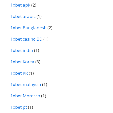
1xbet apk
(2)
1xbet arabic
(1)
1xbet Bangladesh
(2)
1xbet casino BD
(1)
1xbet india
(1)
1xbet Korea
(3)
1xbet KR
(1)
1xbet malaysia
(1)
1xbet Morocco
(1)
1xbet pt
(1)