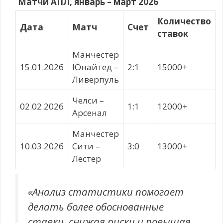
Матчи АПЛ, январь – март 2026
Количество
Дата
Матч
Счет
ставок
Манчестер
15.01.2026
Юнайтед –
2:1
15000+
Ливерпуль
Челси –
02.02.2026
1:1
12000+
Арсенал
Манчестер
10.03.2026
Сити –
3:0
13000+
Лестер
«Анализ статистики помогает
делать более обоснованные
ставки, снижая риски и повышая