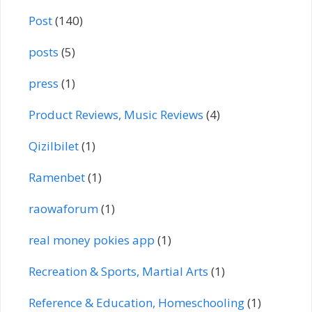
Post
(140)
posts
(5)
press
(1)
Product Reviews, Music Reviews
(4)
Qizilbilet
(1)
Ramenbet
(1)
raowaforum
(1)
real money pokies app
(1)
Recreation & Sports, Martial Arts
(1)
Reference & Education, Homeschooling
(1)