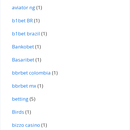
aviator ng
(1)
b1bet BR
(1)
b1bet brazil
(1)
Bankobet
(1)
Basaribet
(1)
bbrbet colombia
(1)
bbrbet mx
(1)
betting
(5)
Birds
(1)
bizzo casino
(1)