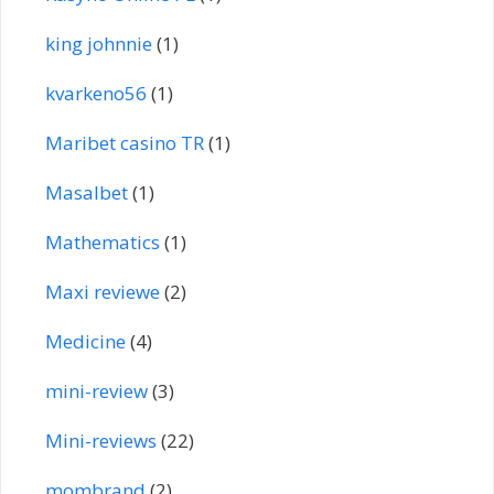
king johnnie
(1)
kvarkeno56
(1)
Maribet casino TR
(1)
Masalbet
(1)
Mathematics
(1)
Maxi reviewe
(2)
Medicine
(4)
mini-review
(3)
Mini-reviews
(22)
mombrand
(2)