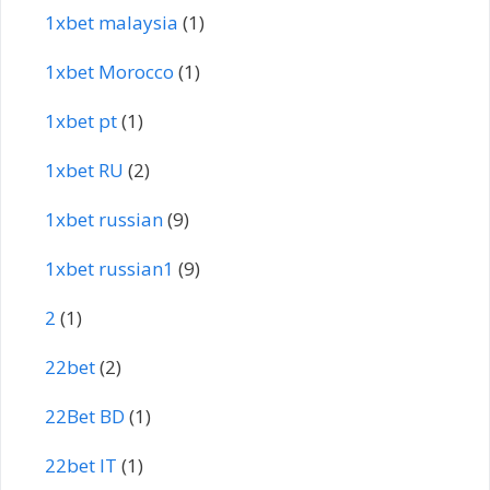
1xbet malaysia
(1)
1xbet Morocco
(1)
1xbet pt
(1)
1xbet RU
(2)
1xbet russian
(9)
1xbet russian1
(9)
2
(1)
22bet
(2)
22Bet BD
(1)
22bet IT
(1)