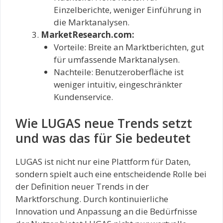
Einzelberichte, weniger Einführung in
die Marktanalysen.
MarketResearch.com:
Vorteile: Breite an Marktberichten, gut
für umfassende Marktanalysen.
Nachteile: Benutzeroberfläche ist
weniger intuitiv, eingeschränkter
Kundenservice.
Wie LUGAS neue Trends setzt
und was das für Sie bedeutet
LUGAS ist nicht nur eine Plattform für Daten,
sondern spielt auch eine entscheidende Rolle bei
der Definition neuer Trends in der
Marktforschung. Durch kontinuierliche
Innovation und Anpassung an die Bedürfnisse