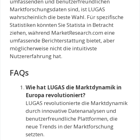
umfassenden und benutzerfreundlichen
Marktforschungsdaten sind, ist LUGAS
wahrscheinlich die beste Wahl. Für spezifische
Statistiken könnten Sie Statista in Betracht
ziehen, während MarketResearch.com eine
umfassende Berichterstattung bietet, aber
möglicherweise nicht die intuitivste
Nutzererfahrung hat.
FAQs
Wie hat LUGAS die Marktdynamik in
Europa revolutioniert?
LUGAS revolutionierte die Marktdynamik
durch innovative Datenanalysen und
benutzerfreundliche Plattformen, die
neue Trends in der Marktforschung
setzten.