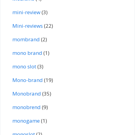
mini-review
(3)
Mini-reviews
(22)
mombrand
(2)
mono brand
(1)
mono slot
(3)
Mono-brand
(19)
Monobrand
(35)
monobrend
(9)
monogame
(1)
monoslot
(2)