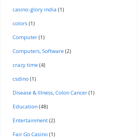
casino-glory india
(1)
colors
(1)
Computer
(1)
Computers, Software
(2)
crazy time
(4)
csdino
(1)
Disease & Illness, Colon Cancer
(1)
Education
(48)
Entertainment
(2)
Fair Go Casino
(1)