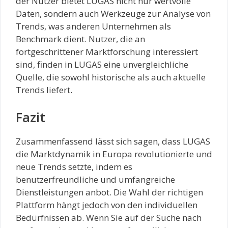
der Nutzer bietet LUGAS nicht nur wertvolle
Daten, sondern auch Werkzeuge zur Analyse von
Trends, was anderen Unternehmen als
Benchmark dient. Nutzer, die an
fortgeschrittener Marktforschung interessiert
sind, finden in LUGAS eine unvergleichliche
Quelle, die sowohl historische als auch aktuelle
Trends liefert.
Fazit
Zusammenfassend lässt sich sagen, dass LUGAS
die Marktdynamik in Europa revolutionierte und
neue Trends setzte, indem es
benutzerfreundliche und umfangreiche
Dienstleistungen anbot. Die Wahl der richtigen
Plattform hängt jedoch von den individuellen
Bedürfnissen ab. Wenn Sie auf der Suche nach