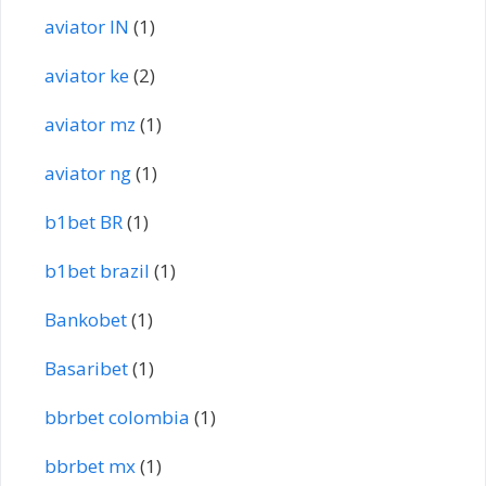
aviator IN
(1)
aviator ke
(2)
aviator mz
(1)
aviator ng
(1)
b1bet BR
(1)
b1bet brazil
(1)
Bankobet
(1)
Basaribet
(1)
bbrbet colombia
(1)
bbrbet mx
(1)