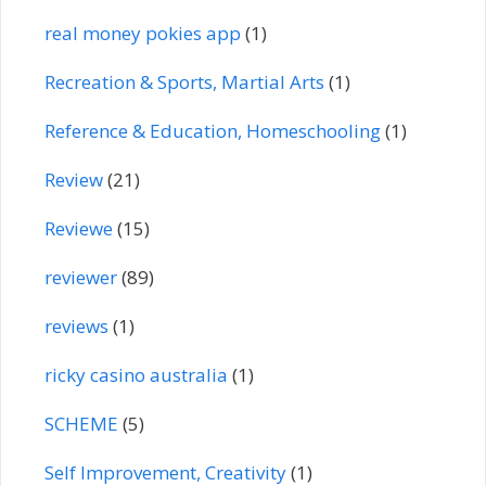
real money pokies app
(1)
Recreation & Sports, Martial Arts
(1)
Reference & Education, Homeschooling
(1)
Review
(21)
Reviewe
(15)
reviewer
(89)
reviews
(1)
ricky casino australia
(1)
SCHEME
(5)
Self Improvement, Creativity
(1)