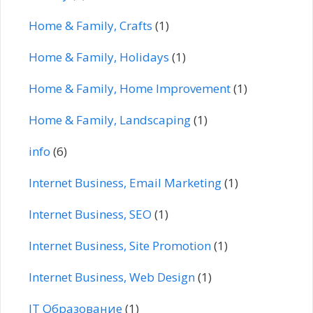
Home & Family, Crafts
(1)
Home & Family, Holidays
(1)
Home & Family, Home Improvement
(1)
Home & Family, Landscaping
(1)
info
(6)
Internet Business, Email Marketing
(1)
Internet Business, SEO
(1)
Internet Business, Site Promotion
(1)
Internet Business, Web Design
(1)
IT Образование
(1)