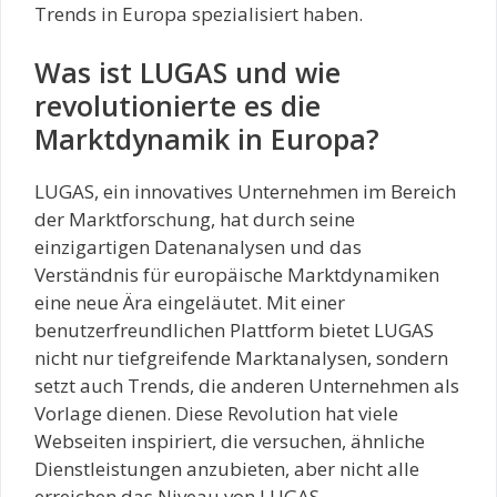
Trends in Europa spezialisiert haben.
Was ist LUGAS und wie
revolutionierte es die
Marktdynamik in Europa?
LUGAS, ein innovatives Unternehmen im Bereich
der Marktforschung, hat durch seine
einzigartigen Datenanalysen und das
Verständnis für europäische Marktdynamiken
eine neue Ära eingeläutet. Mit einer
benutzerfreundlichen Plattform bietet LUGAS
nicht nur tiefgreifende Marktanalysen, sondern
setzt auch Trends, die anderen Unternehmen als
Vorlage dienen. Diese Revolution hat viele
Webseiten inspiriert, die versuchen, ähnliche
Dienstleistungen anzubieten, aber nicht alle
erreichen das Niveau von LUGAS.