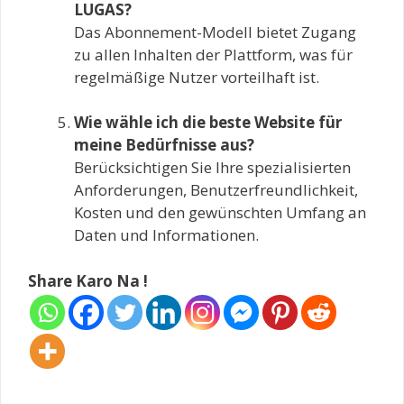
LUGAS?
Das Abonnement-Modell bietet Zugang
zu allen Inhalten der Plattform, was für
regelmäßige Nutzer vorteilhaft ist.
Wie wähle ich die beste Website für
meine Bedürfnisse aus?
Berücksichtigen Sie Ihre spezialisierten
Anforderungen, Benutzerfreundlichkeit,
Kosten und den gewünschten Umfang an
Daten und Informationen.
Share Karo Na !