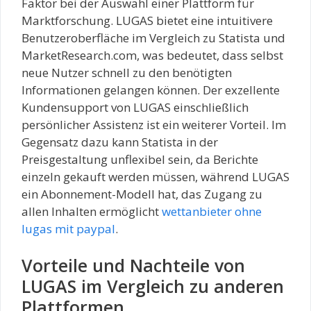
Faktor bei der Auswahl einer Plattform für
Marktforschung. LUGAS bietet eine intuitivere
Benutzeroberfläche im Vergleich zu Statista und
MarketResearch.com, was bedeutet, dass selbst
neue Nutzer schnell zu den benötigten
Informationen gelangen können. Der exzellente
Kundensupport von LUGAS einschließlich
persönlicher Assistenz ist ein weiterer Vorteil. Im
Gegensatz dazu kann Statista in der
Preisgestaltung unflexibel sein, da Berichte
einzeln gekauft werden müssen, während LUGAS
ein Abonnement-Modell hat, das Zugang zu
allen Inhalten ermöglicht
wettanbieter ohne
lugas mit paypal
.
Vorteile und Nachteile von
LUGAS im Vergleich zu anderen
Plattformen