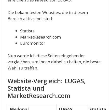
Die bekanntesten Websites, die in diesem
Bereich aktiv sind, sind:
Statista
MarketResearch.com
Euromonitor
Nun werde ich diese Seiten eingehender
vergleichen, um Ihnen dabei zu helfen, die beste
Wahl zu treffen.
Website-Vergleich: LUGAS,
Statista und
MarketResearch.com
Merkmal
LUGAS
Statista