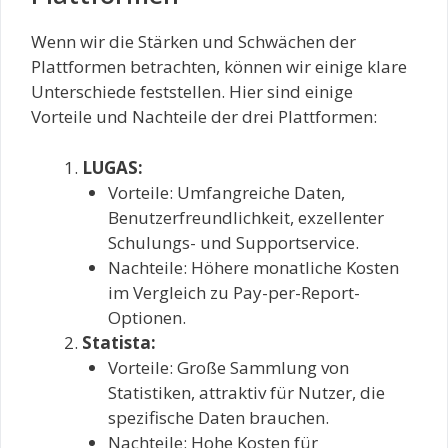
Wenn wir die Stärken und Schwächen der
Plattformen betrachten, können wir einige klare
Unterschiede feststellen. Hier sind einige
Vorteile und Nachteile der drei Plattformen:
LUGAS:
Vorteile: Umfangreiche Daten,
Benutzerfreundlichkeit, exzellenter
Schulungs- und Supportservice.
Nachteile: Höhere monatliche Kosten
im Vergleich zu Pay-per-Report-
Optionen.
Statista:
Vorteile: Große Sammlung von
Statistiken, attraktiv für Nutzer, die
spezifische Daten brauchen.
Nachteile: Hohe Kosten für