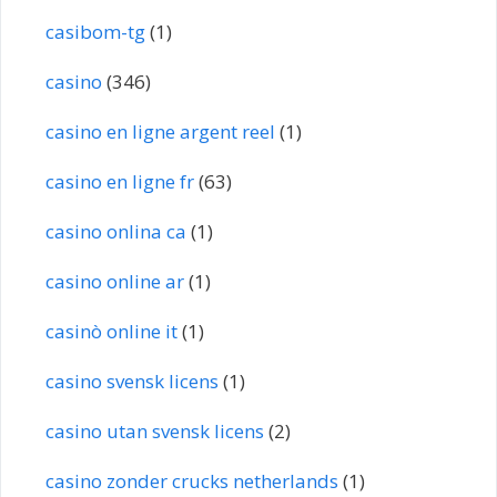
casibom-tg
(1)
casino
(346)
casino en ligne argent reel
(1)
casino en ligne fr
(63)
casino onlina ca
(1)
casino online ar
(1)
casinò online it
(1)
casino svensk licens
(1)
casino utan svensk licens
(2)
casino zonder crucks netherlands
(1)