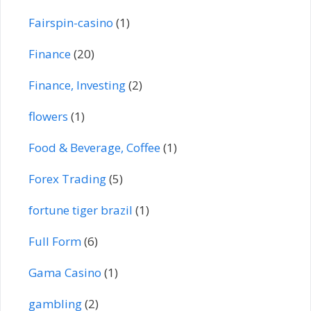
Fairspin-casino
(1)
Finance
(20)
Finance, Investing
(2)
flowers
(1)
Food & Beverage, Coffee
(1)
Forex Trading
(5)
fortune tiger brazil
(1)
Full Form
(6)
Gama Casino
(1)
gambling
(2)