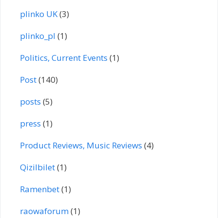
plinko UK
(3)
plinko_pl
(1)
Politics, Current Events
(1)
Post
(140)
posts
(5)
press
(1)
Product Reviews, Music Reviews
(4)
Qizilbilet
(1)
Ramenbet
(1)
raowaforum
(1)