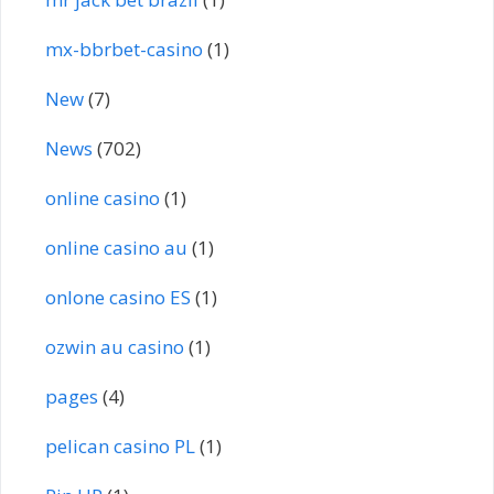
mx-bbrbet-casino
(1)
New
(7)
News
(702)
online casino
(1)
online casino au
(1)
onlone casino ES
(1)
ozwin au casino
(1)
pages
(4)
pelican casino PL
(1)