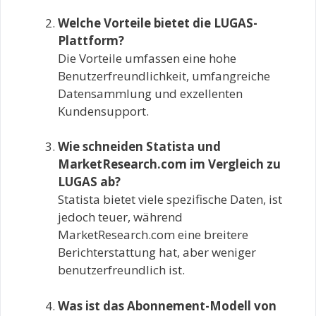
Welche Vorteile bietet die LUGAS-
Plattform?
Die Vorteile umfassen eine hohe
Benutzerfreundlichkeit, umfangreiche
Datensammlung und exzellenten
Kundensupport.
Wie schneiden Statista und
MarketResearch.com im Vergleich zu
LUGAS ab?
Statista bietet viele spezifische Daten, ist
jedoch teuer, während
MarketResearch.com eine breitere
Berichterstattung hat, aber weniger
benutzerfreundlich ist.
Was ist das Abonnement-Modell von