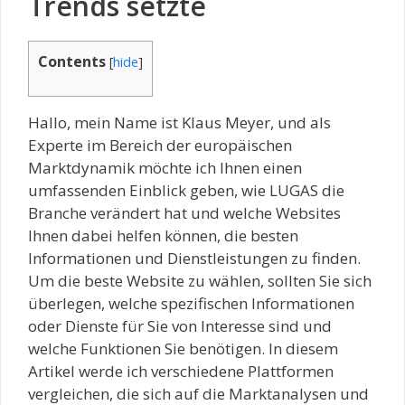
Trends setzte
Contents
[
hide
]
Hallo, mein Name ist Klaus Meyer, und als
Experte im Bereich der europäischen
Marktdynamik möchte ich Ihnen einen
umfassenden Einblick geben, wie LUGAS die
Branche verändert hat und welche Websites
Ihnen dabei helfen können, die besten
Informationen und Dienstleistungen zu finden.
Um die beste Website zu wählen, sollten Sie sich
überlegen, welche spezifischen Informationen
oder Dienste für Sie von Interesse sind und
welche Funktionen Sie benötigen. In diesem
Artikel werde ich verschiedene Plattformen
vergleichen, die sich auf die Marktanalysen und