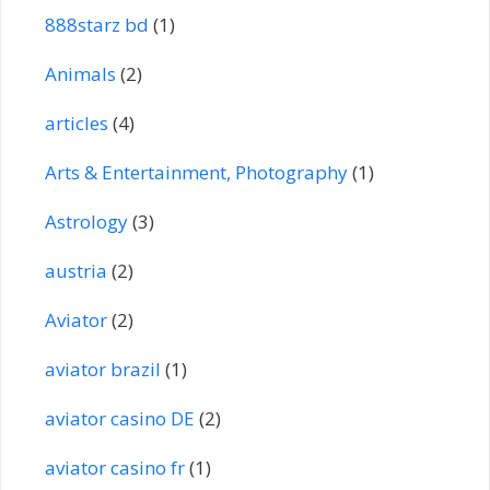
888starz bd
(1)
Animals
(2)
articles
(4)
Arts & Entertainment, Photography
(1)
Astrology
(3)
austria
(2)
Aviator
(2)
aviator brazil
(1)
aviator casino DE
(2)
aviator casino fr
(1)