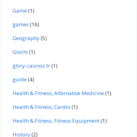
Game
(1)
games
(16)
Geography
(5)
Giochi
(1)
glory-casinos tr
(1)
guide
(4)
Health & Fitness, Alternative Medicine
(1)
Health & Fitness, Cardio
(1)
Health & Fitness, Fitness Equipment
(1)
History
(2)