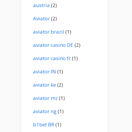
austria
(2)
Aviator
(2)
aviator brazil
(1)
aviator casino DE
(2)
aviator casino fr
(1)
aviator IN
(1)
aviator ke
(2)
aviator mz
(1)
aviator ng
(1)
b1bet BR
(1)