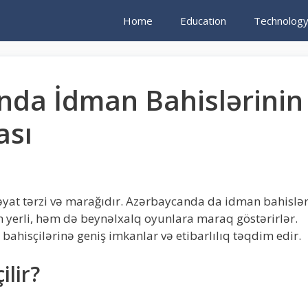
Home
Education
Technolog
nda İdman Bahislərinin
ası
yat tərzi və marağıdır. Azərbaycanda da idman bahislər
m yerli, həm də beynəlxalq oyunlara maraq göstərirlər.
hisçilərinə geniş imkanlar və etibarlılıq təqdim edir.
ilir?