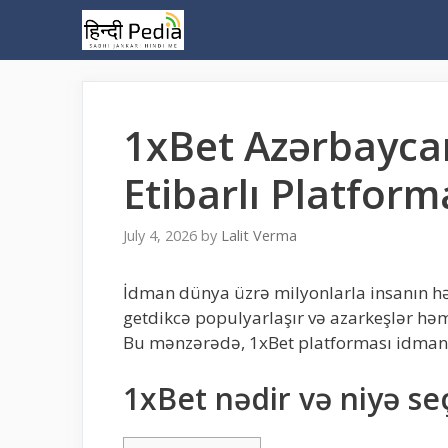
Skip
to
content
1xBet Azərbayca
Etibarlı Platform
July 4, 2026
by
Lalit Verma
İdman dünya üzrə milyonlarla insanın hə
getdikcə populyarlaşır və azarkeşlər hə
Bu mənzərədə, 1xBet platforması idman ba
1xBet nədir və niyə seç