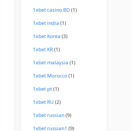
1xbet casino BD
(1)
1xbet india
(1)
1xbet Korea
(3)
1xbet KR
(1)
1xbet malaysia
(1)
1xbet Morocco
(1)
1xbet pt
(1)
1xbet RU
(2)
1xbet russian
(9)
1xbet russian1
(9)