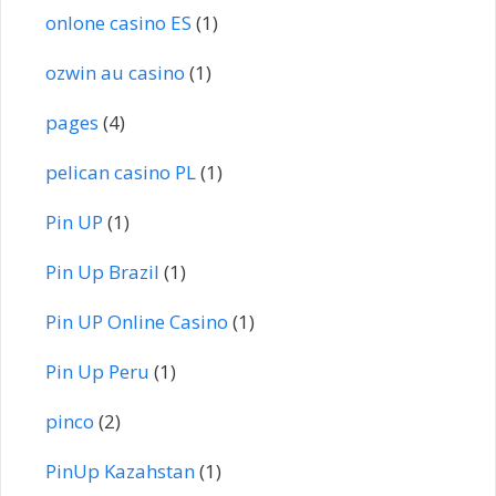
onlone casino ES
(1)
ozwin au casino
(1)
pages
(4)
pelican casino PL
(1)
Pin UP
(1)
Pin Up Brazil
(1)
Pin UP Online Casino
(1)
Pin Up Peru
(1)
pinco
(2)
PinUp Kazahstan
(1)