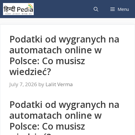
Skip
Menu
to
content
Podatki od wygranych na
automatach online w
Polsce: Co musisz
wiedzieć?
July 7, 2026
by
Lalit Verma
Podatki od wygranych na
automatach online w
Polsce: Co musisz