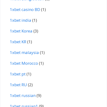
1xbet casino BD
(1)
1xbet india
(1)
1xbet Korea
(3)
1xbet KR
(1)
1xbet malaysia
(1)
1xbet Morocco
(1)
1xbet pt
(1)
1xbet RU
(2)
1xbet russian
(9)
1xbet russian1
(9)