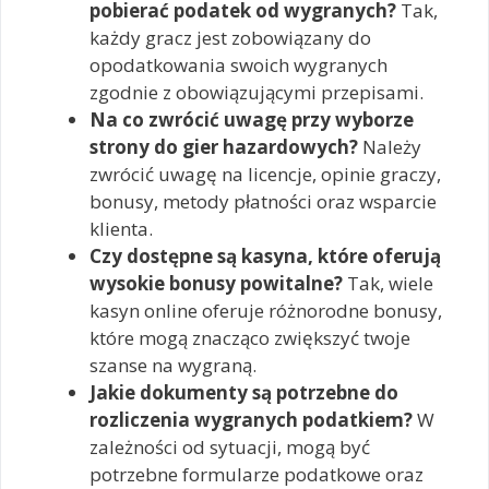
pobierać podatek od wygranych?
Tak,
każdy gracz jest zobowiązany do
opodatkowania swoich wygranych
zgodnie z obowiązującymi przepisami.
Na co zwrócić uwagę przy wyborze
strony do gier hazardowych?
Należy
zwrócić uwagę na licencje, opinie graczy,
bonusy, metody płatności oraz wsparcie
klienta.
Czy dostępne są kasyna, które oferują
wysokie bonusy powitalne?
Tak, wiele
kasyn online oferuje różnorodne bonusy,
które mogą znacząco zwiększyć twoje
szanse na wygraną.
Jakie dokumenty są potrzebne do
rozliczenia wygranych podatkiem?
W
zależności od sytuacji, mogą być
potrzebne formularze podatkowe oraz