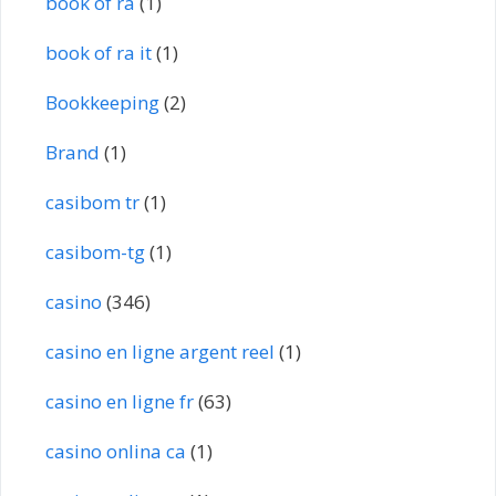
book of ra
(1)
book of ra it
(1)
Bookkeeping
(2)
Brand
(1)
casibom tr
(1)
casibom-tg
(1)
casino
(346)
casino en ligne argent reel
(1)
casino en ligne fr
(63)
casino onlina ca
(1)