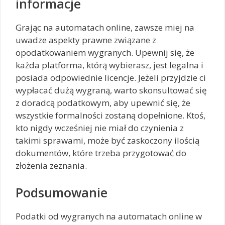
informacje
Grając na automatach online, zawsze miej na
uwadze aspekty prawne związane z
opodatkowaniem wygranych. Upewnij się, że
każda platforma, którą wybierasz, jest legalna i
posiada odpowiednie licencje. Jeżeli przyjdzie ci
wypłacać dużą wygraną, warto skonsultować się
z doradcą podatkowym, aby upewnić się, że
wszystkie formalności zostaną dopełnione. Ktoś,
kto nigdy wcześniej nie miał do czynienia z
takimi sprawami, może być zaskoczony ilością
dokumentów, które trzeba przygotować do
złożenia zeznania.
Podsumowanie
Podatki od wygranych na automatach online w