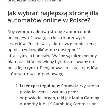
Jak wybrać najlepszą stronę dla
automatów online w Polsce?
Aby wybrać najlepszą stronę z automatami
online, zwróć uwagę na kilka kluczowych
kryteriów. Przede wszystkim uwzględnij licencje,
opinie użytkowników oraz dostępność
atrakcyjnych bonusów. Ważne są także metody
płatności, które powinny być dostosowane do
polskiego rynku. Przygotowałem listę kryteriów,
które warto wziąć pod uwagę:
Licencje i regulacje:
Sprawdź, czy strona
posiada licencję wydaną przez
odpowiedni organ, taki jak Malta Gaming
Authority lub UK Gambling Commission.