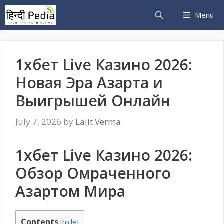
Skip
Menu
to
content
1хбет Live Казино 2026:
Новая Эра Азарта и
Выигрышей Онлайн
July 7, 2026
by
Lalit Verma
1хбет Live Казино 2026:
Обзор Омраченного
Азартом Мира
Contents
[
hide
]