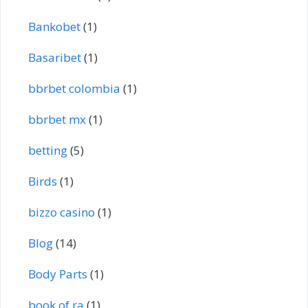
Bankobet
(1)
Basaribet
(1)
bbrbet colombia
(1)
bbrbet mx
(1)
betting
(5)
Birds
(1)
bizzo casino
(1)
Blog
(14)
Body Parts
(1)
book of ra
(1)