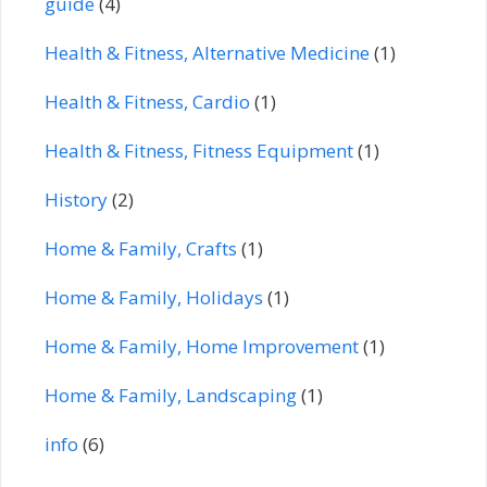
guide
(4)
Health & Fitness, Alternative Medicine
(1)
Health & Fitness, Cardio
(1)
Health & Fitness, Fitness Equipment
(1)
History
(2)
Home & Family, Crafts
(1)
Home & Family, Holidays
(1)
Home & Family, Home Improvement
(1)
Home & Family, Landscaping
(1)
info
(6)