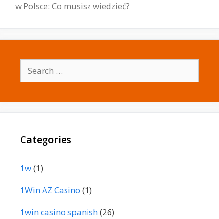
w Polsce: Co musisz wiedzieć?
Search
for:
Categories
1w
(1)
1Win AZ Casino
(1)
1win casino spanish
(26)