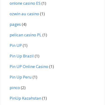
onlone casino ES
(1)
ozwin au casino
(1)
pages
(4)
pelican casino PL
(1)
Pin UP
(1)
Pin Up Brazil
(1)
Pin UP Online Casino
(1)
Pin Up Peru
(1)
pinco
(2)
PinUp Kazahstan
(1)