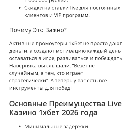
1 000 000 рублей.
Скидки на ставки live для постоянных
клиентов и VIP программ.
Почему Это Важно?
Активные промоутеры 1xBet не просто дают
деньги, а создают мотивацию каждый день
оставаться в игре, развиваться и побеждать.
Наверняка вы слышали: “Везёт не
случайным, а тем, кто играет
стратегически”. А теперь у вас есть все
инструменты для побед!
Основные Преимущества Live
Казино 1хбет 2026 года
Минимальные задержки –