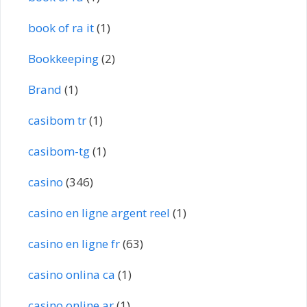
book of ra it
(1)
Bookkeeping
(2)
Brand
(1)
casibom tr
(1)
casibom-tg
(1)
casino
(346)
casino en ligne argent reel
(1)
casino en ligne fr
(63)
casino onlina ca
(1)
casino online ar
(1)