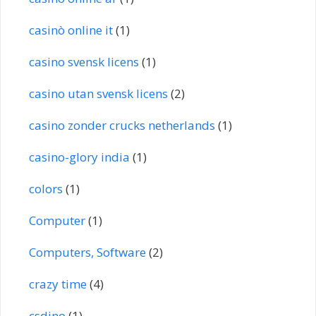
casinò online it
(1)
casino svensk licens
(1)
casino utan svensk licens
(2)
casino zonder crucks netherlands
(1)
casino-glory india
(1)
colors
(1)
Computer
(1)
Computers, Software
(2)
crazy time
(4)
csdino
(1)