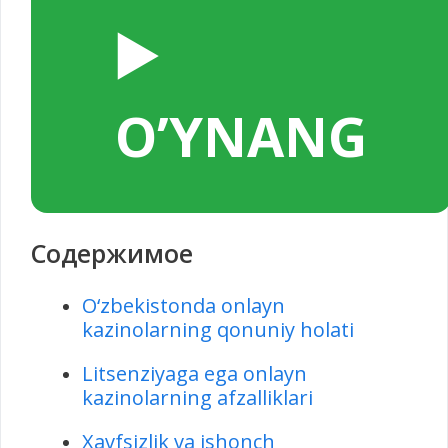
▶️
O’YNANG
Содержимое
O‘zbekistonda onlayn
kazinolarning qonuniy holati
Litsenziyaga ega onlayn
kazinolarning afzalliklari
Xavfsizlik va ishonch