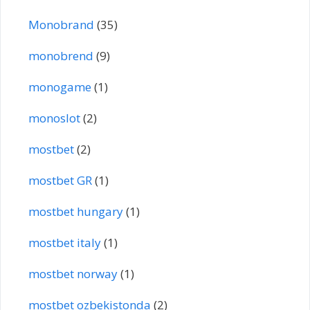
Monobrand
(35)
monobrend
(9)
monogame
(1)
monoslot
(2)
mostbet
(2)
mostbet GR
(1)
mostbet hungary
(1)
mostbet italy
(1)
mostbet norway
(1)
mostbet ozbekistonda
(2)