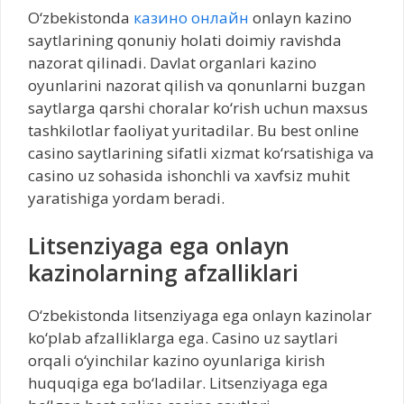
O‘zbekistonda
казино онлайн
onlayn kazino
saytlarining qonuniy holati doimiy ravishda
nazorat qilinadi. Davlat organlari kazino
oyunlarini nazorat qilish va qonunlarni buzgan
saytlarga qarshi choralar ko‘rish uchun maxsus
tashkilotlar faoliyat yuritadilar. Bu best online
casino saytlarining sifatli xizmat ko‘rsatishiga va
casino uz sohasida ishonchli va xavfsiz muhit
yaratishiga yordam beradi.
Litsenziyaga ega onlayn
kazinolarning afzalliklari
O‘zbekistonda litsenziyaga ega onlayn kazinolar
ko‘plab afzalliklarga ega. Casino uz saytlari
orqali o‘yinchilar kazino oyunlariga kirish
huquqiga ega bo‘ladilar. Litsenziyaga ega