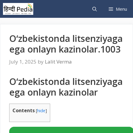
Skip
Menu
to
content
O‘zbekistonda litsenziyaga
ega onlayn kazinolar.1003
July 1, 2025
by
Lalit Verma
O‘zbekistonda litsenziyaga
ega onlayn kazinolar
Contents
[
hide
]