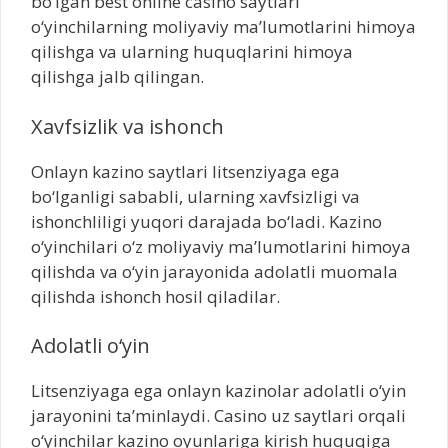
bo‘lgan best online casino saytlari
o‘yinchilarning moliyaviy ma’lumotlarini himoya
qilishga va ularning huquqlarini himoya
qilishga jalb qilingan.
Xavfsizlik va ishonch
Onlayn kazino saytlari litsenziyaga ega
bo‘lganligi sababli, ularning xavfsizligi va
ishonchliligi yuqori darajada bo‘ladi. Kazino
o‘yinchilari o‘z moliyaviy ma’lumotlarini himoya
qilishda va o‘yin jarayonida adolatli muomala
qilishda ishonch hosil qiladilar.
Adolatli o‘yin
Litsenziyaga ega onlayn kazinolar adolatli o‘yin
jarayonini ta’minlaydi. Casino uz saytlari orqali
o‘yinchilar kazino oyunlariga kirish huquqiga