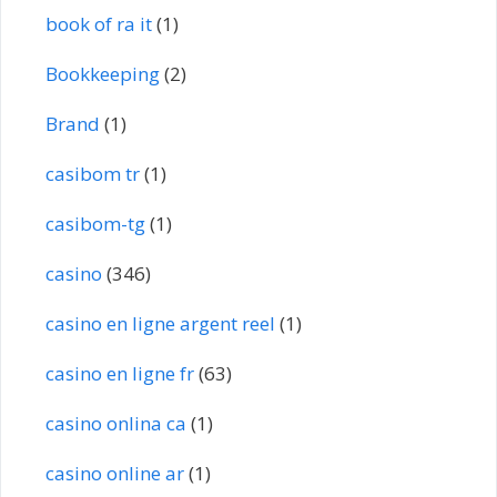
book of ra it
(1)
Bookkeeping
(2)
Brand
(1)
casibom tr
(1)
casibom-tg
(1)
casino
(346)
casino en ligne argent reel
(1)
casino en ligne fr
(63)
casino onlina ca
(1)
casino online ar
(1)