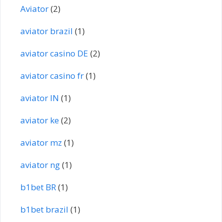
Aviator
(2)
aviator brazil
(1)
aviator casino DE
(2)
aviator casino fr
(1)
aviator IN
(1)
aviator ke
(2)
aviator mz
(1)
aviator ng
(1)
b1bet BR
(1)
b1bet brazil
(1)