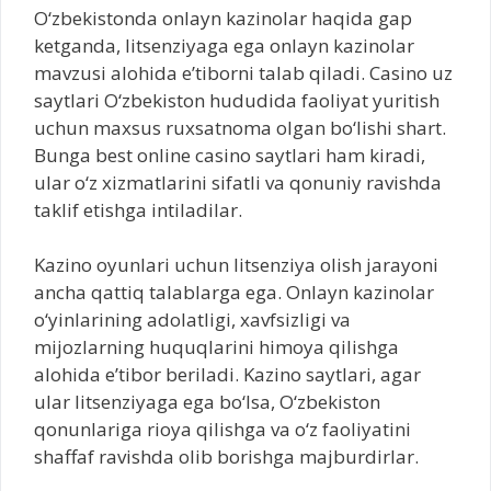
O‘zbekistonda onlayn kazinolar haqida gap
ketganda, litsenziyaga ega onlayn kazinolar
mavzusi alohida e’tiborni talab qiladi. Casino uz
saytlari O‘zbekiston hududida faoliyat yuritish
uchun maxsus ruxsatnoma olgan bo‘lishi shart.
Bunga best online casino saytlari ham kiradi,
ular o‘z xizmatlarini sifatli va qonuniy ravishda
taklif etishga intiladilar.
Kazino oyunlari uchun litsenziya olish jarayoni
ancha qattiq talablarga ega. Onlayn kazinolar
o‘yinlarining adolatligi, xavfsizligi va
mijozlarning huquqlarini himoya qilishga
alohida e’tibor beriladi. Kazino saytlari, agar
ular litsenziyaga ega bo‘lsa, O‘zbekiston
qonunlariga rioya qilishga va o‘z faoliyatini
shaffaf ravishda olib borishga majburdirlar.