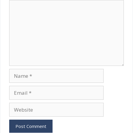
Comment
Name
Email
Website