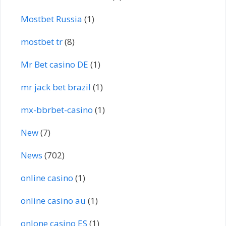
Mostbet Russia
(1)
mostbet tr
(8)
Mr Bet casino DE
(1)
mr jack bet brazil
(1)
mx-bbrbet-casino
(1)
New
(7)
News
(702)
online casino
(1)
online casino au
(1)
onlone casino ES
(1)