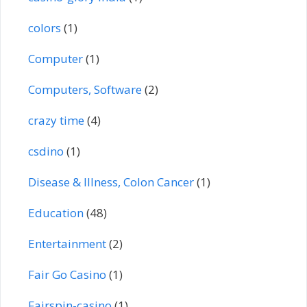
colors
(1)
Computer
(1)
Computers, Software
(2)
crazy time
(4)
csdino
(1)
Disease & Illness, Colon Cancer
(1)
Education
(48)
Entertainment
(2)
Fair Go Casino
(1)
Fairspin-casino
(1)