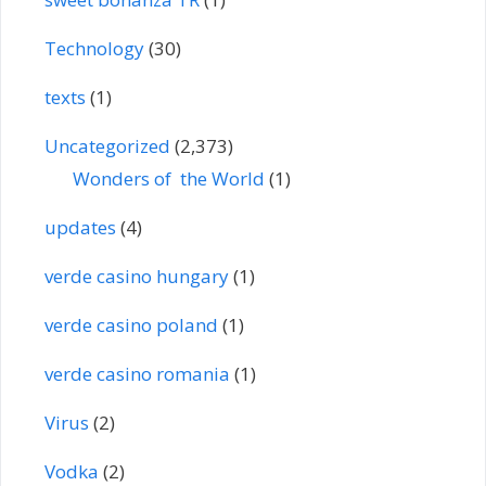
Technology
(30)
texts
(1)
Uncategorized
(2,373)
Wonders of the World
(1)
updates
(4)
verde casino hungary
(1)
verde casino poland
(1)
verde casino romania
(1)
Virus
(2)
Vodka
(2)