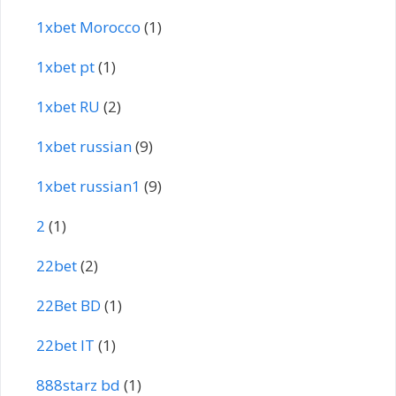
1xbet Morocco
(1)
1xbet pt
(1)
1xbet RU
(2)
1xbet russian
(9)
1xbet russian1
(9)
2
(1)
22bet
(2)
22Bet BD
(1)
22bet IT
(1)
888starz bd
(1)