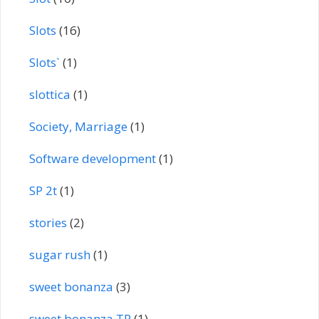
Slots
(16)
Slots`
(1)
slottica
(1)
Society, Marriage
(1)
Software development
(1)
SP 2t
(1)
stories
(2)
sugar rush
(1)
sweet bonanza
(3)
sweet bonanza TR
(1)