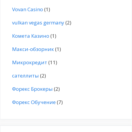
Vovan Casino
(1)
vulkan vegas germany
(2)
Комета Казино
(1)
Макси-обзорник
(1)
Микрокредит
(11)
сателлиты
(2)
Форекс Брокеры
(2)
Форекс Обучение
(7)