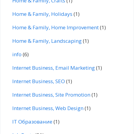
Home & Family, Crafts
(1)
Home & Family, Holidays
(1)
Home & Family, Home Improvement
(1)
Home & Family, Landscaping
(1)
info
(6)
Internet Business, Email Marketing
(1)
Internet Business, SEO
(1)
Internet Business, Site Promotion
(1)
Internet Business, Web Design
(1)
IT Образование
(1)