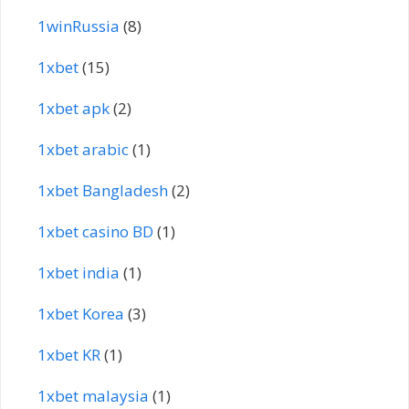
1winRussia
(8)
1xbet
(15)
1xbet apk
(2)
1xbet arabic
(1)
1xbet Bangladesh
(2)
1xbet casino BD
(1)
1xbet india
(1)
1xbet Korea
(3)
1xbet KR
(1)
1xbet malaysia
(1)