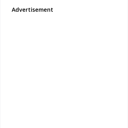
Advertisement