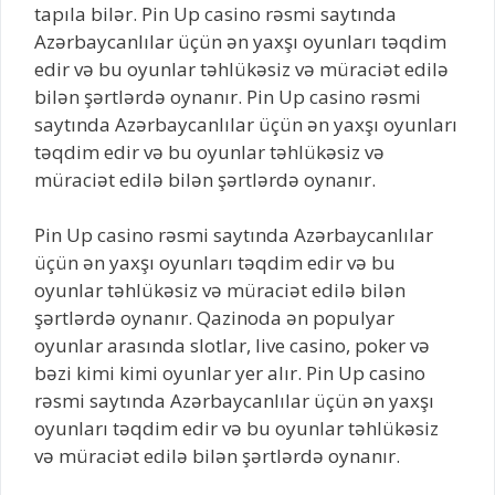
tapıla bilər. Pin Up casino rəsmi saytında
Azərbaycanlılar üçün ən yaxşı oyunları təqdim
edir və bu oyunlar təhlükəsiz və müraciət edilə
bilən şərtlərdə oynanır. Pin Up casino rəsmi
saytında Azərbaycanlılar üçün ən yaxşı oyunları
təqdim edir və bu oyunlar təhlükəsiz və
müraciət edilə bilən şərtlərdə oynanır.
Pin Up casino rəsmi saytında Azərbaycanlılar
üçün ən yaxşı oyunları təqdim edir və bu
oyunlar təhlükəsiz və müraciət edilə bilən
şərtlərdə oynanır. Qazinoda ən populyar
oyunlar arasında slotlar, live casino, poker və
bəzi kimi kimi oyunlar yer alır. Pin Up casino
rəsmi saytında Azərbaycanlılar üçün ən yaxşı
oyunları təqdim edir və bu oyunlar təhlükəsiz
və müraciət edilə bilən şərtlərdə oynanır.