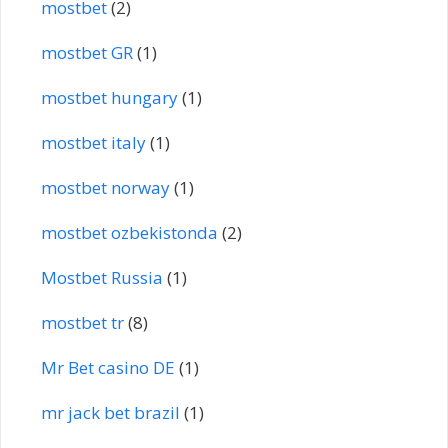
mostbet
(2)
mostbet GR
(1)
mostbet hungary
(1)
mostbet italy
(1)
mostbet norway
(1)
mostbet ozbekistonda
(2)
Mostbet Russia
(1)
mostbet tr
(8)
Mr Bet casino DE
(1)
mr jack bet brazil
(1)