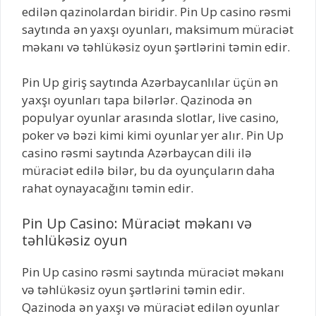
edilən qazinolardan biridir. Pin Up casino rəsmi
saytında ən yaxşı oyunları, maksimum müraciət
məkanı və təhlükəsiz oyun şərtlərini təmin edir.
Pin Up giriş saytında Azərbaycanlılar üçün ən
yaxşı oyunları tapa bilərlər. Qazinoda ən
populyar oyunlar arasında slotlar, live casino,
poker və bəzi kimi kimi oyunlar yer alır. Pin Up
casino rəsmi saytında Azərbaycan dili ilə
müraciət edilə bilər, bu da oyunçuların daha
rahat oynayacağını təmin edir.
Pin Up Casino: Müraciət məkanı və
təhlükəsiz oyun
Pin Up casino rəsmi saytında müraciət məkanı
və təhlükəsiz oyun şərtlərini təmin edir.
Qazinoda ən yaxşı və müraciət edilən oyunlar