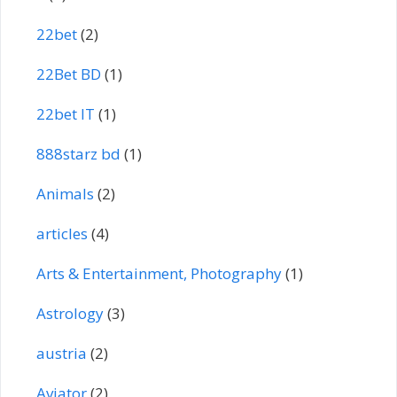
22bet
(2)
22Bet BD
(1)
22bet IT
(1)
888starz bd
(1)
Animals
(2)
articles
(4)
Arts & Entertainment, Photography
(1)
Astrology
(3)
austria
(2)
Aviator
(2)