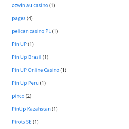
ozwin au casino
(1)
pages
(4)
pelican casino PL
(1)
Pin UP
(1)
Pin Up Brazil
(1)
Pin UP Online Casino
(1)
Pin Up Peru
(1)
pinco
(2)
PinUp Kazahstan
(1)
Pirots SE
(1)