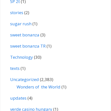
SP 2t
(1)
stories
(2)
sugar rush
(1)
sweet bonanza
(3)
sweet bonanza TR
(1)
Technology
(30)
texts
(1)
Uncategorized
(2,383)
Wonders of the World
(1)
updates
(4)
verde casino hungary
(1)