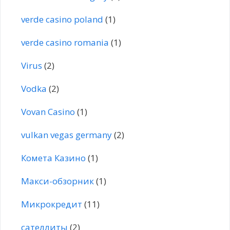
verde casino poland
(1)
verde casino romania
(1)
Virus
(2)
Vodka
(2)
Vovan Casino
(1)
vulkan vegas germany
(2)
Комета Казино
(1)
Макси-обзорник
(1)
Микрокредит
(11)
сателлиты
(2)