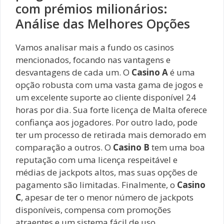
com prémios milionários:
Análise das Melhores Opções
Vamos analisar mais a fundo os casinos
mencionados, focando nas vantagens e
desvantagens de cada um. O
Casino A
é uma
opção robusta com uma vasta gama de jogos e
um excelente suporte ao cliente disponível 24
horas por dia. Sua forte licença de Malta oferece
confiança aos jogadores. Por outro lado, pode
ter um processo de retirada mais demorado em
comparação a outros. O
Casino B
tem uma boa
reputação com uma licença respeitável e
médias de jackpots altos, mas suas opções de
pagamento são limitadas. Finalmente, o
Casino
C
, apesar de ter o menor número de jackpots
disponíveis, compensa com promoções
atraentes e um sistema fácil de uso.