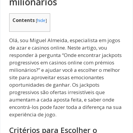
milionários
Contents
[
hide
]
Olá, sou Miguel Almeida, especialista em jogos
de azar e casinos online. Neste artigo, vou
responder à pergunta “Onde encontrar jackpots
progressivos em casinos online com prémios
milionários?” e ajudar você a escolher o melhor
site para aproveitar essas emocionantes
oportunidades de ganhar. Os jackpots
progressivos são ofertas irresistíveis que
aumentam a cada aposta feita, e saber onde
encontrá-los pode fazer toda a diferença na sua
experiência de jogo.
Critérios para Escolher o