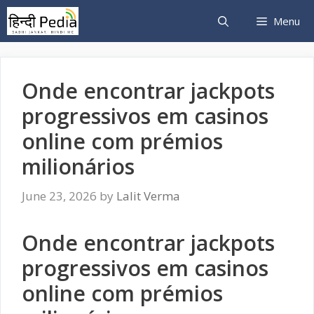
Skip
Menu
to
content
Onde encontrar jackpots
progressivos em casinos
online com prémios
milionários
June 23, 2026
by
Lalit Verma
Onde encontrar jackpots
progressivos em casinos
online com prémios