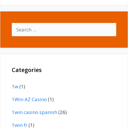
Search
for:
Categories
1w
(1)
1Win AZ Casino
(1)
1win casino spanish
(26)
1win fr
(1)