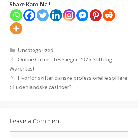
Share Karo Na !
Categories
Uncategorized
Online Casino Testsieger 2025 Stiftung
Warentest
Hvorfor skifter danske professionelle spillere
til udenlandske casinoer?
Leave a Comment
Comment