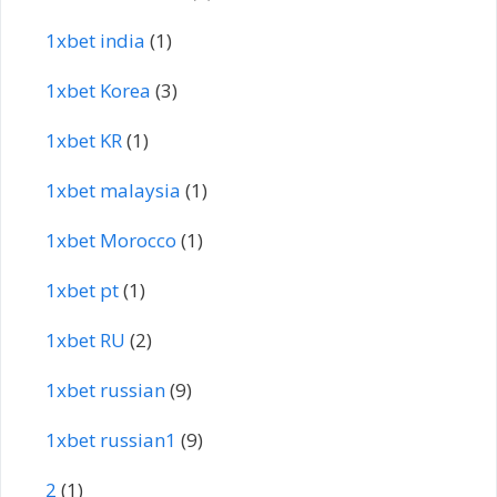
1xbet india
(1)
1xbet Korea
(3)
1xbet KR
(1)
1xbet malaysia
(1)
1xbet Morocco
(1)
1xbet pt
(1)
1xbet RU
(2)
1xbet russian
(9)
1xbet russian1
(9)
2
(1)