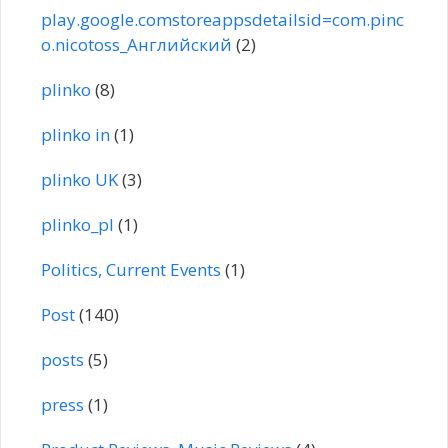
play.google.comstoreappsdetailsid=com.pinc
o.nicotoss_Английский
(2)
plinko
(8)
plinko in
(1)
plinko UK
(3)
plinko_pl
(1)
Politics, Current Events
(1)
Post
(140)
posts
(5)
press
(1)