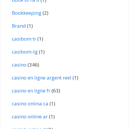
Bookkeeping
(2)
Brand
(1)
casibom tr
(1)
casibom-tg
(1)
casino
(346)
casino en ligne argent reel
(1)
casino en ligne fr
(63)
casino onlina ca
(1)
casino online ar
(1)