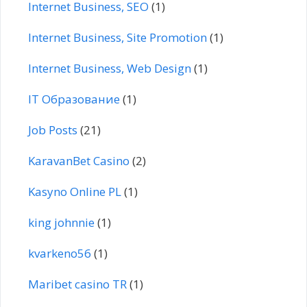
Internet Business, SEO
(1)
Internet Business, Site Promotion
(1)
Internet Business, Web Design
(1)
IT Образование
(1)
Job Posts
(21)
KaravanBet Casino
(2)
Kasyno Online PL
(1)
king johnnie
(1)
kvarkeno56
(1)
Maribet casino TR
(1)