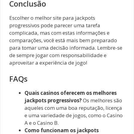
Conclusão
Escolher o melhor site para jackpots
progressivos pode parecer uma tarefa
complicada, mas com estas informações e
comparações, você está mais bem preparado
para tomar uma decisão informada. Lembre-se
de sempre jogar com responsabilidade e
aproveitar a experiência de jogo!
FAQs
Quais casinos oferecem os melhores
jackpots progressivos?
Os melhores são
aqueles com uma boa reputação, licença
e uma variedade de jogos, como o Casino
A e o Casino B.
Como funcionam os jackpots