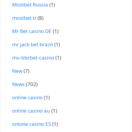
Mostbet Russia
(1)
mostbet tr
(8)
Mr Bet casino DE
(1)
mr jack bet brazil
(1)
mx-bbrbet-casino
(1)
New
(7)
News
(702)
online casino
(1)
online casino au
(1)
onlone casino ES
(1)