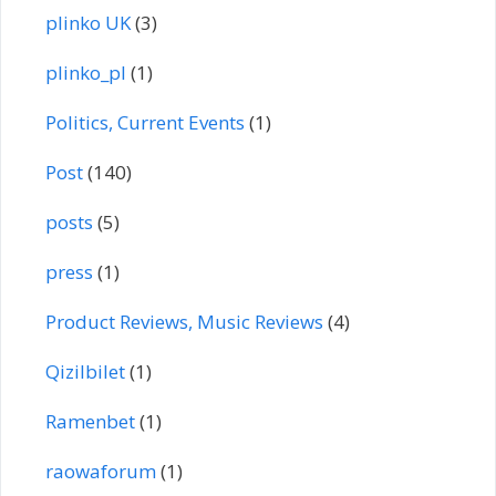
plinko UK
(3)
plinko_pl
(1)
Politics, Current Events
(1)
Post
(140)
posts
(5)
press
(1)
Product Reviews, Music Reviews
(4)
Qizilbilet
(1)
Ramenbet
(1)
raowaforum
(1)