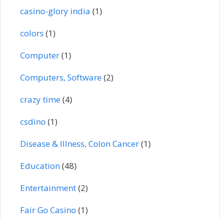
casino-glory india
(1)
colors
(1)
Computer
(1)
Computers, Software
(2)
crazy time
(4)
csdino
(1)
Disease & Illness, Colon Cancer
(1)
Education
(48)
Entertainment
(2)
Fair Go Casino
(1)