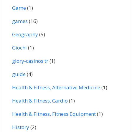
Game
(1)
games
(16)
Geography
(5)
Giochi
(1)
glory-casinos tr
(1)
guide
(4)
Health & Fitness, Alternative Medicine
(1)
Health & Fitness, Cardio
(1)
Health & Fitness, Fitness Equipment
(1)
History
(2)