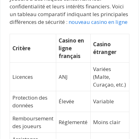
confidentialité et leurs intérêts financiers. Voici
un tableau comparatif indiquant les principales
différences de sécurité :
nouveau casino en ligne
Casino en
Casino
Critère
ligne
étranger
français
Variées
Licences
ANJ
(Malte,
Curaçao, etc.)
Protection des
Élevée
Variable
données
Remboursement
Réglementé
Moins clair
des joueurs