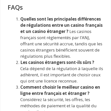
FAQs
Quelles sont les principales différences
de régulations entre un casino français
et un casino étranger ?
Les casinos
français sont réglementés par l’ANJ,
offrant une sécurité accrue, tandis que les
casinos étrangers bénéficient souvent de
régulations plus flexibles.
Les casinos étrangers sont-ils sûrs ?
Cela dépend de la régulation à laquelle ils
adhèrent, il est important de choisir ceux
qui ont une licence reconnue.
Comment choisir le meilleur casino en
ligne entre français et étranger ?
Considérez la sécurité, les offres, les
méthodes de paiement et la qualité du