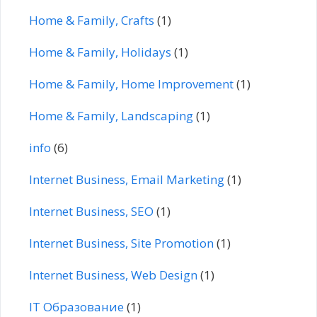
Home & Family, Crafts
(1)
Home & Family, Holidays
(1)
Home & Family, Home Improvement
(1)
Home & Family, Landscaping
(1)
info
(6)
Internet Business, Email Marketing
(1)
Internet Business, SEO
(1)
Internet Business, Site Promotion
(1)
Internet Business, Web Design
(1)
IT Образование
(1)