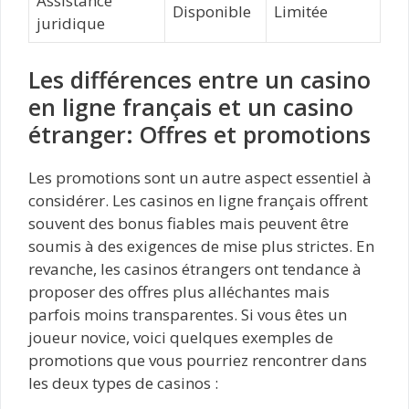
Assistance
Disponible
Limitée
juridique
Les différences entre un casino
en ligne français et un casino
étranger: Offres et promotions
Les promotions sont un autre aspect essentiel à
considérer. Les casinos en ligne français offrent
souvent des bonus fiables mais peuvent être
soumis à des exigences de mise plus strictes. En
revanche, les casinos étrangers ont tendance à
proposer des offres plus alléchantes mais
parfois moins transparentes. Si vous êtes un
joueur novice, voici quelques exemples de
promotions que vous pourriez rencontrer dans
les deux types de casinos :