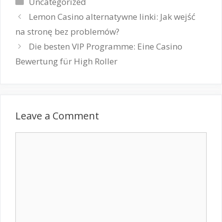
Categories
Uncategorized
Lemon Casino alternatywne linki: Jak wejść
na stronę bez problemów?
Die besten VIP Programme: Eine Casino
Bewertung für High Roller
Leave a Comment
Comment