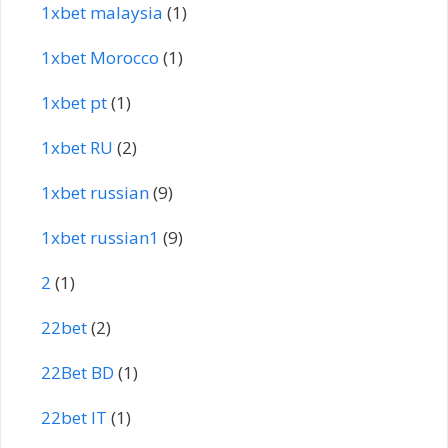
1xbet malaysia
(1)
1xbet Morocco
(1)
1xbet pt
(1)
1xbet RU
(2)
1xbet russian
(9)
1xbet russian1
(9)
2
(1)
22bet
(2)
22Bet BD
(1)
22bet IT
(1)