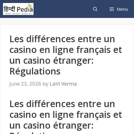
Skip
Menu
to
content
Les différences entre un
casino en ligne français et
un casino étranger:
Régulations
June 23, 2026
by
Lalit Verma
Les différences entre un
casino en ligne français et
un casino étranger: