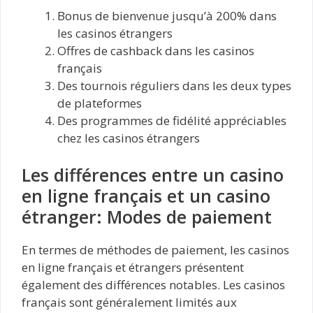
Bonus de bienvenue jusqu’à 200% dans
les casinos étrangers
Offres de cashback dans les casinos
français
Des tournois réguliers dans les deux types
de plateformes
Des programmes de fidélité appréciables
chez les casinos étrangers
Les différences entre un casino
en ligne français et un casino
étranger: Modes de paiement
En termes de méthodes de paiement, les casinos
en ligne français et étrangers présentent
également des différences notables. Les casinos
français sont généralement limités aux