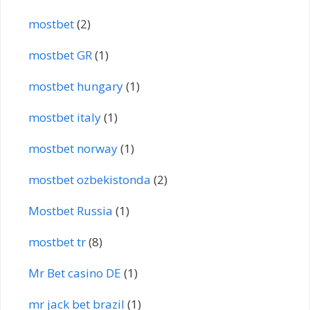
mostbet
(2)
mostbet GR
(1)
mostbet hungary
(1)
mostbet italy
(1)
mostbet norway
(1)
mostbet ozbekistonda
(2)
Mostbet Russia
(1)
mostbet tr
(8)
Mr Bet casino DE
(1)
mr jack bet brazil
(1)