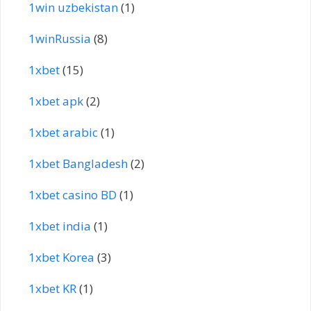
1win uzbekistan
(1)
1winRussia
(8)
1xbet
(15)
1xbet apk
(2)
1xbet arabic
(1)
1xbet Bangladesh
(2)
1xbet casino BD
(1)
1xbet india
(1)
1xbet Korea
(3)
1xbet KR
(1)