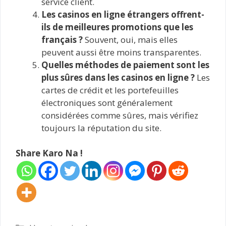
service client.
Les casinos en ligne étrangers offrent-
ils de meilleures promotions que les
français ?
Souvent, oui, mais elles
peuvent aussi être moins transparentes.
Quelles méthodes de paiement sont les
plus sûres dans les casinos en ligne ?
Les
cartes de crédit et les portefeuilles
électroniques sont généralement
considérées comme sûres, mais vérifiez
toujours la réputation du site.
Share Karo Na !