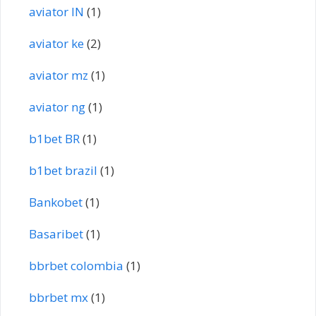
aviator IN
(1)
aviator ke
(2)
aviator mz
(1)
aviator ng
(1)
b1bet BR
(1)
b1bet brazil
(1)
Bankobet
(1)
Basaribet
(1)
bbrbet colombia
(1)
bbrbet mx
(1)