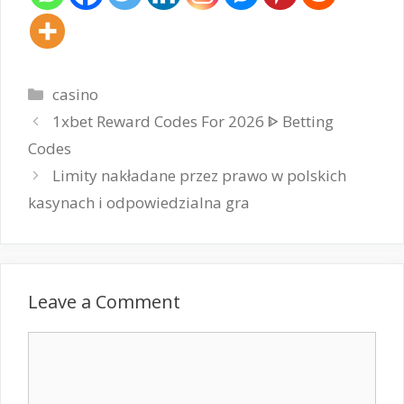
Categories
casino
1xbet Reward Codes For 2026 ᐈ Betting
Codes
Limity nakładane przez prawo w polskich
kasynach i odpowiedzialna gra
Leave a Comment
Comment