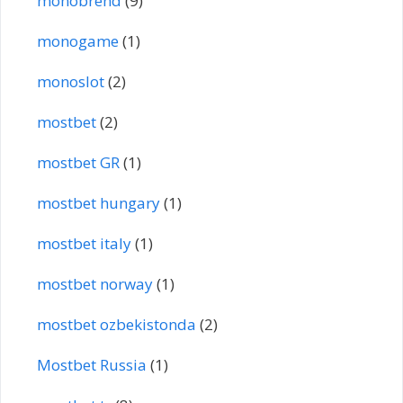
monobrend
(9)
monogame
(1)
monoslot
(2)
mostbet
(2)
mostbet GR
(1)
mostbet hungary
(1)
mostbet italy
(1)
mostbet norway
(1)
mostbet ozbekistonda
(2)
Mostbet Russia
(1)