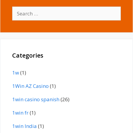
Search
for:
Categories
1w
(1)
1Win AZ Casino
(1)
1win casino spanish
(26)
1win fr
(1)
1win India
(1)