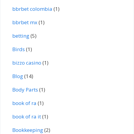
bbrbet colombia
(1)
bbrbet mx
(1)
betting
(5)
Birds
(1)
bizzo casino
(1)
Blog
(14)
Body Parts
(1)
book of ra
(1)
book of ra it
(1)
Bookkeeping
(2)