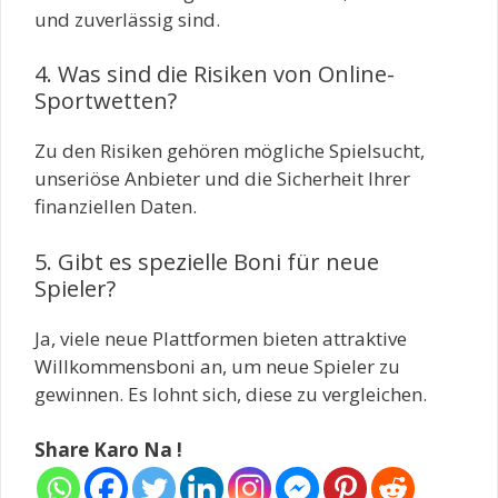
und zuverlässig sind.
4. Was sind die Risiken von Online-
Sportwetten?
Zu den Risiken gehören mögliche Spielsucht,
unseriöse Anbieter und die Sicherheit Ihrer
finanziellen Daten.
5. Gibt es spezielle Boni für neue
Spieler?
Ja, viele neue Plattformen bieten attraktive
Willkommensboni an, um neue Spieler zu
gewinnen. Es lohnt sich, diese zu vergleichen.
Share Karo Na !