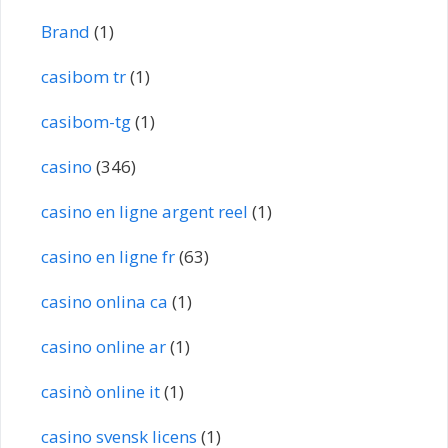
Brand
(1)
casibom tr
(1)
casibom-tg
(1)
casino
(346)
casino en ligne argent reel
(1)
casino en ligne fr
(63)
casino onlina ca
(1)
casino online ar
(1)
casinò online it
(1)
casino svensk licens
(1)