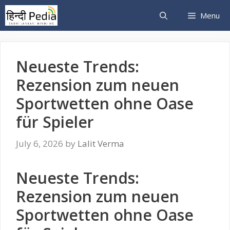
Skip
Menu
to
content
Neueste Trends:
Rezension zum neuen
Sportwetten ohne Oase
für Spieler
July 6, 2026
by
Lalit Verma
Neueste Trends:
Rezension zum neuen
Sportwetten ohne Oase