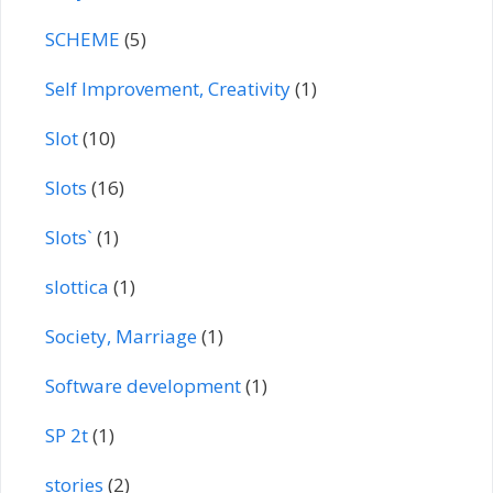
SCHEME
(5)
Self Improvement, Creativity
(1)
Slot
(10)
Slots
(16)
Slots`
(1)
slottica
(1)
Society, Marriage
(1)
Software development
(1)
SP 2t
(1)
stories
(2)