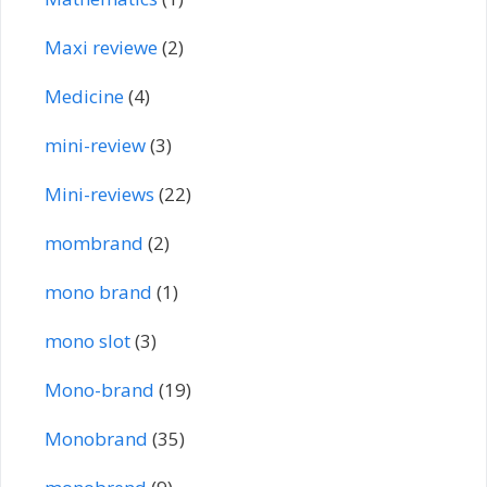
Maxi reviewe
(2)
Medicine
(4)
mini-review
(3)
Mini-reviews
(22)
mombrand
(2)
mono brand
(1)
mono slot
(3)
Mono-brand
(19)
Monobrand
(35)