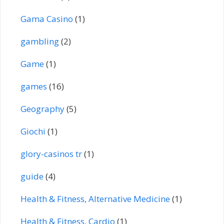
Gama Casino
(1)
gambling
(2)
Game
(1)
games
(16)
Geography
(5)
Giochi
(1)
glory-casinos tr
(1)
guide
(4)
Health & Fitness, Alternative Medicine
(1)
Health & Fitness, Cardio
(1)