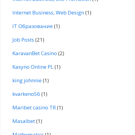
Internet Business, Web Design
(1)
IT Образование
(1)
Job Posts
(21)
KaravanBet Casino
(2)
Kasyno Online PL
(1)
king johnnie
(1)
kvarkeno56
(1)
Maribet casino TR
(1)
Masalbet
(1)
Mathematics
(1)