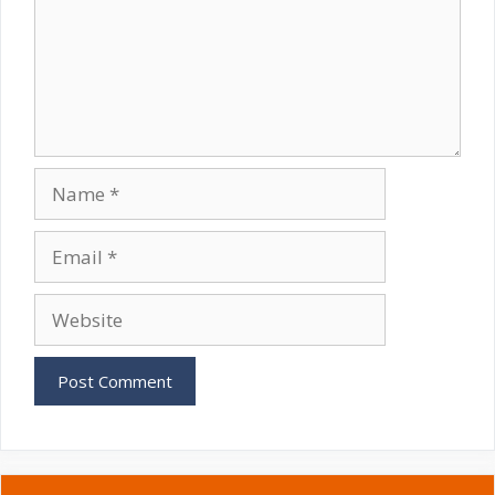
Name
Email
Website