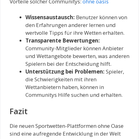
Vorteile solcher Communitys:
ohne oasis
Wissensaustausch:
Benutzer können von
den Erfahrungen anderer lernen und
wertvolle Tipps für ihre Wetten erhalten.
Transparente Bewertungen:
Community-Mitglieder können Anbieter
und Wettangebote bewerten, was anderen
Spielern bei der Entscheidung hilft.
Unterstützung bei Problemen:
Spieler,
die Schwierigkeiten mit ihren
Wettanbietern haben, können in
Communitys Hilfe suchen und erhalten.
Fazit
Die neuen Sportwetten-Plattformen ohne Oase
sind eine aufregende Entwicklung in der Welt