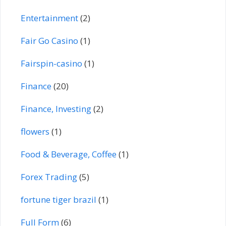
Entertainment
(2)
Fair Go Casino
(1)
Fairspin-casino
(1)
Finance
(20)
Finance, Investing
(2)
flowers
(1)
Food & Beverage, Coffee
(1)
Forex Trading
(5)
fortune tiger brazil
(1)
Full Form
(6)