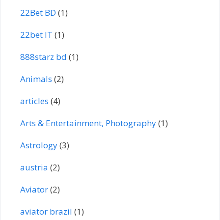
22Bet BD
(1)
22bet IT
(1)
888starz bd
(1)
Animals
(2)
articles
(4)
Arts & Entertainment, Photography
(1)
Astrology
(3)
austria
(2)
Aviator
(2)
aviator brazil
(1)