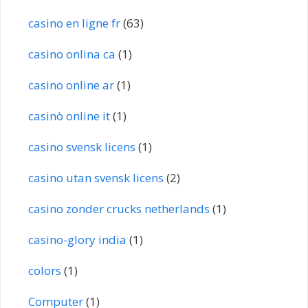
casino en ligne fr
(63)
casino onlina ca
(1)
casino online ar
(1)
casinò online it
(1)
casino svensk licens
(1)
casino utan svensk licens
(2)
casino zonder crucks netherlands
(1)
casino-glory india
(1)
colors
(1)
Computer
(1)