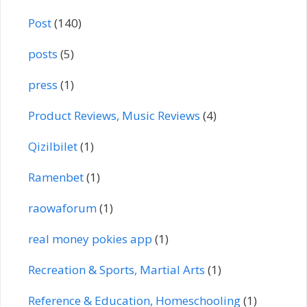
Post
(140)
posts
(5)
press
(1)
Product Reviews, Music Reviews
(4)
Qizilbilet
(1)
Ramenbet
(1)
raowaforum
(1)
real money pokies app
(1)
Recreation & Sports, Martial Arts
(1)
Reference & Education, Homeschooling
(1)