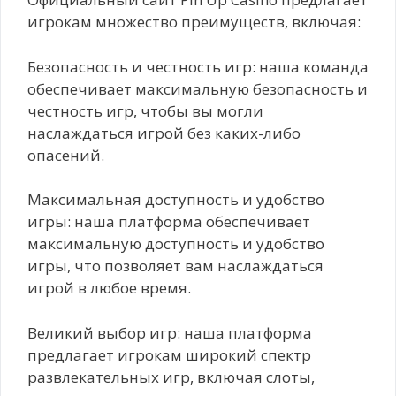
игрокам множество преимуществ, включая:
Безопасность и честность игр: наша команда
обеспечивает максимальную безопасность и
честность игр, чтобы вы могли
наслаждаться игрой без каких-либо
опасений.
Максимальная доступность и удобство
игры: наша платформа обеспечивает
максимальную доступность и удобство
игры, что позволяет вам наслаждаться
игрой в любое время.
Великий выбор игр: наша платформа
предлагает игрокам широкий спектр
развлекательных игр, включая слоты,