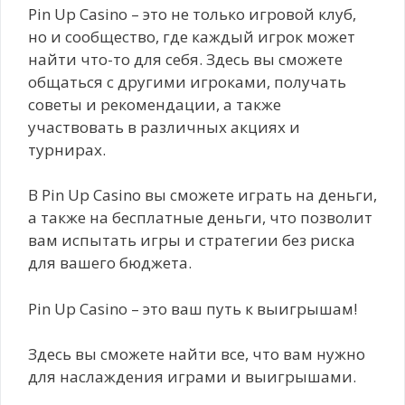
Pin Up Casino – это не только игровой клуб,
но и сообщество, где каждый игрок может
найти что-то для себя. Здесь вы сможете
общаться с другими игроками, получать
советы и рекомендации, а также
участвовать в различных акциях и
турнирах.
В Pin Up Casino вы сможете играть на деньги,
а также на бесплатные деньги, что позволит
вам испытать игры и стратегии без риска
для вашего бюджета.
Pin Up Casino – это ваш путь к выигрышам!
Здесь вы сможете найти все, что вам нужно
для наслаждения играми и выигрышами.