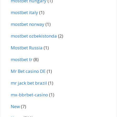
mostbet hungary
(1)
mostbet italy
(1)
mostbet norway
(1)
mostbet ozbekistonda
(2)
Mostbet Russia
(1)
mostbet tr
(8)
Mr Bet casino DE
(1)
mr jack bet brazil
(1)
mx-bbrbet-casino
(1)
New
(7)