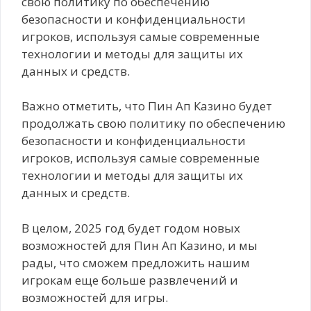
свою политику по обеспечению
безопасности и конфиденциальности
игроков, используя самые современные
технологии и методы для защиты их
данных и средств.
Важно отметить, что Пин Ап Казино будет
продолжать свою политику по обеспечению
безопасности и конфиденциальности
игроков, используя самые современные
технологии и методы для защиты их
данных и средств.
В целом, 2025 год будет годом новых
возможностей для Пин Ап Казино, и мы
рады, что сможем предложить нашим
игрокам еще больше развлечений и
возможностей для игры.