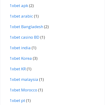
1xbet apk
(2)
1xbet arabic
(1)
1xbet Bangladesh
(2)
1xbet casino BD
(1)
1xbet india
(1)
1xbet Korea
(3)
1xbet KR
(1)
1xbet malaysia
(1)
1xbet Morocco
(1)
1xbet pt
(1)