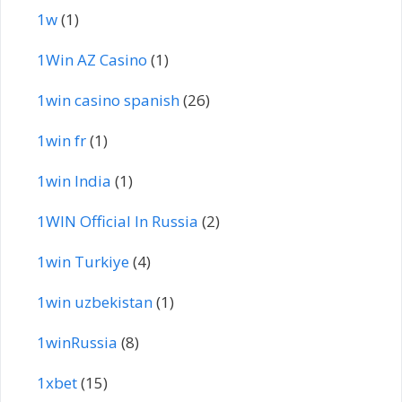
1w
(1)
1Win AZ Casino
(1)
1win casino spanish
(26)
1win fr
(1)
1win India
(1)
1WIN Official In Russia
(2)
1win Turkiye
(4)
1win uzbekistan
(1)
1winRussia
(8)
1xbet
(15)