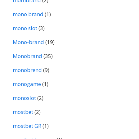
mombrand
(2)
mono brand
(1)
mono slot
(3)
Mono-brand
(19)
Monobrand
(35)
monobrend
(9)
monogame
(1)
monoslot
(2)
mostbet
(2)
mostbet GR
(1)