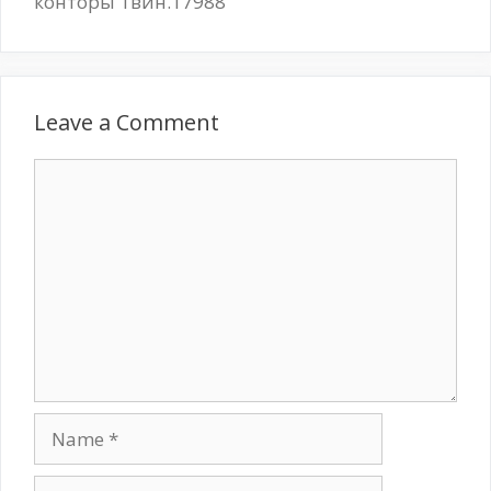
конторы 1вин.17988
Leave a Comment
Comment
Name
Email