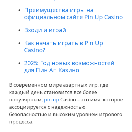
Преимущества игры на
официальном сайте Pin Up Casino
Входи и играй
Как начать играть в Pin Up
Casino?
2025: Год новых возможностей
для Пин Ап Казино
В современном мире азартных игр, где
каждый день становится все более
популярным,
pin up
Casino – это имя, которое
ассоциируется с надежностью,
безопасностью и высоким уровнем игрового
процесса.