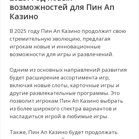
возможностей для Пин Ап
Казино
В 2025 году Пин Ап Казино продолжит свою
стремительную эволюцию, предлагая
игрокам новые и инновационные
возможности для игры и развлечений.
Одним из основных направлений развития
будет расширение ассортимента игр,
включая новые слоты, карточные игры и
другие развлекательные программы. Это
позволит игрокам Пин Ап Казино выбрать
из более широкого спектра вариантов и
насладиться игрой в любимые игры.
Также, Пин Ап Казино будет продолжать