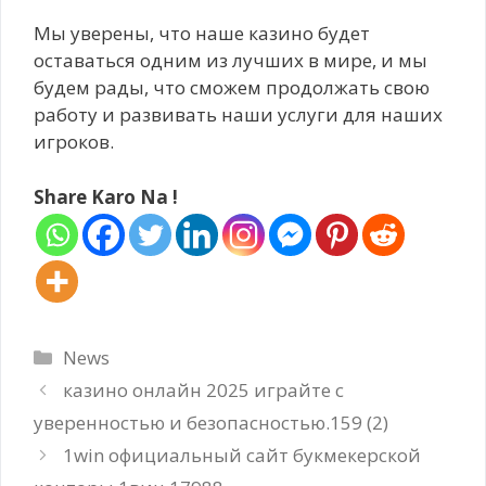
Мы уверены, что наше казино будет
оставаться одним из лучших в мире, и мы
будем рады, что сможем продолжать свою
работу и развивать наши услуги для наших
игроков.
Share Karo Na !
Categories
News
казино онлайн 2025 играйте с
уверенностью и безопасностью.159 (2)
1win официальный сайт букмекерской