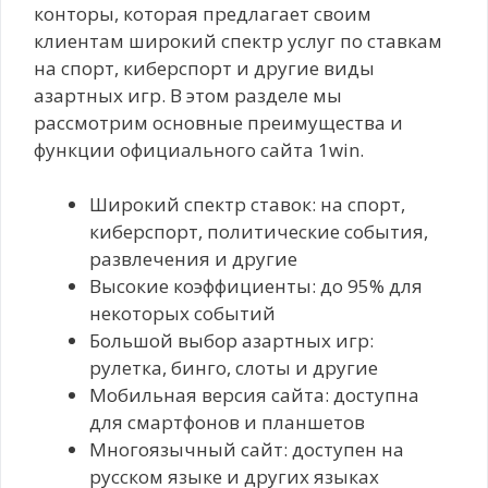
конторы, которая предлагает своим
клиентам широкий спектр услуг по ставкам
на спорт, киберспорт и другие виды
азартных игр. В этом разделе мы
рассмотрим основные преимущества и
функции официального сайта 1win.
Широкий спектр ставок: на спорт,
киберспорт, политические события,
развлечения и другие
Высокие коэффициенты: до 95% для
некоторых событий
Большой выбор азартных игр:
рулетка, бинго, слоты и другие
Мобильная версия сайта: доступна
для смартфонов и планшетов
Многоязычный сайт: доступен на
русском языке и других языках