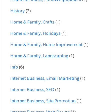
History
(2)
Home & Family, Crafts
(1)
Home & Family, Holidays
(1)
Home & Family, Home Improvement
(1)
Home & Family, Landscaping
(1)
info
(6)
Internet Business, Email Marketing
(1)
Internet Business, SEO
(1)
Internet Business, Site Promotion
(1)
Internet Business, Web Design
(1)