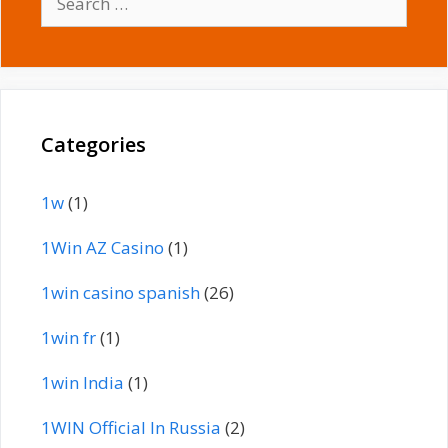
for:
Categories
1w
(1)
1Win AZ Casino
(1)
1win casino spanish
(26)
1win fr
(1)
1win India
(1)
1WIN Official In Russia
(2)