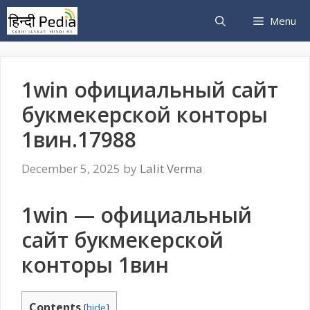
Skip
Menu
to
content
1win официальный сайт
букмекерской конторы
1вин.17988
December 5, 2025
by
Lalit Verma
1win — официальный
сайт букмекерской
конторы 1вин
Contents
[
hide
]