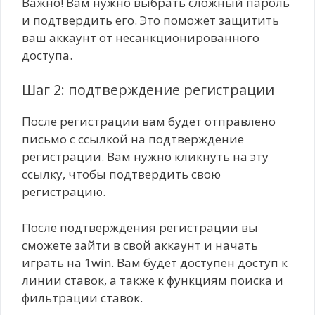
Важно! Вам нужно выбрать сложный пароль
и подтвердить его. Это поможет защитить
ваш аккаунт от несанкционированного
доступа.
Шаг 2: подтверждение регистрации
После регистрации вам будет отправлено
письмо с ссылкой на подтверждение
регистрации. Вам нужно кликнуть на эту
ссылку, чтобы подтвердить свою
регистрацию.
После подтверждения регистрации вы
сможете зайти в свой аккаунт и начать
играть на 1win. Вам будет доступен доступ к
линии ставок, а также к функциям поиска и
фильтрации ставок.