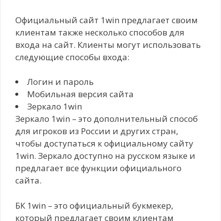
Официальный сайт 1win предлагает своим
клиентам также несколько способов для
входа на сайт. Клиенты могут использовать
следующие способы входа:
Логин и пароль
Мобильная версия сайта
Зеркало 1win
Зеркало 1win – это дополнительный способ
для игроков из России и других стран,
чтобы доступаться к официальному сайту
1win. Зеркало доступно на русском языке и
предлагает все функции официального
сайта.
БК 1win – это официальный букмекер,
который предлагает своим клиентам