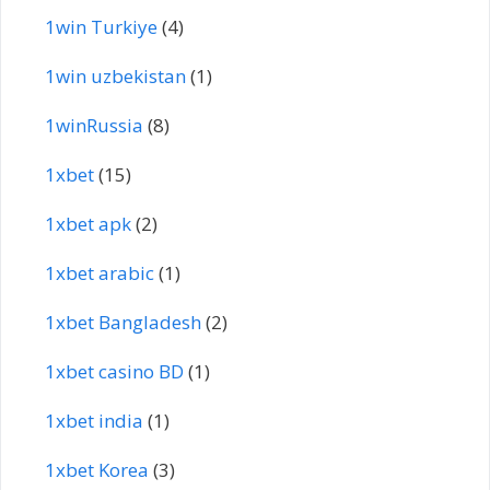
1win Turkiye
(4)
1win uzbekistan
(1)
1winRussia
(8)
1xbet
(15)
1xbet apk
(2)
1xbet arabic
(1)
1xbet Bangladesh
(2)
1xbet casino BD
(1)
1xbet india
(1)
1xbet Korea
(3)