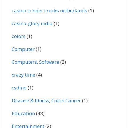
casino zonder crucks netherlands
(1)
casino-glory india
(1)
colors
(1)
Computer
(1)
Computers, Software
(2)
crazy time
(4)
csdino
(1)
Disease & Illness, Colon Cancer
(1)
Education
(48)
Entertainment
(2)