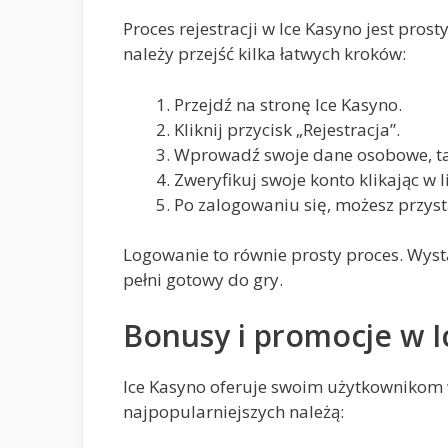
Proces rejestracji w Ice Kasyno jest pros
należy przejść kilka łatwych kroków:
Przejdź na stronę Ice Kasyno.
Kliknij przycisk „Rejestracja”.
Wprowadź swoje dane osobowe, taki
Zweryfikuj swoje konto klikając w 
Po zalogowaniu się, możesz przys
Logowanie to równie prosty proces. Wysta
pełni gotowy do gry.
Bonusy i promocje w I
Ice Kasyno oferuje swoim użytkownikom w
najpopularniejszych należą: