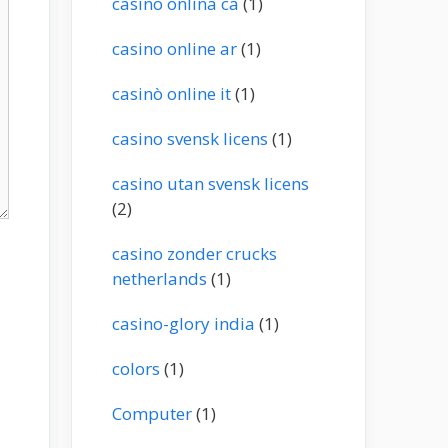
casino onlina ca
(1)
casino online ar
(1)
casinò online it
(1)
casino svensk licens
(1)
casino utan svensk licens
(2)
casino zonder crucks
netherlands
(1)
casino-glory india
(1)
colors
(1)
Computer
(1)