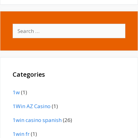
Search
for:
Categories
1w
(1)
1Win AZ Casino
(1)
1win casino spanish
(26)
1win fr
(1)