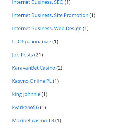
Internet Business, SEO
(1)
Internet Business, Site Promotion
(1)
Internet Business, Web Design
(1)
IT Образование
(1)
Job Posts
(21)
KaravanBet Casino
(2)
Kasyno Online PL
(1)
king johnnie
(1)
kvarkeno56
(1)
Maribet casino TR
(1)