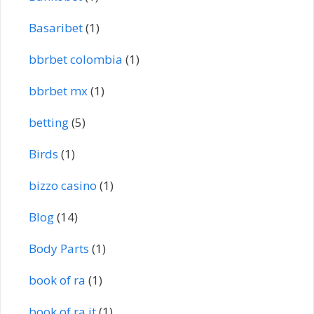
Basaribet
(1)
bbrbet colombia
(1)
bbrbet mx
(1)
betting
(5)
Birds
(1)
bizzo casino
(1)
Blog
(14)
Body Parts
(1)
book of ra
(1)
book of ra it
(1)