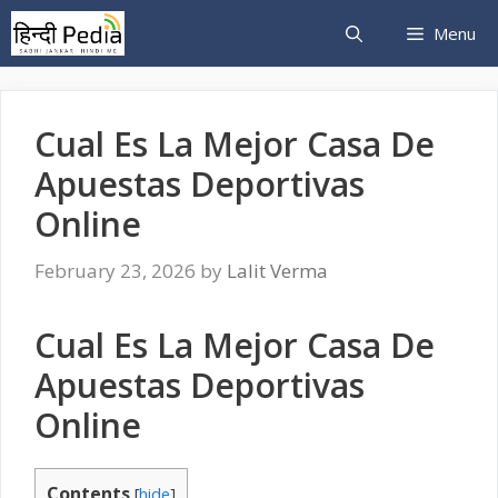
Skip
Menu
to
content
Cual Es La Mejor Casa De
Apuestas Deportivas
Online
February 23, 2026
by
Lalit Verma
Cual Es La Mejor Casa De
Apuestas Deportivas
Online
Contents
[
hide
]