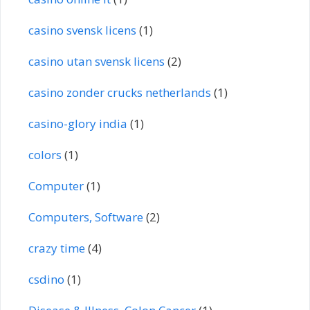
casino svensk licens
(1)
casino utan svensk licens
(2)
casino zonder crucks netherlands
(1)
casino-glory india
(1)
colors
(1)
Computer
(1)
Computers, Software
(2)
crazy time
(4)
csdino
(1)