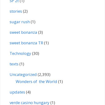
SP 2t
(1)
stories
(2)
sugar rush
(1)
sweet bonanza
(3)
sweet bonanza TR
(1)
Technology
(30)
texts
(1)
Uncategorized
(2,393)
Wonders of the World
(1)
updates
(4)
verde casino hungary
(1)