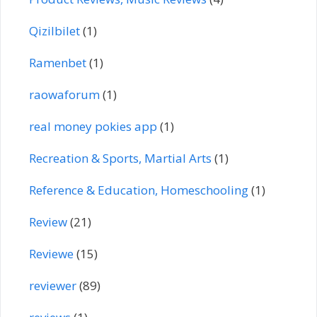
Qizilbilet
(1)
Ramenbet
(1)
raowaforum
(1)
real money pokies app
(1)
Recreation & Sports, Martial Arts
(1)
Reference & Education, Homeschooling
(1)
Review
(21)
Reviewe
(15)
reviewer
(89)