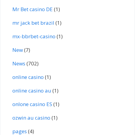
Mr Bet casino DE
(1)
mr jack bet brazil
(1)
mx-bbrbet-casino
(1)
New
(7)
News
(702)
online casino
(1)
online casino au
(1)
onlone casino ES
(1)
ozwin au casino
(1)
pages
(4)