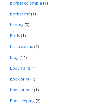
bbrbet colombia
(1)
bbrbet mx
(1)
betting
(5)
Birds
(1)
bizzo casino
(1)
Blog
(14)
Body Parts
(1)
book of ra
(1)
book of ra it
(1)
Bookkeeping
(2)