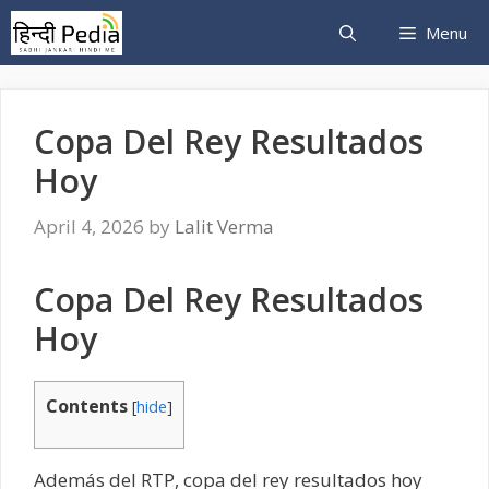
Skip
Menu
to
content
Copa Del Rey Resultados
Hoy
April 4, 2026
by
Lalit Verma
Copa Del Rey Resultados
Hoy
Contents
[
hide
]
Además del RTP, copa del rey resultados hoy