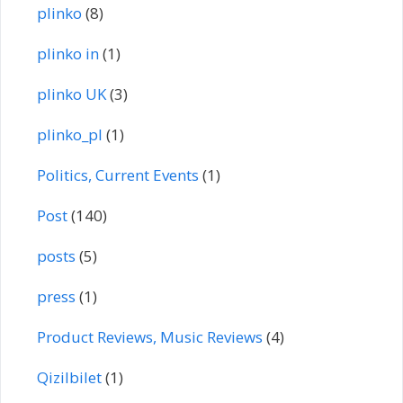
plinko
(8)
plinko in
(1)
plinko UK
(3)
plinko_pl
(1)
Politics, Current Events
(1)
Post
(140)
posts
(5)
press
(1)
Product Reviews, Music Reviews
(4)
Qizilbilet
(1)