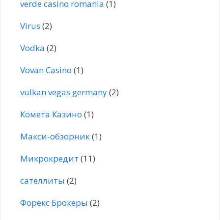
verde casino romania
(1)
Virus
(2)
Vodka
(2)
Vovan Casino
(1)
vulkan vegas germany
(2)
Комета Казино
(1)
Макси-обзорник
(1)
Микрокредит
(11)
сателлиты
(2)
Форекс Брокеры
(2)