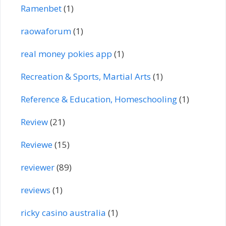
Ramenbet
(1)
raowaforum
(1)
real money pokies app
(1)
Recreation & Sports, Martial Arts
(1)
Reference & Education, Homeschooling
(1)
Review
(21)
Reviewe
(15)
reviewer
(89)
reviews
(1)
ricky casino australia
(1)