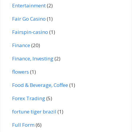
Entertainment
(2)
Fair Go Casino
(1)
Fairspin-casino
(1)
Finance
(20)
Finance, Investing
(2)
flowers
(1)
Food & Beverage, Coffee
(1)
Forex Trading
(5)
fortune tiger brazil
(1)
Full Form
(6)