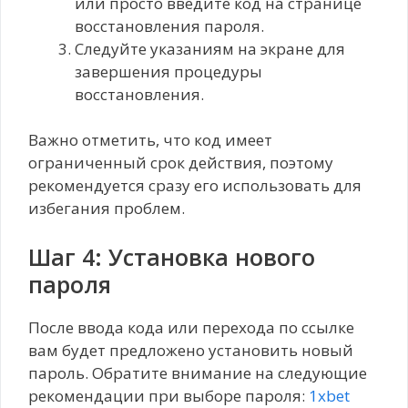
или просто введите код на странице
восстановления пароля.
Следуйте указаниям на экране для
завершения процедуры
восстановления.
Важно отметить, что код имеет
ограниченный срок действия, поэтому
рекомендуется сразу его использовать для
избегания проблем.
Шаг 4: Установка нового
пароля
После ввода кода или перехода по ссылке
вам будет предложено установить новый
пароль. Обратите внимание на следующие
рекомендации при выборе пароля:
1xbet