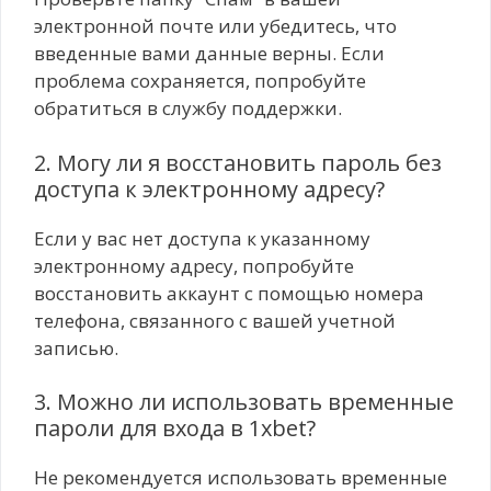
электронной почте или убедитесь, что
введенные вами данные верны. Если
проблема сохраняется, попробуйте
обратиться в службу поддержки.
2. Могу ли я восстановить пароль без
доступа к электронному адресу?
Если у вас нет доступа к указанному
электронному адресу, попробуйте
восстановить аккаунт с помощью номера
телефона, связанного с вашей учетной
записью.
3. Можно ли использовать временные
пароли для входа в 1xbet?
Не рекомендуется использовать временные