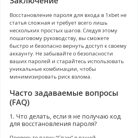
Заключение
Восстановление пароля для входа в 1xbet не
статья сложная и требует всего лишь
нескольких простых шагов. Следуя этому
пошаговому руководству, вы сможете
быстро и безопасно вернуть доступ к своему
аккаунту. Не забывайте о безопасности
ваших паролей и старайтесь использовать
уникальные комбинации, чтобы
минимизировать риск взлома.
Часто задаваемые вопросы
(FAQ)
1. Что делать, если я не получаю код
для восстановления пароля?
Проверьте папку “Спам” в вашей