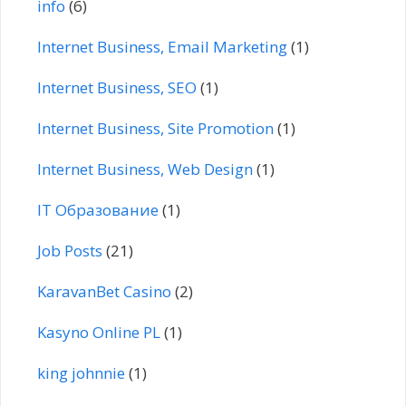
info
(6)
Internet Business, Email Marketing
(1)
Internet Business, SEO
(1)
Internet Business, Site Promotion
(1)
Internet Business, Web Design
(1)
IT Образование
(1)
Job Posts
(21)
KaravanBet Casino
(2)
Kasyno Online PL
(1)
king johnnie
(1)