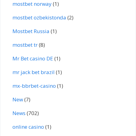
mostbet norway
(1)
mostbet ozbekistonda
(2)
Mostbet Russia
(1)
mostbet tr
(8)
Mr Bet casino DE
(1)
mr jack bet brazil
(1)
mx-bbrbet-casino
(1)
New
(7)
News
(702)
online casino
(1)