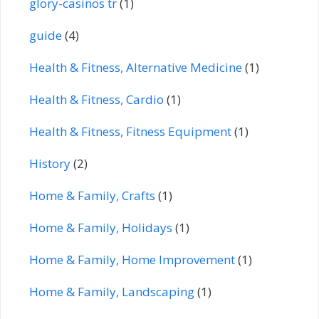
glory-casinos tr
(1)
guide
(4)
Health & Fitness, Alternative Medicine
(1)
Health & Fitness, Cardio
(1)
Health & Fitness, Fitness Equipment
(1)
History
(2)
Home & Family, Crafts
(1)
Home & Family, Holidays
(1)
Home & Family, Home Improvement
(1)
Home & Family, Landscaping
(1)