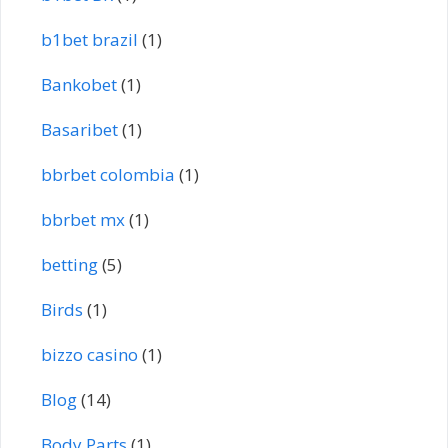
b1bet brazil
(1)
Bankobet
(1)
Basaribet
(1)
bbrbet colombia
(1)
bbrbet mx
(1)
betting
(5)
Birds
(1)
bizzo casino
(1)
Blog
(14)
Body Parts
(1)