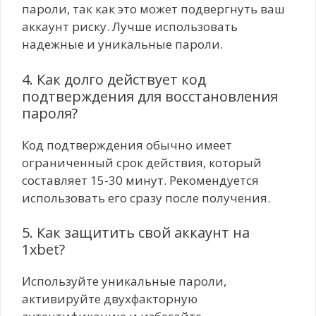
пароли, так как это может подвергнуть ваш
аккаунт риску. Лучше использовать
надежные и уникальные пароли.
4. Как долго действует код
подтверждения для восстановления
пароля?
Код подтверждения обычно имеет
ограниченный срок действия, который
составляет 15-30 минут. Рекомендуется
использовать его сразу после получения.
5. Как защитить свой аккаунт на
1xbet?
Используйте уникальные пароли,
активируйте двухфакторную