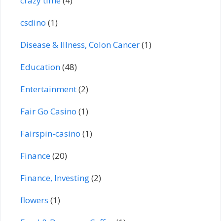
crazy time
(4)
csdino
(1)
Disease & Illness, Colon Cancer
(1)
Education
(48)
Entertainment
(2)
Fair Go Casino
(1)
Fairspin-casino
(1)
Finance
(20)
Finance, Investing
(2)
flowers
(1)