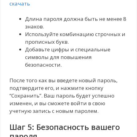
скачать
Длина пароля должна быть не менее 8
знаков.
Используйте комбинацию строчных и
прописных букв.
Добавьте цифры и специальные
символы для повышения
безопасности.
После того как вы введете новый пароль,
подтвердите его, и нажмите кнопку
“Сохранить”. Ваш пароль будет успешно
изменен, и вы сможете войти в свою
учетную запись с новым паролем.
Шаг 5: Безопасность вашего
пароля