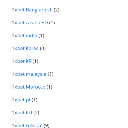
1xbet Bangladesh
(2)
1xbet casino BD
(1)
1xbet india
(1)
1xbet Korea
(3)
1xbet KR
(1)
1xbet malaysia
(1)
1xbet Morocco
(1)
1xbet pt
(1)
1xbet RU
(2)
1xbet russian
(9)