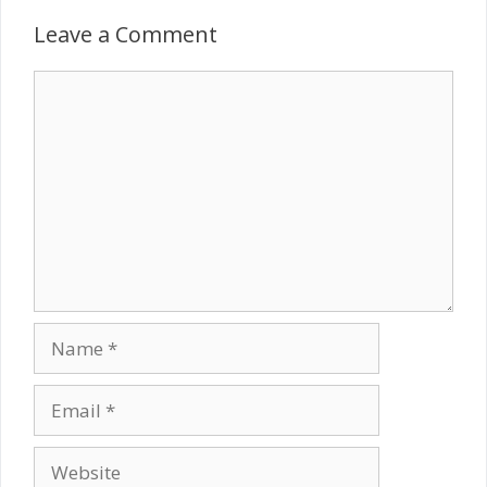
Leave a Comment
Comment
Name
Email
Website