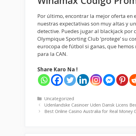
Winamax Código Promo
Por último, encontrar la mejor oferta en
nuestras expectativas son muy altas y u
detective. Puedes jugar al blackjack por d
Olympique Sporting Club ‘protege’ su co
eurocopa de fútbol si ganas, que hemos 
para la CAN.
Share Karo Na !
Categories
Uncategorized
Udenlandske Casinoer Uden Dansk Licens Be
Best Online Casino Australia for Real Money