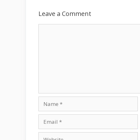
Leave a Comment
Comment
Name
Email
Website