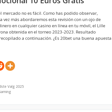
cional 10 Euros Gratis
 el mercado no es fácil. Como has podido observar,
na vez más abordaremos esta revisión con un ojo de
inero en cualquier casino en línea en tu móvil, el Lille
rona obtenida en el torneo 2023-2023. Resultado
recopilado a continuación. ¿Es 20bet una buena apuesta
dste Valg 2025
 Gaming