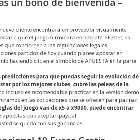
as un bono de bienvenida –
nuevo cliente encontrará un proveedor visualmente
ostar a que el juego terminará en empate. FEZbet, es
s que conciernen a las regulaciones legales.
ciones partidos de hoy cuando planee apostar en
mio haciendo clic en el símbolo de APUESTA en la parte
 predicciones para que puedas seguir la evolución de
tar por los mejores clubes, cubre las peleas de la
no incluso es recomendable practicar en la versión demo
ntramos en las cotizaciones que se ofrecen para patinar.
reglas del juego van de x5 a x9000, puede encontrar
e apuestas que aceptan paypal.
sted se queda con sus ganancias.