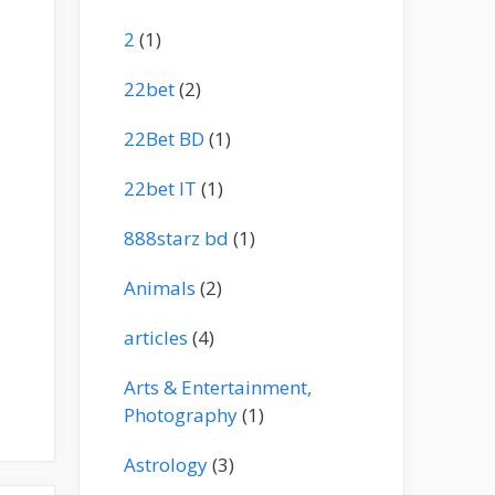
2
(1)
22bet
(2)
22Bet BD
(1)
22bet IT
(1)
888starz bd
(1)
Animals
(2)
articles
(4)
Arts & Entertainment,
Photography
(1)
Astrology
(3)