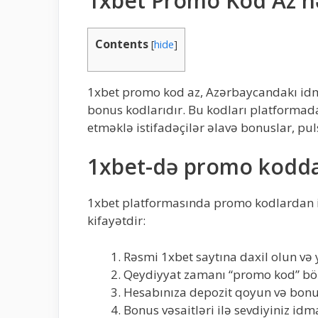
1xbet Promo Kod Az n
Contents
[
hide
]
1xbet promo kod az, Azərbaycandakı idm
bonus kodlarıdır. Bu kodları platformad
etməklə istifadəçilər əlavə bonuslar, pul
1xbet-də promo koddan
1xbet platformasında promo kodlardan i
kifayətdir:
Rəsmi 1xbet saytına daxil olun və 
Qeydiyyat zamanı “promo kod” bö
Hesabınıza depozit qoyun və bonu
Bonus vəsaitləri ilə sevdiyiniz idm