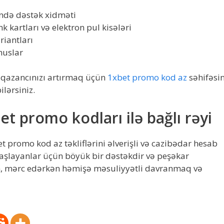
ində dəstək xidməti
k kartları və elektron pul kisələri
riantları
nuslar
 qazancınızı artırmaq üçün
1xbet promo kod az
səhifəsin
ilərsiniz.
et promo kodları ilə bağlı rəyi
et promo kod az təkliflərini əlverişli və cazibədar hesab
 başlayanlar üçün böyük bir dəstəkdir və peşəkar
in, mərc edərkən həmişə məsuliyyətli davranmaq və