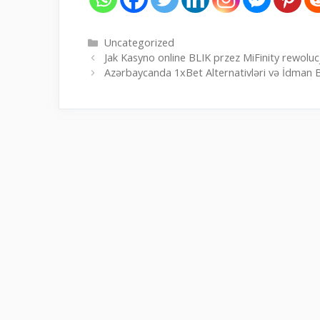
Categories
Uncategorized
Jak Kasyno online BLIK przez MiFinity rewoluc
Azərbaycanda 1xBet Alternativləri və İdman B