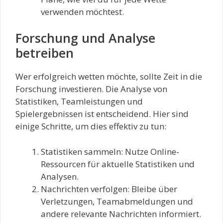
verwenden möchtest.
Forschung und Analyse
betreiben
Wer erfolgreich wetten möchte, sollte Zeit in die
Forschung investieren. Die Analyse von
Statistiken, Teamleistungen und
Spielergebnissen ist entscheidend. Hier sind
einige Schritte, um dies effektiv zu tun:
Statistiken sammeln: Nutze Online-
Ressourcen für aktuelle Statistiken und
Analysen.
Nachrichten verfolgen: Bleibe über
Verletzungen, Teamabmeldungen und
andere relevante Nachrichten informiert.