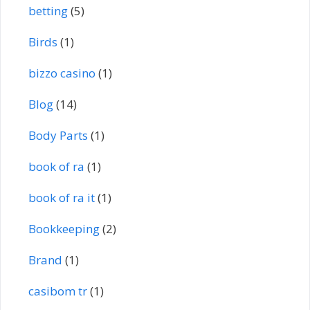
betting
(5)
Birds
(1)
bizzo casino
(1)
Blog
(14)
Body Parts
(1)
book of ra
(1)
book of ra it
(1)
Bookkeeping
(2)
Brand
(1)
casibom tr
(1)