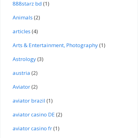
888starz bd
(1)
Animals
(2)
articles
(4)
Arts & Entertainment, Photography
(1)
Astrology
(3)
austria
(2)
Aviator
(2)
aviator brazil
(1)
aviator casino DE
(2)
aviator casino fr
(1)