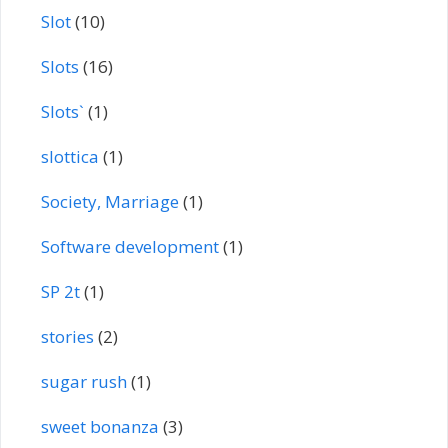
Slot
(10)
Slots
(16)
Slots`
(1)
slottica
(1)
Society, Marriage
(1)
Software development
(1)
SP 2t
(1)
stories
(2)
sugar rush
(1)
sweet bonanza
(3)