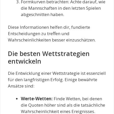
Formkurven betrachten: Achte darauf, wie
die Mannschaften in den letzten Spielen
abgeschnitten haben.
Diese Informationen helfen dir, fundierte
Entscheidungen zu treffen und
Wahrscheinlichkeiten besser einzuschätzen.
Die besten Wettstrategien
entwickeln
Die Entwicklung einer Wettstrategie ist essenziell
für den langfristigen Erfolg. Einige bewährte
Ansätze sind:
Werte-Wetten:
Finde Wetten, bei denen
die Quoten höher sind als die tatsächliche
Wahrscheinlichkeit eines Ereignisses.