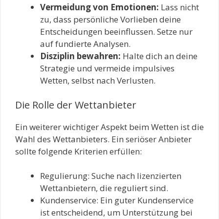
Vermeidung von Emotionen:
Lass nicht
zu, dass persönliche Vorlieben deine
Entscheidungen beeinflussen. Setze nur
auf fundierte Analysen.
Disziplin bewahren:
Halte dich an deine
Strategie und vermeide impulsives
Wetten, selbst nach Verlusten.
Die Rolle der Wettanbieter
Ein weiterer wichtiger Aspekt beim Wetten ist die
Wahl des Wettanbieters. Ein seriöser Anbieter
sollte folgende Kriterien erfüllen:
Regulierung: Suche nach lizenzierten
Wettanbietern, die reguliert sind.
Kundenservice: Ein guter Kundenservice
ist entscheidend, um Unterstützung bei