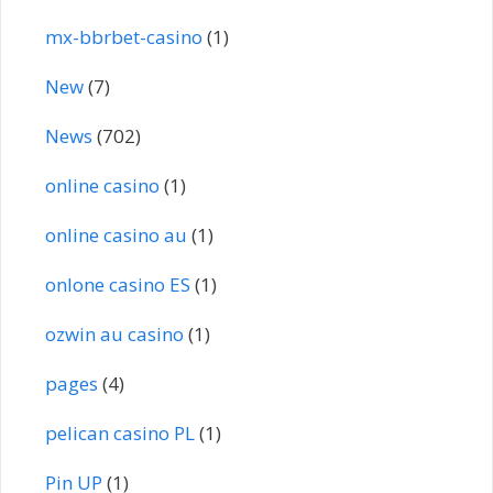
mx-bbrbet-casino
(1)
New
(7)
News
(702)
online casino
(1)
online casino au
(1)
onlone casino ES
(1)
ozwin au casino
(1)
pages
(4)
pelican casino PL
(1)
Pin UP
(1)