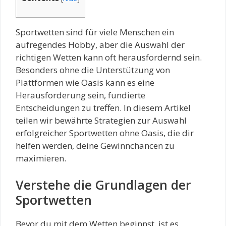
Sportwetten sind für viele Menschen ein
aufregendes Hobby, aber die Auswahl der
richtigen Wetten kann oft herausfordernd sein.
Besonders ohne die Unterstützung von
Plattformen wie Oasis kann es eine
Herausforderung sein, fundierte
Entscheidungen zu treffen. In diesem Artikel
teilen wir bewährte Strategien zur Auswahl
erfolgreicher Sportwetten ohne Oasis, die dir
helfen werden, deine Gewinnchancen zu
maximieren.
Verstehe die Grundlagen der
Sportwetten
Bevor du mit dem Wetten beginnst, ist es