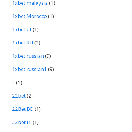
1xbet malaysia
(1)
1xbet Morocco
(1)
1xbet pt
(1)
1xbet RU
(2)
1xbet russian
(9)
1xbet russian1
(9)
2
(1)
22bet
(2)
22Bet BD
(1)
22bet IT
(1)