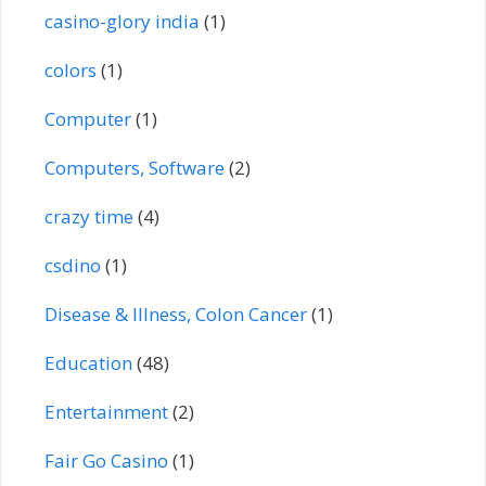
casino-glory india
(1)
colors
(1)
Computer
(1)
Computers, Software
(2)
crazy time
(4)
csdino
(1)
Disease & Illness, Colon Cancer
(1)
Education
(48)
Entertainment
(2)
Fair Go Casino
(1)