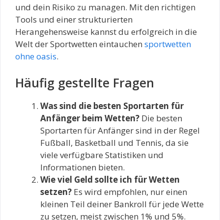
und dein Risiko zu managen. Mit den richtigen
Tools und einer strukturierten
Herangehensweise kannst du erfolgreich in die
Welt der Sportwetten eintauchen
sportwetten
ohne oasis
.
Häufig gestellte Fragen
Was sind die besten Sportarten für
Anfänger beim Wetten?
Die besten
Sportarten für Anfänger sind in der Regel
Fußball, Basketball und Tennis, da sie
viele verfügbare Statistiken und
Informationen bieten.
Wie viel Geld sollte ich für Wetten
setzen?
Es wird empfohlen, nur einen
kleinen Teil deiner Bankroll für jede Wette
zu setzen, meist zwischen 1% und 5%.