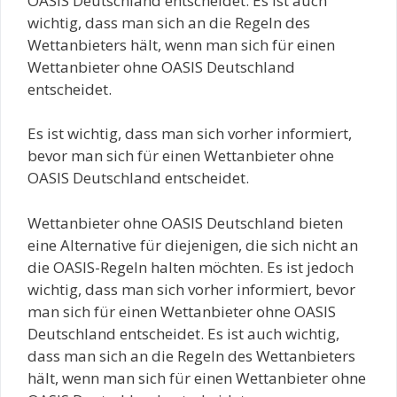
OASIS Deutschland entscheidet. Es ist auch
wichtig, dass man sich an die Regeln des
Wettanbieters hält, wenn man sich für einen
Wettanbieter ohne OASIS Deutschland
entscheidet.
Es ist wichtig, dass man sich vorher informiert,
bevor man sich für einen Wettanbieter ohne
OASIS Deutschland entscheidet.
Wettanbieter ohne OASIS Deutschland bieten
eine Alternative für diejenigen, die sich nicht an
die OASIS-Regeln halten möchten. Es ist jedoch
wichtig, dass man sich vorher informiert, bevor
man sich für einen Wettanbieter ohne OASIS
Deutschland entscheidet. Es ist auch wichtig,
dass man sich an die Regeln des Wettanbieters
hält, wenn man sich für einen Wettanbieter ohne