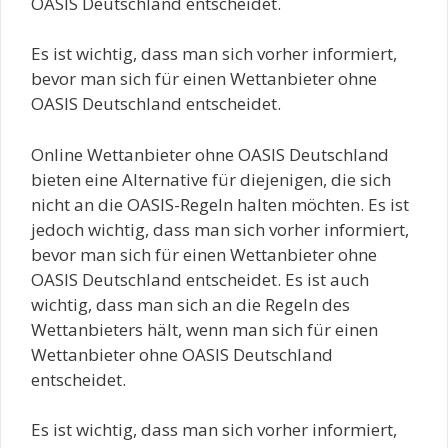
OASIS Deutschland entscheidet.
Es ist wichtig, dass man sich vorher informiert,
bevor man sich für einen Wettanbieter ohne
OASIS Deutschland entscheidet.
Online Wettanbieter ohne OASIS Deutschland
bieten eine Alternative für diejenigen, die sich
nicht an die OASIS-Regeln halten möchten. Es ist
jedoch wichtig, dass man sich vorher informiert,
bevor man sich für einen Wettanbieter ohne
OASIS Deutschland entscheidet. Es ist auch
wichtig, dass man sich an die Regeln des
Wettanbieters hält, wenn man sich für einen
Wettanbieter ohne OASIS Deutschland
entscheidet.
Es ist wichtig, dass man sich vorher informiert,