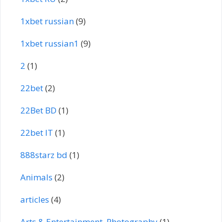
1xbet russian
(9)
1xbet russian1
(9)
2
(1)
22bet
(2)
22Bet BD
(1)
22bet IT
(1)
888starz bd
(1)
Animals
(2)
articles
(4)
Arts & Entertainment, Photography
(1)