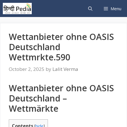
Skip
Menu
to
content
Wettanbieter ohne OASIS
Deutschland
Wettmrkte.590
October 2, 2025
by
Lalit Verma
Wettanbieter ohne OASIS
Deutschland –
Wettmärkte
Contents
[
hide
]