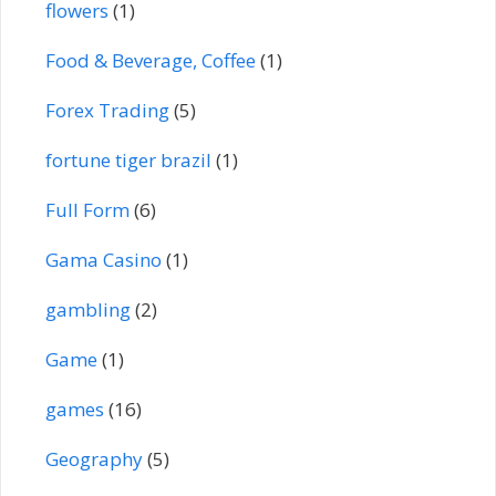
flowers
(1)
Food & Beverage, Coffee
(1)
Forex Trading
(5)
fortune tiger brazil
(1)
Full Form
(6)
Gama Casino
(1)
gambling
(2)
Game
(1)
games
(16)
Geography
(5)