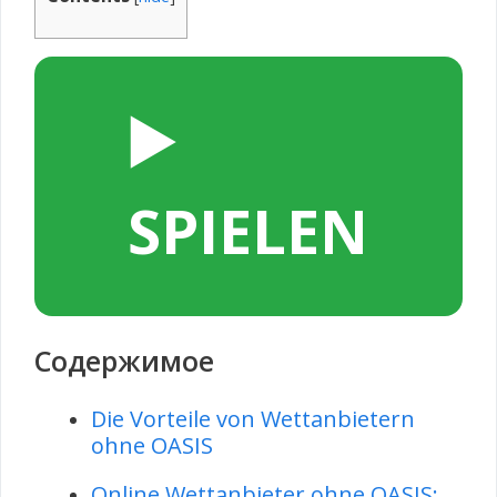
▶️
SPIELEN
Содержимое
Die Vorteile von Wettanbietern
ohne OASIS
Online Wettanbieter ohne OASIS: