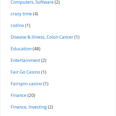
Computers, Software
(2)
crazy time
(4)
csdino
(1)
Disease & Illness, Colon Cancer
(1)
Education
(48)
Entertainment
(2)
Fair Go Casino
(1)
Fairspin-casino
(1)
Finance
(20)
Finance, Investing
(2)