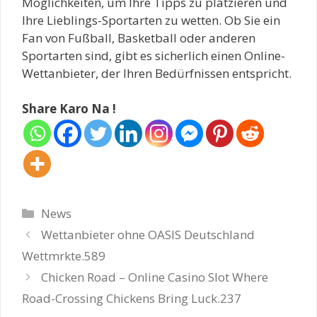
Möglichkeiten, um Ihre Tipps zu platzieren und
Ihre Lieblings-Sportarten zu wetten. Ob Sie ein
Fan von Fußball, Basketball oder anderen
Sportarten sind, gibt es sicherlich einen Online-
Wettanbieter, der Ihren Bedürfnissen entspricht.
Share Karo Na !
Categories
News
Wettanbieter ohne OASIS Deutschland
Wettmrkte.589
Chicken Road – Online Casino Slot Where
Road-Crossing Chickens Bring Luck.237