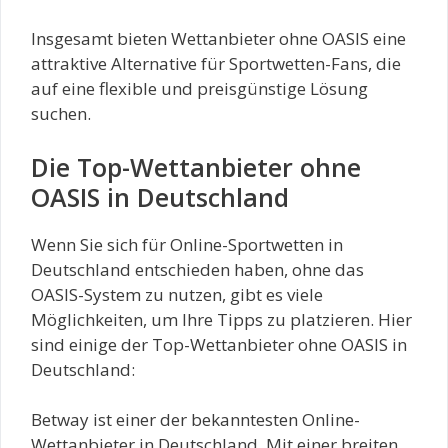
Insgesamt bieten Wettanbieter ohne OASIS eine
attraktive Alternative für Sportwetten-Fans, die
auf eine flexible und preisgünstige Lösung
suchen.
Die Top-Wettanbieter ohne
OASIS in Deutschland
Wenn Sie sich für Online-Sportwetten in
Deutschland entschieden haben, ohne das
OASIS-System zu nutzen, gibt es viele
Möglichkeiten, um Ihre Tipps zu platzieren. Hier
sind einige der Top-Wettanbieter ohne OASIS in
Deutschland:
Betway ist einer der bekanntesten Online-
Wettanbieter in Deutschland. Mit einer breiten