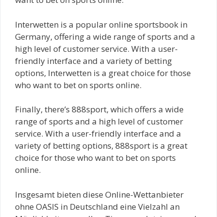
Interwetten is a popular online sportsbook in
Germany, offering a wide range of sports and a
high level of customer service. With a user-
friendly interface and a variety of betting
options, Interwetten is a great choice for those
who want to bet on sports online.
Finally, there’s 888sport, which offers a wide
range of sports and a high level of customer
service. With a user-friendly interface and a
variety of betting options, 888sport is a great
choice for those who want to bet on sports
online.
Insgesamt bieten diese Online-Wettanbieter
ohne OASIS in Deutschland eine Vielzahl an