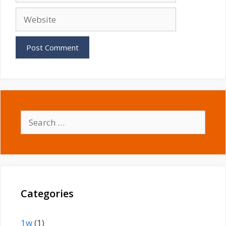
Website
Search
for:
Categories
1w
(1)