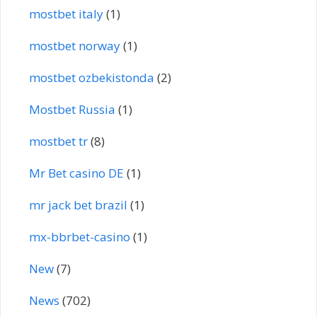
mostbet italy
(1)
mostbet norway
(1)
mostbet ozbekistonda
(2)
Mostbet Russia
(1)
mostbet tr
(8)
Mr Bet casino DE
(1)
mr jack bet brazil
(1)
mx-bbrbet-casino
(1)
New
(7)
News
(702)