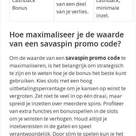
Cashback
cashback,
van een deel
Bonus
minimale
van je verlies.
inzet.
Hoe maximaliseer je de waarde
van een savaspin promo code?
Om de waarde van een
savaspin promo code
te
maximaliseren, is het belangrijk om strategisch
te zijn en te weten hoe je de bonus het beste kunt
gebruiken. Kies slots met een hoog
uitbetalingspercentage om je kansen op winst te
vergroten. Zet niet te veel in op één draai, maar
spreid je inzetten over meerdere spins. Profiteer
van extra functies en bonusspellen in de slots
om je winsten te verhogen. Houd altijd je
inzetvereisten in de gaten en speel
verantwoordelijk. Door slim te spelen kun je het