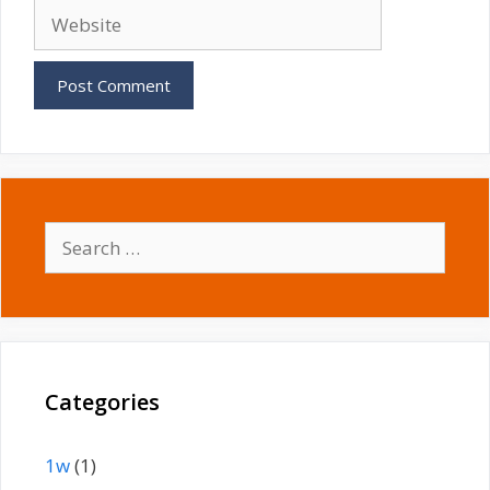
Website
Search
for:
Categories
1w
(1)