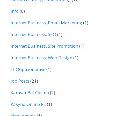
info
(6)
Internet Business, Email Marketing
(1)
Internet Business, SEO
(1)
Internet Business, Site Promotion
(1)
Internet Business, Web Design
(1)
IT Образование
(1)
Job Posts
(21)
KaravanBet Casino
(2)
Kasyno Online PL
(1)
king johnnie
(1)