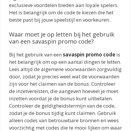
exclusieve voordelen bieden aan loyale spelers.
Het is belangrijk om de code te kiezen die het
beste past bij jouw speelstijl en voorkeuren.
Waar moet je op letten bij het gebruik
van een savaspin promo code?
Bij het gebruik van een
savaspin promo code
is
het belangrijk om op een aantal dingen te letten.
Lees altijd de algemene voorwaarden zorgvuldig
door, zodat je precies weet wat de voorwaarden
zijn voor het claimen van de bonus. Controleer
de inzetvereisten, die aangeven hoeveel je moet
inzetten voordat je de bonus kunt uitbetalen.
Controleer de geldigheidstermijn van de code,
zodat je de bonus tijdig kunt claimen. Gebruik
alleen codes van betrouwbare bronnen en wees
voorzichtig met codes die te mooi lijken om waar