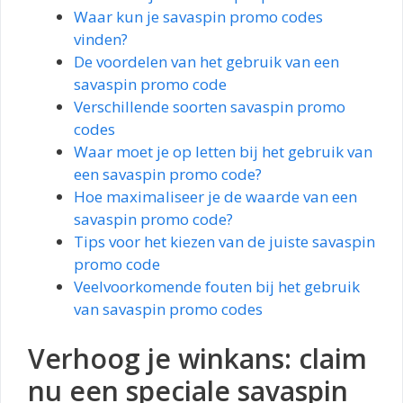
Waar kun je savaspin promo codes
vinden?
De voordelen van het gebruik van een
savaspin promo code
Verschillende soorten savaspin promo
codes
Waar moet je op letten bij het gebruik van
een savaspin promo code?
Hoe maximaliseer je de waarde van een
savaspin promo code?
Tips voor het kiezen van de juiste savaspin
promo code
Veelvoorkomende fouten bij het gebruik
van savaspin promo codes
Verhoog je winkans: claim
nu een speciale savaspin