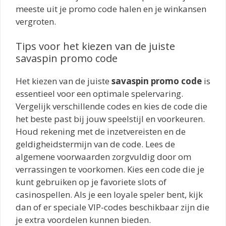
meeste uit je promo code halen en je winkansen
vergroten.
Tips voor het kiezen van de juiste
savaspin promo code
Het kiezen van de juiste
savaspin promo code
is
essentieel voor een optimale spelervaring.
Vergelijk verschillende codes en kies de code die
het beste past bij jouw speelstijl en voorkeuren.
Houd rekening met de inzetvereisten en de
geldigheidstermijn van de code. Lees de
algemene voorwaarden zorgvuldig door om
verrassingen te voorkomen. Kies een code die je
kunt gebruiken op je favoriete slots of
casinospellen. Als je een loyale speler bent, kijk
dan of er speciale VIP-codes beschikbaar zijn die
je extra voordelen kunnen bieden.