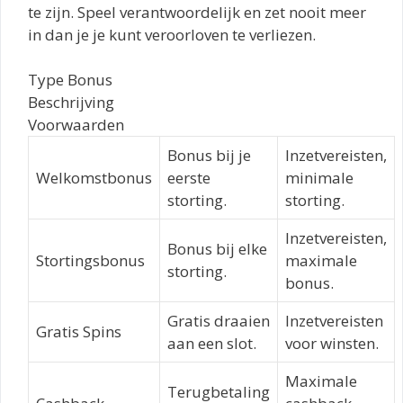
te zijn. Speel verantwoordelijk en zet nooit meer
in dan je je kunt veroorloven te verliezen.
Type Bonus
Beschrijving
Voorwaarden
Bonus bij je
Inzetvereisten,
Welkomstbonus
eerste
minimale
storting.
storting.
Inzetvereisten,
Bonus bij elke
Stortingsbonus
maximale
storting.
bonus.
Gratis draaien
Inzetvereisten
Gratis Spins
aan een slot.
voor winsten.
Maximale
Terugbetaling