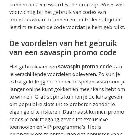
kunnen ook een waardevolle bron zijn. Wees wel
voorzichtig bij het gebruik van codes van
onbetrouwbare bronnen en controleer altijd de
legitimiteit van de code voordat je hem gebruikt.
De voordelen van het gebruik
van een savaspin promo code
Het gebruik van een
savaspin promo code
kan
je verschillende voordelen opleveren. Zo kun je
extra geld krijgen om mee te spelen, waardoor je
langer online kunt gokken en meer kans hebt om
te winnen. Gratis spins kunnen je de kans geven
om populaire slots uit te proberen zonder je
eigen geld te riskeren. Daarnaast kunnen promo
codes je ook toegang geven tot exclusieve
toernooien en VIP-programma’s. Het is
belangrijk om te onthouden dat bonussen vaak