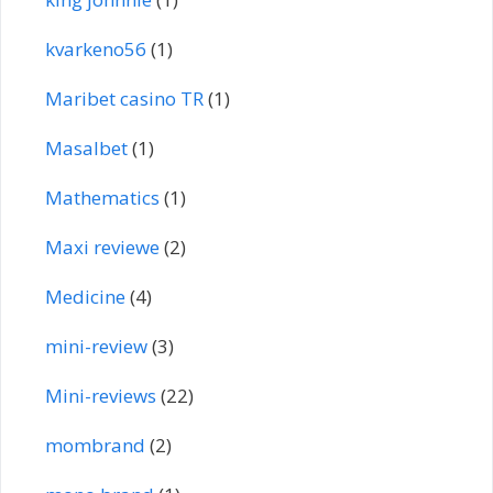
kvarkeno56
(1)
Maribet casino TR
(1)
Masalbet
(1)
Mathematics
(1)
Maxi reviewe
(2)
Medicine
(4)
mini-review
(3)
Mini-reviews
(22)
mombrand
(2)