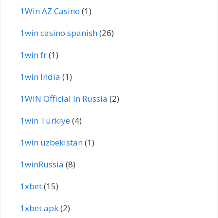
1Win AZ Casino
(1)
1win casino spanish
(26)
1win fr
(1)
1win India
(1)
1WIN Official In Russia
(2)
1win Turkiye
(4)
1win uzbekistan
(1)
1winRussia
(8)
1xbet
(15)
1xbet apk
(2)