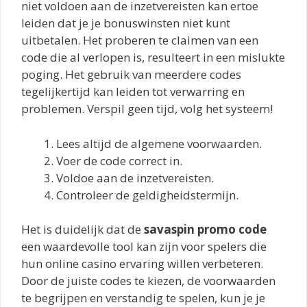
niet voldoen aan de inzetvereisten kan ertoe
leiden dat je je bonuswinsten niet kunt
uitbetalen. Het proberen te claimen van een
code die al verlopen is, resulteert in een mislukte
poging. Het gebruik van meerdere codes
tegelijkertijd kan leiden tot verwarring en
problemen. Verspil geen tijd, volg het systeem!
Lees altijd de algemene voorwaarden.
Voer de code correct in.
Voldoe aan de inzetvereisten.
Controleer de geldigheidstermijn.
Het is duidelijk dat de
savaspin promo code
een waardevolle tool kan zijn voor spelers die
hun online casino ervaring willen verbeteren.
Door de juiste codes te kiezen, de voorwaarden
te begrijpen en verstandig te spelen, kun je je