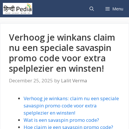
Skip
Menu
to
content
Verhoog je winkans claim
nu een speciale savaspin
promo code voor extra
spelplezier en winsten!
December 25, 2025
by
Lalit Verma
Verhoog je winkans: claim nu een speciale
savaspin promo code voor extra
spelplezier en winsten!
Wat is een savaspin promo code?
Hoe claim je een savaspin promo code?