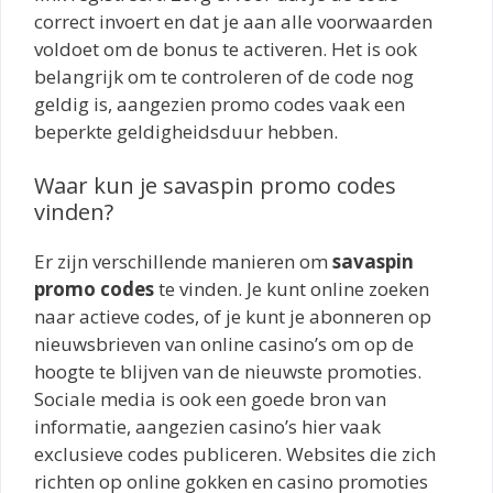
correct invoert en dat je aan alle voorwaarden
voldoet om de bonus te activeren. Het is ook
belangrijk om te controleren of de code nog
geldig is, aangezien promo codes vaak een
beperkte geldigheidsduur hebben.
Waar kun je savaspin promo codes
vinden?
Er zijn verschillende manieren om
savaspin
promo codes
te vinden. Je kunt online zoeken
naar actieve codes, of je kunt je abonneren op
nieuwsbrieven van online casino’s om op de
hoogte te blijven van de nieuwste promoties.
Sociale media is ook een goede bron van
informatie, aangezien casino’s hier vaak
exclusieve codes publiceren. Websites die zich
richten op online gokken en casino promoties