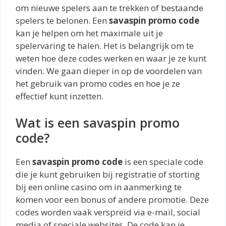
om nieuwe spelers aan te trekken of bestaande
spelers te belonen. Een
savaspin promo code
kan je helpen om het maximale uit je
spelervaring te halen. Het is belangrijk om te
weten hoe deze codes werken en waar je ze kunt
vinden. We gaan dieper in op de voordelen van
het gebruik van promo codes en hoe je ze
effectief kunt inzetten.
Wat is een savaspin promo
code?
Een
savaspin promo code
is een speciale code
die je kunt gebruiken bij registratie of storting
bij een online casino om in aanmerking te
komen voor een bonus of andere promotie. Deze
codes worden vaak verspreid via e-mail, social
media of speciale websites. De code kan je