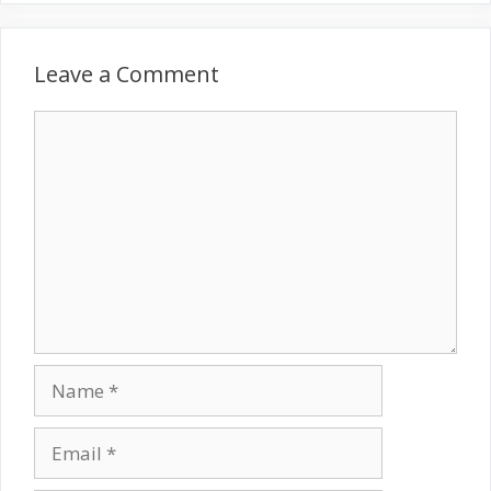
Leave a Comment
Comment
Name
Email