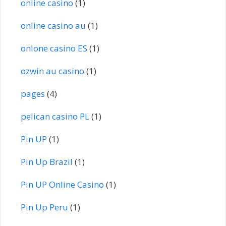
online casino
(1)
online casino au
(1)
onlone casino ES
(1)
ozwin au casino
(1)
pages
(4)
pelican casino PL
(1)
Pin UP
(1)
Pin Up Brazil
(1)
Pin UP Online Casino
(1)
Pin Up Peru
(1)