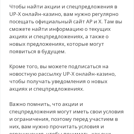
Чтобы найти акции и спецпредложения в
UP-X онлайн-казино, вам нужно регулярно
посещать официальный сайт AP и X. Там вы
сможете найти информацию о текущих
акциях и спецпредложениях, а также о
новых предложениях, которые могут
появиться в будущем.
Кроме того, вы можете подписаться на
новостную рассылку UP-X онлайн-казино,
чтобы получать уведомления о новых
акциях и спецпредложениях.
Важно помнить, что акции и
спецпредложения могут иметь свои условия
и ограничения, поэтому перед участием в
них, вам нужно прочитать условия и
ограничения, чтобы понимать, как они