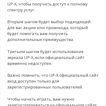
UP-X, чтобы получить доступ к полному
спектру услуг.
Вторым шагом будет выбор подходящей
для вас акции или промокода, который
будет помогать вам получить
дополнительные преимущества.
Третьим шагом будет использование
зеркала UP-X, если официальный сайт
временно недоступен.
Важно помнить, что UP-X официальный сайт
вход доступен только для
зарегистрированных пользователей.
Чтобы начать играть, вам нужно
зарегистрироваться на официальном сайте