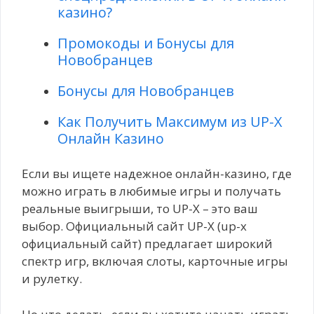
казино?
Промокоды и Бонусы для
Новобранцев
Бонусы для Новобранцев
Как Получить Максимум из UP-X
Онлайн Казино
Если вы ищете надежное онлайн-казино, где
можно играть в любимые игры и получать
реальные выигрыши, то UP-X – это ваш
выбор. Официальный сайт UP-X (up-x
официальный сайт) предлагает широкий
спектр игр, включая слоты, карточные игры
и рулетку.