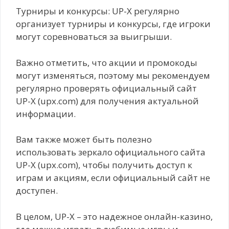
Турниры и конкурсы: UP-X регулярно
организует турниры и конкурсы, где игроки
могут соревноваться за выигрыши.
Важно отметить, что акции и промокоды
могут изменяться, поэтому мы рекомендуем
регулярно проверять официальный сайт
UP-X (upx.com) для получения актуальной
информации.
Вам также может быть полезно
использовать зеркало официального сайта
UP-X (upx.com), чтобы получить доступ к
играм и акциям, если официальный сайт не
доступен.
В целом, UP-X – это надежное онлайн-казино,