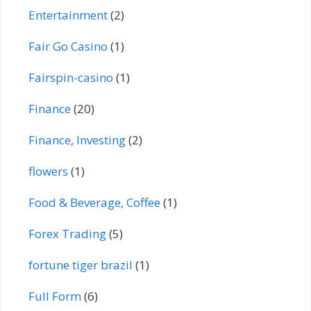
Entertainment
(2)
Fair Go Casino
(1)
Fairspin-casino
(1)
Finance
(20)
Finance, Investing
(2)
flowers
(1)
Food & Beverage, Coffee
(1)
Forex Trading
(5)
fortune tiger brazil
(1)
Full Form
(6)