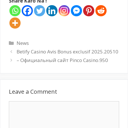
Share Karo Na !
Categories
News
Betify Casino Avis Bonus exclusif 2025.20510
– Официальный сайт Pinco Casino.950
Leave a Comment
Comment