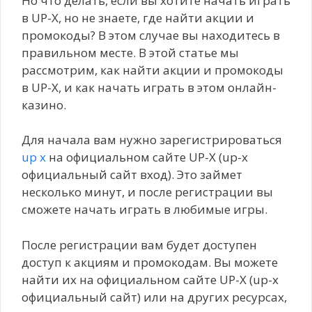
Но что делать, если вы хотите начать играть
в UP-X, но не знаете, где найти акции и
промокоды? В этом случае вы находитесь в
правильном месте. В этой статье мы
рассмотрим, как найти акции и промокоды
в UP-X, и как начать играть в этом онлайн-
казино.
Для начала вам нужно зарегистрироваться
up x
на официальном сайте UP-X (up-x
официальный сайт вход). Это займет
несколько минут, и после регистрации вы
сможете начать играть в любимые игры.
После регистрации вам будет доступен
доступ к акциям и промокодам. Вы можете
найти их на официальном сайте UP-X (up-x
официальный сайт) или на других ресурсах,