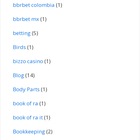
bbrbet colombia
(1)
bbrbet mx
(1)
betting
(5)
Birds
(1)
bizzo casino
(1)
Blog
(14)
Body Parts
(1)
book of ra
(1)
book of ra it
(1)
Bookkeeping
(2)