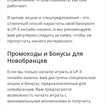
работают.
В целом, акции и спецпредложения – это
отличный способ нарастить свой банкролл
в UP-X онлайн-казино, и мы рекомендуем
вам регулярно следить за ними, чтобы не
пропустить ничего интересного.
Промокоды и Бонусы для
Новобранцев
Если вы только начали играть в UP-X
онлайн-казино, вам доступны специальные
акции и бонусы, предназначенные для
новобранцев. Вам предлагается
возможность начать играть с
минимальными вложениями и получить