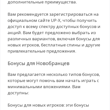
дополнительные преимущества.
Вам рекомендуется зарегистрироваться на
официальном сайте UP-X, чтобы получить
доступ к всему спектру доступных бонусов и
акций. Вам будет предложено выбрать из
различных вариантов, включая бонусы для
новых игроков, бесплатные спины и другие
привлекательные предложения.
Бонусы для Новобранцев
Вам предлагается несколько типов бонусов,
которые могут помочь вам начать играть с
минимальными вложениями. Вам
доступны:
Бонусы для новых игроков: эти бонусы