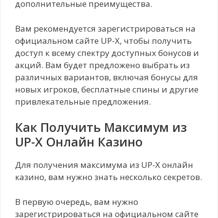
дополнительные преимущества.
Вам рекомендуется зарегистрироваться на
официальном сайте UP-X, чтобы получить
доступ к всему спектру доступных бонусов и
акций. Вам будет предложено выбрать из
различных вариантов, включая бонусы для
новых игроков, бесплатные спины и другие
привлекательные предложения.
Как Получить Максимум из
UP-X Онлайн Казино
Для получения максимума из UP-X онлайн
казино, вам нужно знать несколько секретов.
В первую очередь, вам нужно
зарегистрироваться на официальном сайте