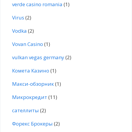
verde casino romania
(1)
Virus
(2)
Vodka
(2)
Vovan Casino
(1)
vulkan vegas germany
(2)
Комета Казино
(1)
Макси-обзорник
(1)
Микрокредит
(11)
сателлиты
(2)
Форекс Брокеры
(2)