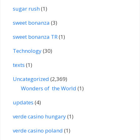
sugar rush
(1)
sweet bonanza
(3)
sweet bonanza TR
(1)
Technology
(30)
texts
(1)
Uncategorized
(2,369)
Wonders of the World
(1)
updates
(4)
verde casino hungary
(1)
verde casino poland
(1)