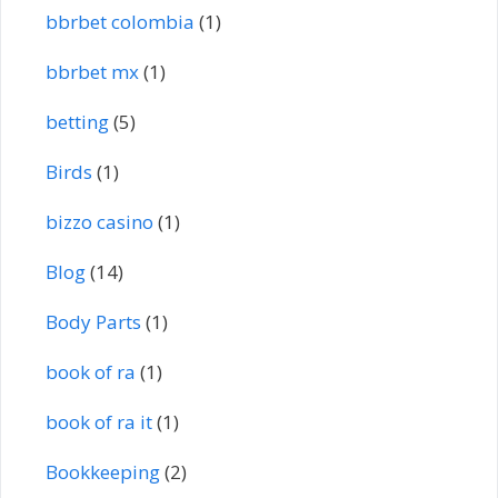
bbrbet colombia
(1)
bbrbet mx
(1)
betting
(5)
Birds
(1)
bizzo casino
(1)
Blog
(14)
Body Parts
(1)
book of ra
(1)
book of ra it
(1)
Bookkeeping
(2)