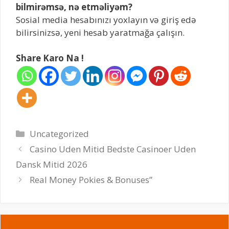
bilmirəmsə, nə etməliyəm?
Sosial media hesabınızı yoxlayın və giriş edə
bilirsinizsə, yeni hesab yaratmağa çalışın.
Share Karo Na !
Categories
Uncategorized
Casino Uden Mitid Bedste Casinoer Uden
Dansk Mitid 2026
Real Money Pokies & Bonuses”