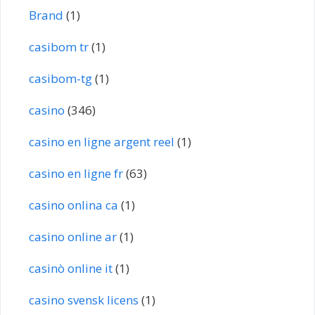
Brand
(1)
casibom tr
(1)
casibom-tg
(1)
casino
(346)
casino en ligne argent reel
(1)
casino en ligne fr
(63)
casino onlina ca
(1)
casino online ar
(1)
casinò online it
(1)
casino svensk licens
(1)