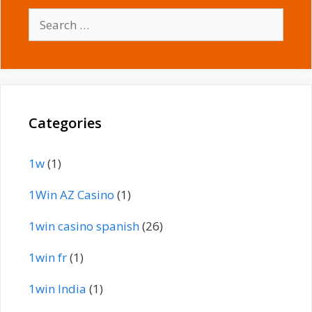
Search
for:
Categories
1w
(1)
1Win AZ Casino
(1)
1win casino spanish
(26)
1win fr
(1)
1win India
(1)