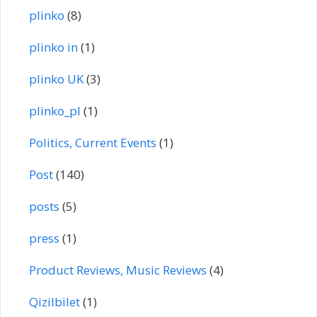
plinko
(8)
plinko in
(1)
plinko UK
(3)
plinko_pl
(1)
Politics, Current Events
(1)
Post
(140)
posts
(5)
press
(1)
Product Reviews, Music Reviews
(4)
Qizilbilet
(1)