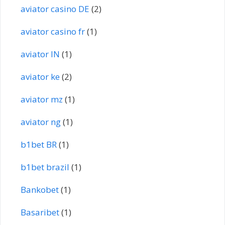
aviator casino DE
(2)
aviator casino fr
(1)
aviator IN
(1)
aviator ke
(2)
aviator mz
(1)
aviator ng
(1)
b1bet BR
(1)
b1bet brazil
(1)
Bankobet
(1)
Basaribet
(1)