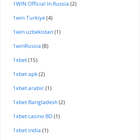
1WIN Official In Russia
(2)
1win Turkiye
(4)
1win uzbekistan
(1)
1winRussia
(8)
1xbet
(15)
1xbet apk
(2)
1xbet arabic
(1)
1xbet Bangladesh
(2)
1xbet casino BD
(1)
1xbet india
(1)