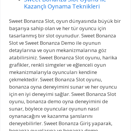
Kazançlı Oynama Teknikleri
Sweet Bonanza Slot, oyun dünyasında büyük bir
başarıya sahip olan ve her tür oyuncu için
tasarlanmış bir slot oyunudur. Sweet Bonanza
Slot ve Sweet Bonanza Demo ile oyunun
detaylarına ve oyun mekanizmalarına göz
atabilirsiniz. Sweet Bonanza Slot oyunu, harika
grafikler, renkli simgeler ve eğlenceli oyun
mekanizmalarıyla oyuncuları kendine
çekmektedir. Sweet Bonanza Slot oyunu,
bonanza oyna deneyimini sunar ve her oyuncu
için en iyi deneyimi sağlar. Sweet Bonanza Slot
oyunu, bonanza demo oyna deneyimini de
sunar, böylece oyuncular oyunun nasıl
oynanacağını ve kazanma şanslarını
deneyebilirler. Sweet Bonanza Giriş yaparak,
bonanza oyunlarına ve bonanza demo