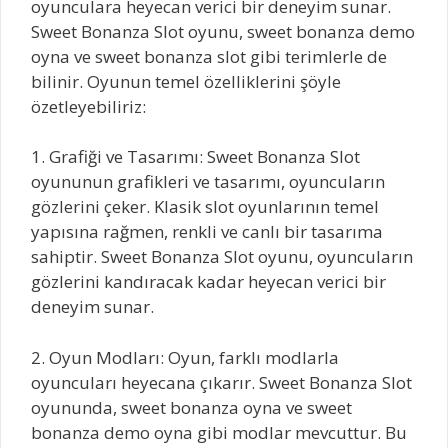
oyunculara heyecan verici bir deneyim sunar.
Sweet Bonanza Slot oyunu, sweet bonanza demo
oyna ve sweet bonanza slot gibi terimlerle de
bilinir. Oyunun temel özelliklerini şöyle
özetleyebiliriz:
1. Grafiği ve Tasarımı: Sweet Bonanza Slot
oyununun grafikleri ve tasarımı, oyuncuların
gözlerini çeker. Klasik slot oyunlarının temel
yapısına rağmen, renkli ve canlı bir tasarıma
sahiptir. Sweet Bonanza Slot oyunu, oyuncuların
gözlerini kandıracak kadar heyecan verici bir
deneyim sunar.
2. Oyun Modları: Oyun, farklı modlarla
oyuncuları heyecana çıkarır. Sweet Bonanza Slot
oyununda, sweet bonanza oyna ve sweet
bonanza demo oyna gibi modlar mevcuttur. Bu