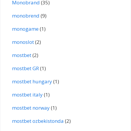
Monobrand
(35)
monobrend
(9)
monogame
(1)
monoslot
(2)
mostbet
(2)
mostbet GR
(1)
mostbet hungary
(1)
mostbet italy
(1)
mostbet norway
(1)
mostbet ozbekistonda
(2)