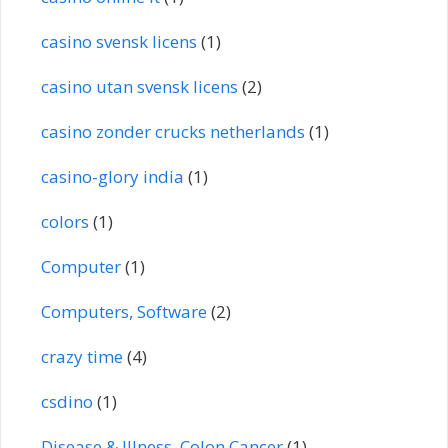
casino svensk licens
(1)
casino utan svensk licens
(2)
casino zonder crucks netherlands
(1)
casino-glory india
(1)
colors
(1)
Computer
(1)
Computers, Software
(2)
crazy time
(4)
csdino
(1)
Disease & Illness, Colon Cancer
(1)