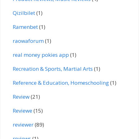
Qizilbilet
(1)
Ramenbet
(1)
raowaforum
(1)
real money pokies app
(1)
Recreation & Sports, Martial Arts
(1)
Reference & Education, Homeschooling
(1)
Review
(21)
Reviewe
(15)
reviewer
(89)
reviews
(1)