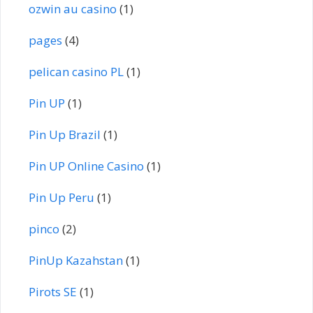
ozwin au casino
(1)
pages
(4)
pelican casino PL
(1)
Pin UP
(1)
Pin Up Brazil
(1)
Pin UP Online Casino
(1)
Pin Up Peru
(1)
pinco
(2)
PinUp Kazahstan
(1)
Pirots SE
(1)