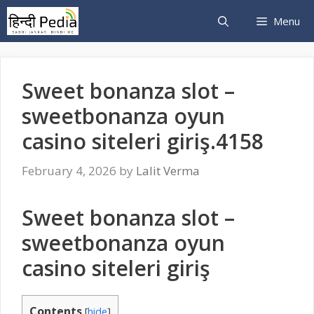
Skip
Menu
to
content
Sweet bonanza slot –
sweetbonanza oyun
casino siteleri giriş.4158
February 4, 2026
by
Lalit Verma
Sweet bonanza slot –
sweetbonanza oyun
casino siteleri giriş
Contents
[
hide
]