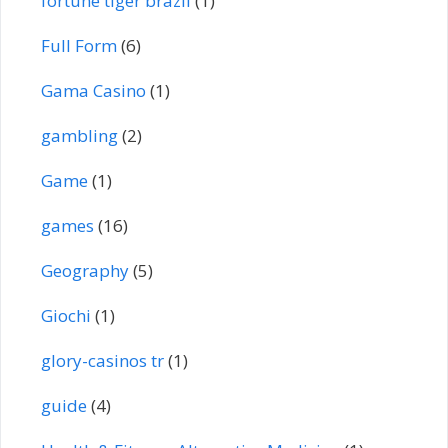
fortune tiger brazil
(1)
Full Form
(6)
Gama Casino
(1)
gambling
(2)
Game
(1)
games
(16)
Geography
(5)
Giochi
(1)
glory-casinos tr
(1)
guide
(4)