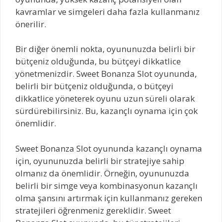
kavramlar ve simgeleri daha fazla kullanmanız
önerilir.
Bir diğer önemli nokta, oyununuzda belirli bir
bütçeniz olduğunda, bu bütçeyi dikkatlice
yönetmenizdir. Sweet Bonanza Slot oyununda,
belirli bir bütçeniz olduğunda, o bütçeyi
dikkatlice yöneterek oyunu uzun süreli olarak
sürdürebilirsiniz. Bu, kazançlı oynama için çok
önemlidir.
Sweet Bonanza Slot oyununda kazançlı oynama
için, oyununuzda belirli bir stratejiye sahip
olmanız da önemlidir. Örneğin, oyununuzda
belirli bir simge veya kombinasyonun kazançlı
olma şansını artırmak için kullanmanız gereken
stratejileri öğrenmeniz gereklidir. Sweet