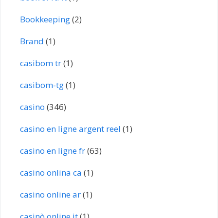
Bookkeeping
(2)
Brand
(1)
casibom tr
(1)
casibom-tg
(1)
casino
(346)
casino en ligne argent reel
(1)
casino en ligne fr
(63)
casino onlina ca
(1)
casino online ar
(1)
casinò online it
(1)