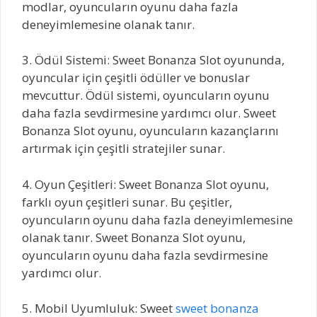
modlar, oyuncuların oyunu daha fazla
deneyimlemesine olanak tanır.
3. Ödül Sistemi: Sweet Bonanza Slot oyununda,
oyuncular için çeşitli ödüller ve bonuslar
mevcuttur. Ödül sistemi, oyuncuların oyunu
daha fazla sevdirmesine yardımcı olur. Sweet
Bonanza Slot oyunu, oyuncuların kazançlarını
artırmak için çeşitli stratejiler sunar.
4. Oyun Çeşitleri: Sweet Bonanza Slot oyunu,
farklı oyun çeşitleri sunar. Bu çeşitler,
oyuncuların oyunu daha fazla deneyimlemesine
olanak tanır. Sweet Bonanza Slot oyunu,
oyuncuların oyunu daha fazla sevdirmesine
yardımcı olur.
5. Mobil Uyumluluk: Sweet
sweet bonanza