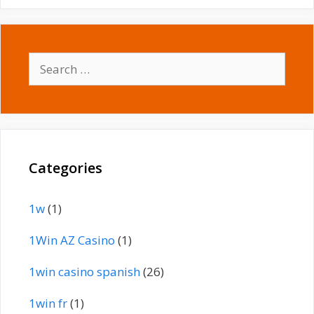
Search
for:
Categories
1w
(1)
1Win AZ Casino
(1)
1win casino spanish
(26)
1win fr
(1)