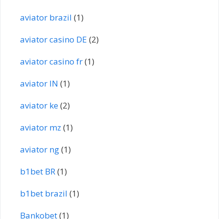
aviator brazil
(1)
aviator casino DE
(2)
aviator casino fr
(1)
aviator IN
(1)
aviator ke
(2)
aviator mz
(1)
aviator ng
(1)
b1bet BR
(1)
b1bet brazil
(1)
Bankobet
(1)