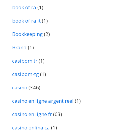
book of ra
(1)
book of ra it
(1)
Bookkeeping
(2)
Brand
(1)
casibom tr
(1)
casibom-tg
(1)
casino
(346)
casino en ligne argent reel
(1)
casino en ligne fr
(63)
casino onlina ca
(1)