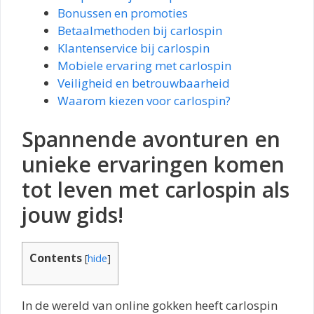
Bonussen en promoties
Betaalmethoden bij carlospin
Klantenservice bij carlospin
Mobiele ervaring met carlospin
Veiligheid en betrouwbaarheid
Waarom kiezen voor carlospin?
Spannende avonturen en
unieke ervaringen komen
tot leven met carlospin als
jouw gids!
Contents
[
hide
]
In de wereld van online gokken heeft carlospin