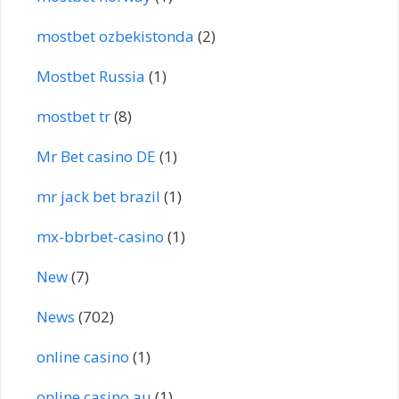
mostbet ozbekistonda
(2)
Mostbet Russia
(1)
mostbet tr
(8)
Mr Bet casino DE
(1)
mr jack bet brazil
(1)
mx-bbrbet-casino
(1)
New
(7)
News
(702)
online casino
(1)
online casino au
(1)