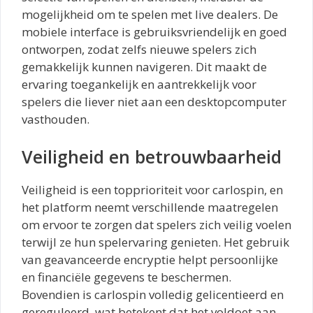
mogelijkheid om te spelen met live dealers. De
mobiele interface is gebruiksvriendelijk en goed
ontworpen, zodat zelfs nieuwe spelers zich
gemakkelijk kunnen navigeren. Dit maakt de
ervaring toegankelijk en aantrekkelijk voor
spelers die liever niet aan een desktopcomputer
vasthouden.
Veiligheid en betrouwbaarheid
Veiligheid is een topprioriteit voor carlospin, en
het platform neemt verschillende maatregelen
om ervoor te zorgen dat spelers zich veilig voelen
terwijl ze hun spelervaring genieten. Het gebruik
van geavanceerde encryptie helpt persoonlijke
en financiële gegevens te beschermen.
Bovendien is carlospin volledig gelicentieerd en
gereguleerd, wat betekent dat het voldoet aan