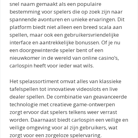
snel naam gemaakt als een populaire
bestemming voor spelers die op zoek zijn naar
spannende avonturen en unieke ervaringen. Dit
platform biedt niet alleen een breed scala aan
spellen, maar ook een gebruikersvriendelijke
interface en aantrekkelijke bonussen. Of je nu
een doorgewinterde speler bent of een
nieuwkomer in de wereld van online casino’s,
carlospin heeft voor ieder wat wils.
Het spelassortiment omvat alles van klassieke
tafelspellen tot innovatieve videoslots en live
dealer spellen. De combinatie van geavanceerde
technologie met creatieve game-ontwerpen
zorgt ervoor dat spelers telkens weer verrast
worden. Daarnaast biedt carlospin een veilige en
veilige omgeving voor al zijn gebruikers, wat
zorgt voor een zorgeloze spelervaring.