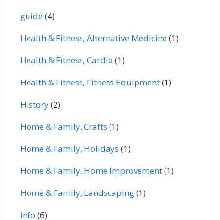
guide
(4)
Health & Fitness, Alternative Medicine
(1)
Health & Fitness, Cardio
(1)
Health & Fitness, Fitness Equipment
(1)
History
(2)
Home & Family, Crafts
(1)
Home & Family, Holidays
(1)
Home & Family, Home Improvement
(1)
Home & Family, Landscaping
(1)
info
(6)