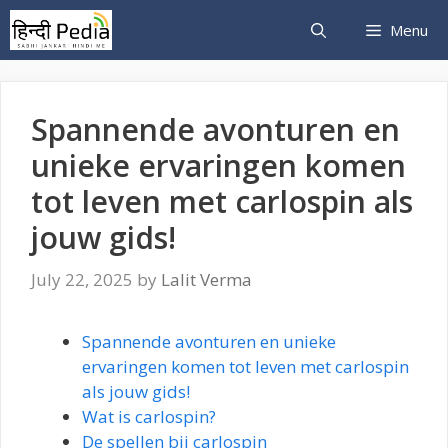
Skip
Menu
to
content
Spannende avonturen en
unieke ervaringen komen
tot leven met carlospin als
jouw gids!
July 22, 2025
by
Lalit Verma
Spannende avonturen en unieke
ervaringen komen tot leven met carlospin
als jouw gids!
Wat is carlospin?
De spellen bij carlospin