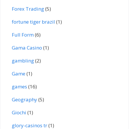
Forex Trading
(5)
fortune tiger brazil
(1)
Full Form
(6)
Gama Casino
(1)
gambling
(2)
Game
(1)
games
(16)
Geography
(5)
Giochi
(1)
glory-casinos tr
(1)