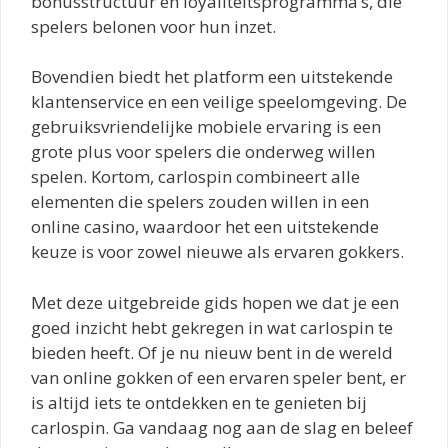
bonusstructuur en loyaliteitsprogramma’s, die
spelers belonen voor hun inzet.
Bovendien biedt het platform een uitstekende
klantenservice en een veilige speelomgeving. De
gebruiksvriendelijke mobiele ervaring is een
grote plus voor spelers die onderweg willen
spelen. Kortom, carlospin combineert alle
elementen die spelers zouden willen in een
online casino, waardoor het een uitstekende
keuze is voor zowel nieuwe als ervaren gokkers.
Met deze uitgebreide gids hopen we dat je een
goed inzicht hebt gekregen in wat carlospin te
bieden heeft. Of je nu nieuw bent in de wereld
van online gokken of een ervaren speler bent, er
is altijd iets te ontdekken en te genieten bij
carlospin. Ga vandaag nog aan de slag en beleef