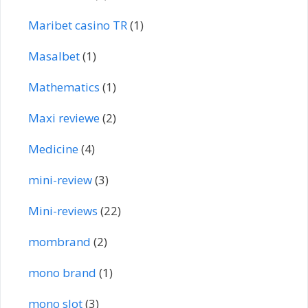
Maribet casino TR
(1)
Masalbet
(1)
Mathematics
(1)
Maxi reviewe
(2)
Medicine
(4)
mini-review
(3)
Mini-reviews
(22)
mombrand
(2)
mono brand
(1)
mono slot
(3)