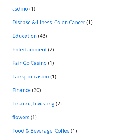
csdino
(1)
Disease & Illness, Colon Cancer
(1)
Education
(48)
Entertainment
(2)
Fair Go Casino
(1)
Fairspin-casino
(1)
Finance
(20)
Finance, Investing
(2)
flowers
(1)
Food & Beverage, Coffee
(1)