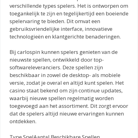
verschillende types spelers. Het is ontworpen om
toegankelijk te zijn en tegelijkertijd een boeiende
spelervaring te bieden. Dit omvat een
gebruiksvriendelijke interface, innovatieve
technologieën en klantgerichte benaderingen.
Bij carlospin kunnen spelers genieten van de
nieuwste spellen, ontwikkeld door top-
softwareleveranciers. Deze spellen zijn
beschikbaar in zowel de desktop- als mobiele
versie, zodat je overal en altijd kunt spelen. Het
casino staat bekend om zijn continue updates,
waarbij nieuwe spellen regelmatig worden
toegevoegd aan het assortiment. Dit zorgt ervoor
dat de spelers altijd nieuwe ervaringen kunnen
ontdekken.
Type SpelAantal Beschikbare Spellen