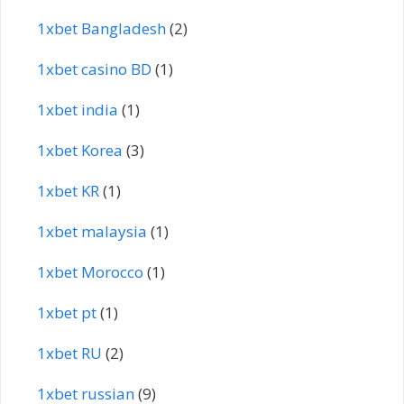
1xbet Bangladesh
(2)
1xbet casino BD
(1)
1xbet india
(1)
1xbet Korea
(3)
1xbet KR
(1)
1xbet malaysia
(1)
1xbet Morocco
(1)
1xbet pt
(1)
1xbet RU
(2)
1xbet russian
(9)