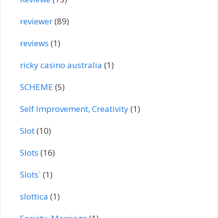
reviewer
(89)
reviews
(1)
ricky casino australia
(1)
SCHEME
(5)
Self Improvement, Creativity
(1)
Slot
(10)
Slots
(16)
Slots`
(1)
slottica
(1)