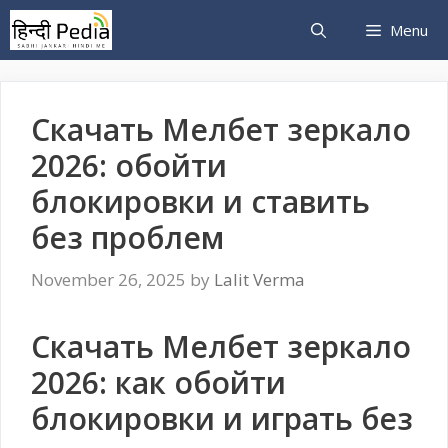
Skip
Menu
to
content
Скачать Мелбет зеркало
2026: обойти
блокировки и ставить
без проблем
November 26, 2025
by
Lalit Verma
Скачать Мелбет зеркало
2026: как обойти
блокировки и играть без