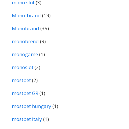
mono slot
(3)
Mono-brand
(19)
Monobrand
(35)
monobrend
(9)
monogame
(1)
monoslot
(2)
mostbet
(2)
mostbet GR
(1)
mostbet hungary
(1)
mostbet italy
(1)