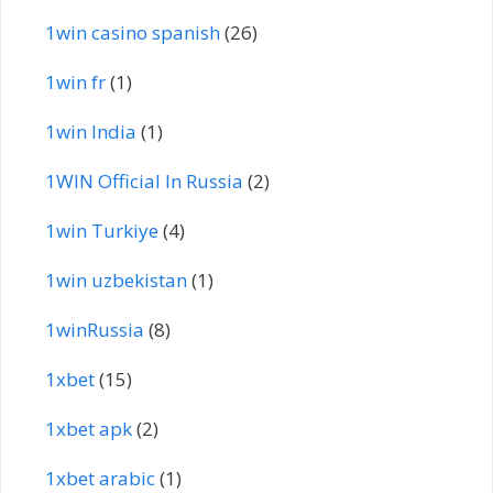
1win casino spanish
(26)
1win fr
(1)
1win India
(1)
1WIN Official In Russia
(2)
1win Turkiye
(4)
1win uzbekistan
(1)
1winRussia
(8)
1xbet
(15)
1xbet apk
(2)
1xbet arabic
(1)