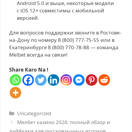
Android 5.0 и выше, некоторые модели
с iOS 12+ совместимы с мобильной
версией.
Для вопросов поддержки звоните в Ростове-
на-Дону по номеру 8 (800) 777-75-55 или в
Екатеринбурге 8 (800) 770-78-88 — команда
Melbet всегда на связи!
Share Karo Na !
Categories
Uncategorized
Мелбет казино 2026: полный обзор и
лайфхаки для русскоязычных игроков