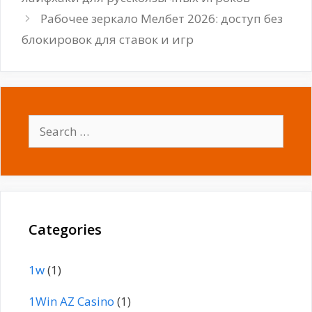
Рабочее зеркало Мелбет 2026: доступ без
блокировок для ставок и игр
Search
for:
Categories
1w
(1)
1Win AZ Casino
(1)