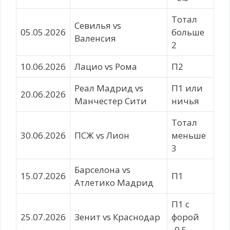
Тотал
Севилья vs
05.05.2026
больше
Валенсия
2
10.06.2026
Лацио vs Рома
П2
Реал Мадрид vs
П1 или
20.06.2026
Манчестер Сити
ничья
Тотал
30.06.2026
ПСЖ vs Лион
меньше
3
Барселона vs
15.07.2026
П1
Атлетико Мадрид
П1 с
25.07.2026
Зенит vs Краснодар
форой
-0.5