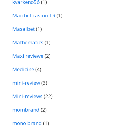
kvarkeno56
(1)
Maribet casino TR
(1)
Masalbet
(1)
Mathematics
(1)
Maxi reviewe
(2)
Medicine
(4)
mini-review
(3)
Mini-reviews
(22)
mombrand
(2)
mono brand
(1)