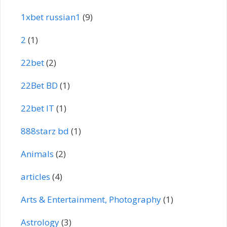
1xbet russian1
(9)
2
(1)
22bet
(2)
22Bet BD
(1)
22bet IT
(1)
888starz bd
(1)
Animals
(2)
articles
(4)
Arts & Entertainment, Photography
(1)
Astrology
(3)