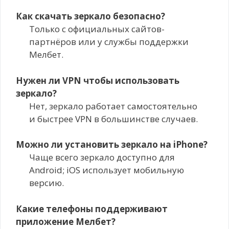
Как скачать зеркало безопасно?
Только с официальных сайтов-
партнёров или у службы поддержки
Мелбет.
Нужен ли VPN чтобы использовать
зеркало?
Нет, зеркало работает самостоятельно
и быстрее VPN в большинстве случаев.
Можно ли установить зеркало на iPhone?
Чаще всего зеркало доступно для
Android; iOS использует мобильную
версию.
Какие телефоны поддерживают
приложение Мелбет?