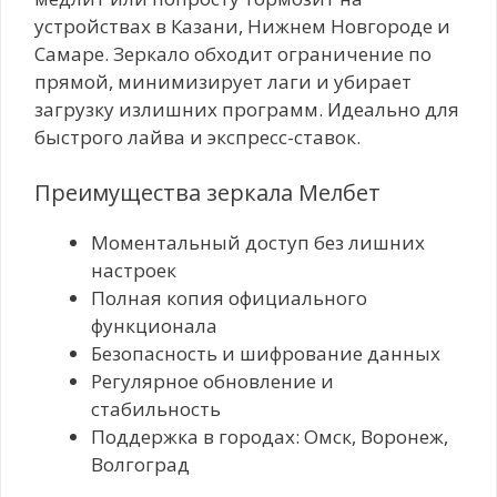
устройствах в Казани, Нижнем Новгороде и
Самаре. Зеркало обходит ограничение по
прямой, минимизирует лаги и убирает
загрузку излишних программ. Идеально для
быстрого лайва и экспресс-ставок.
Преимущества зеркала Мелбет
Моментальный доступ без лишних
настроек
Полная копия официального
функционала
Безопасность и шифрование данных
Регулярное обновление и
стабильность
Поддержка в городах: Омск, Воронеж,
Волгоград