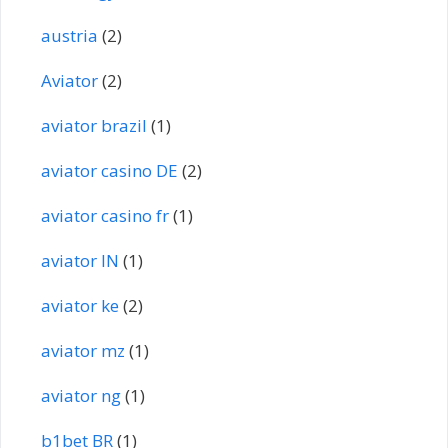
austria
(2)
Aviator
(2)
aviator brazil
(1)
aviator casino DE
(2)
aviator casino fr
(1)
aviator IN
(1)
aviator ke
(2)
aviator mz
(1)
aviator ng
(1)
b1bet BR
(1)