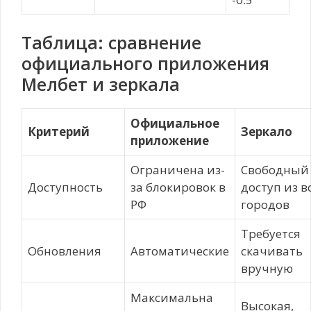
Таблица: сравнение
официального приложения
Мелбет и зеркала
Официальное
Критерий
Зеркало
приложение
Ограничена из-
Свободный
Доступность
за блокировок в
доступ из в
РФ
городов
Требуется
Обновления
Автоматические
скачивать
вручную
Максимальна
Высокая,