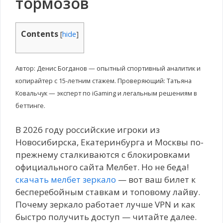
тормозов
Contents
[
hide
]
Автор: Денис Богданов — опытный спортивный аналитик и
копирайтер с 15-летним стажем. Проверяющий: Татьяна
Ковальчук — эксперт по iGaming и легальным решениям в
беттинге.
В 2026 году российские игроки из
Новосибирска, Екатеринбурга и Москвы по-
прежнему сталкиваются с блокировками
официального сайта Мелбет. Но не беда!
скачать мелбет зеркало
— вот ваш билет к
бесперебойным ставкам и топовому лайву.
Почему зеркало работает лучше VPN и как
быстро получить доступ — читайте далее.