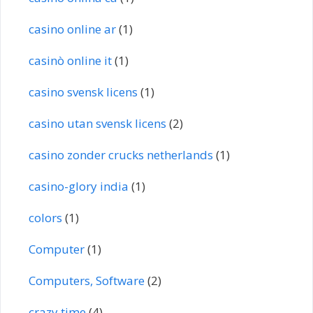
casino online ar
(1)
casinò online it
(1)
casino svensk licens
(1)
casino utan svensk licens
(2)
casino zonder crucks netherlands
(1)
casino-glory india
(1)
colors
(1)
Computer
(1)
Computers, Software
(2)
crazy time
(4)