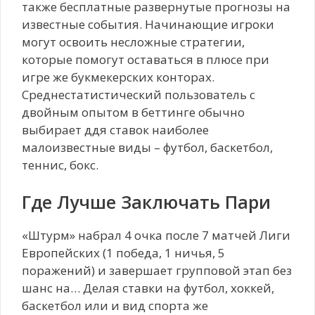
также бесплатные развернутые прогнозы на
известные события. Начинающие игроки
могут освоить несложные стратегии,
которые помогут оставаться в плюсе при
игре же букмекерских конторах.
Среднестатистический пользователь с
двойным опытом в беттинге обычно
выбирает ддя ставок наиболее
малоизвестные виды – футбол, баскетбол,
теннис, бокс.
Где Лучше Заключать Пари
«Штурм» набрал 4 очка после 7 матчей Лиги
Европейских (1 победа, 1 ничья, 5
поражений) и завершает групповой этап без
шанс на… Делая ставки на футбол, хоккей,
баскетбол или и вид спорта же