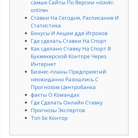
самые Сайты По Версии «stavki-
online»
Ставки На Сегодня, Расписание И
Статистика
Бонусы И Акции ддя Игроков
Где сделать Ставки На Спорт
Как сделано Ставку На Спорт В
Букмекерской Конторе Через
Интернет
Бизнес-планы Предприятий
неожиданно Разошлись С
Прогнозом Центробанка
факты О Командах
Где Сделать Онлайн Ставку
Прогнозы Экспертов
Топ Бк Контор