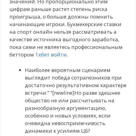
значений. Но пропорционально этим
цифрам раньше растет степень риска
проигрыша, о больше должны помнить
начинающие игроки. Букмекерские ставки
на спорт онлайн нельзя рассматривать а
качестве источника выгодного заработка,
пока сами не являетесь профессиональным
беттором
1хбет войти
.
Наиболее вероятным сценарием
выглядит победа сотрапезников при
достаточно результативном характере
встречи.” “[newline]Но разве здешнее
общество не или рассчитывать на
разнообразную аргументацию,
особенно и новых условиях, если
очевидна невосприимчивость
динамики к усилиям ЦБ?