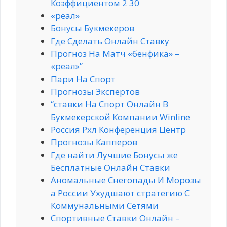
Коэффициентом 2 30
«реал»
Бонусы Букмекеров
Где Сделать Онлайн Ставку
Прогноз На Матч «бенфика» –
«реал»”
Пари На Спорт
Прогнозы Экспертов
“ставки На Спорт Онлайн В
Букмекерской Компании Winline
Россия Рхл Конференция Центр
Прогнозы Капперов
Где найти Лучшие Бонусы же
Бесплатные Онлайн Ставки
Аномальные Снегопады И Морозы
а России Ухудшают стратегию С
Коммунальными Сетями
Спортивные Ставки Онлайн –