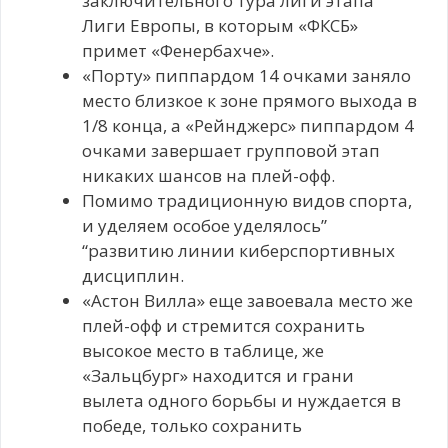
заключительного тура лиги этапа
Лиги Европы, в которым «ФКСБ»
примет «Фенербахче».
«Порту» пиппардом 14 очками заняло
место близкое к зоне прямого выхода в
1/8 конца, а «Рейнджерс» пиппардом 4
очками завершает групповой этап
никаких шансов на плей-офф.
Помимо традиционную видов спорта,
и уделяем особое уделялось”
“развитию линии киберспортивных
дисциплин.
«Астон Вилла» еще завоевала место же
плей-офф и стремится сохранить
высокое место в таблице, же
«Зальцбург» находится и грани
вылета одного борьбы и нуждается в
победе, только сохранить