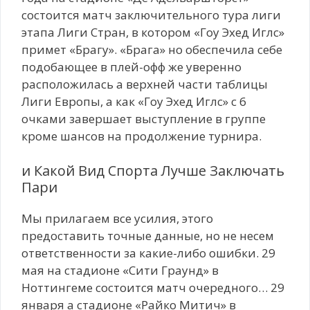
состоится матч заключительного тура лиги
этапа Лиги Стран, в котором «Гоу Эхед Иглс»
примет «Брагу». «Брага» но обеспечила себе
подобающее в плей-офф же уверенно
расположилась а верхней части таблицы
Лиги Европы, а как «Гоу Эхед Иглс» с 6
очками завершает выступление в группе
кроме шансов на продолжение турнира.
и Какой Вид Спорта Лучше Заключать
Пари
Мы прилагаем все усилия, этого
предоставить точные данные, но не несем
ответственности за какие-либо ошибки. 29
мая на стадионе «Сити Граунд» в
Ноттингеме состоится матч очередного… 29
января а стадионе «Райко Митич» в