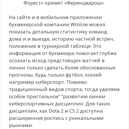
Форест» примет «Ференцварош».
На сайте и в мобильном приложении
букмекерской компании Winline можно
показать детальную статистику команд
дома и и выезде, историю частной встреч,
положение в турнирной таблице. Это
информация от букмекера помогает глубже
осознать исход предстоящих матчей в
линии только сделать более обоснованные
прогнозы, будь только футбол, хоккей
например киберспорт. Помимо
традиционный видов спорта, тогда уделяем
особое пристальное” “развитию линии
киберспортивных дисциплин. Для таких
дисциплин, как Dota 2 и CS 2 доступна
расширенная роспись с уникальными
рынками.