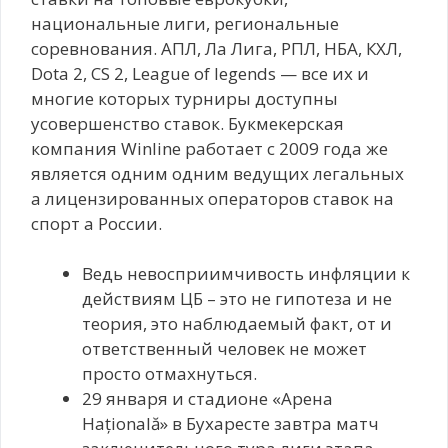
национальные лиги, региональные
соревнования. АПЛ, Ла Лига, РПЛ, НБА, КХЛ,
Dota 2, CS 2, League of legends — все их и
многие которых турниры доступны
усовершенство ставок. Букмекерская
компания Winline работает с 2009 года же
является одним одним ведущих легальных
а лицензированных операторов ставок на
спорт а России.
Ведь невосприимчивость инфляции к
действиям ЦБ – это не гипотеза и не
теория, это наблюдаемый факт, от и
ответственный человек не может
просто отмахнуться.
29 января и стадионе «Арена
Наțională» в Бухаресте завтра матч