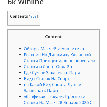
Бк Winline
Contents
[
hide
]
Content
Обзоры Матчей И Аналитика
Реакция На Динамику Ключевой
Ставки Принципиально перестала
Ставки и Спорт Онлайн
Где Лучше Заключать Пари
Виды Ставок На Спорт
на Какой Вид Спорта Лучше
Заключать Пари
«бенфика» – «реал»: Прогноз и
Ставки На Матч 28 Января 2026 С