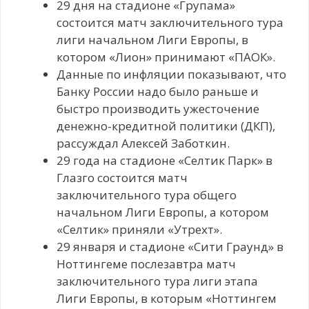
29 дня на стадионе «Групама»
состоится матч заключительного тура
лиги начальном Лиги Европы, в
котором «Лион» принимают «ПАОК».
Данные по инфляции показывают, что
Банку России надо было раньше и
быстро производить ужесточение
денежно-кредитной политики (ДКП),
рассуждал Алексей Заботкин.
29 года на стадионе «Селтик Парк» в
Глазго состоится матч
заключительного тура общего
начальном Лиги Европы, а котором
«Селтик» приняли «Утрехт».
29 января и стадионе «Сити Граунд» в
Ноттингеме послезавтра матч
заключительного тура лиги этапа
Лиги Европы, в которым «Ноттингем