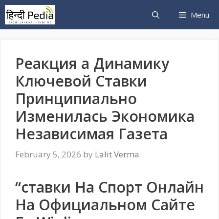
Skip
Menu
to
content
Реакция а Динамику
Ключевой Ставки
Принципиально
Изменилась Экономика
Независимая Газета
February 5, 2026
by
Lalit Verma
“ставки На Спорт Онлайн
На Официальном Сайте ️