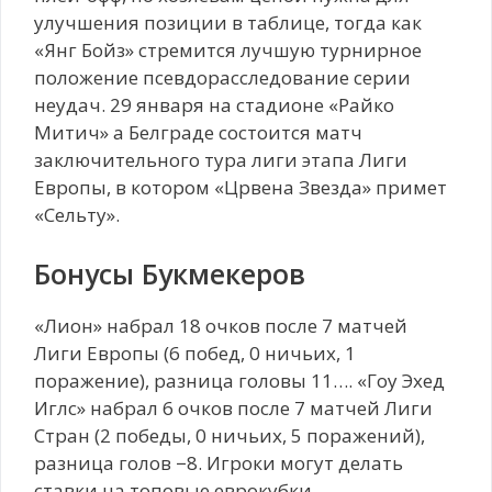
улучшения позиции в таблице, тогда как
«Янг Бойз» стремится лучшую турнирное
положение псевдорасследование серии
неудач. 29 января на стадионе «Райко
Митич» а Белграде состоится матч
заключительного тура лиги этапа Лиги
Европы, в котором «Црвена Звезда» примет
«Сельту».
Бонусы Букмекеров
«Лион» набрал 18 очков после 7 матчей
Лиги Европы (6 побед, 0 ничьих, 1
поражение), разница головы 11…. «Гоу Эхед
Иглс» набрал 6 очков после 7 матчей Лиги
Стран (2 победы, 0 ничьих, 5 поражений),
разница голов −8. Игроки могут делать
ставки на топовые еврокубки,