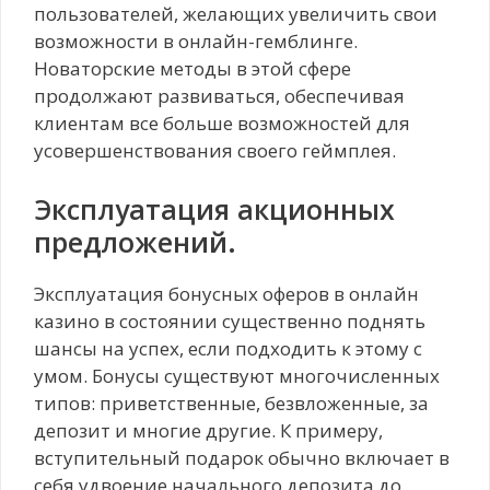
пользователей, желающих увеличить свои
возможности в онлайн-гемблинге.
Новаторские методы в этой сфере
продолжают развиваться, обеспечивая
клиентам все больше возможностей для
усовершенствования своего геймплея.
Эксплуатация акционных
предложений.
Эксплуатация бонусных оферов в онлайн
казино в состоянии существенно поднять
шансы на успех, если подходить к этому с
умом. Бонусы существуют многочисленных
типов: приветственные, безвложенные, за
депозит и многие другие. К примеру,
вступительный подарок обычно включает в
себя удвоение начального депозита до