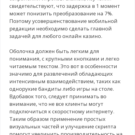
свидетельствуют, что задержка в 1 момент
может понизить преобразование на 7%.
Поэтому усовершенствование мобильной
редакции необходимо сделать главной
задачей для любого онлайн казино.
Оболочка должен быть легким для
понимания, с крупными кнопками и легко
читаемым текстом. Это вот в особенности
значимо для развлечений обладающих
интенсивным взаимодействием, таких как
однорукие бандиты либо игры на столе.
Вдобавок того, следует принимать во
внимание, что не все клиенты могут
подключиться к скоростному интернету.
Таким образом применение простых
визуальных частей и улучшение скрипта
помогут увеличить производительность на