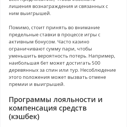
лишения вознаграждения и связанных с
ним выигрышей.
Помимо, стоит принять во внимание
предельные ставки в процессе игры с
активным бонусом. Часто казино
ограничивают сумму пари, чтобы
уменьшить вероятность потерь. Например,
наибольшая бет может достигать 500
деревянных за спин или тур. Несоблюдение
этого положения может вызвать отмене
премии и выигрышей.
Программы лояльности и
компенсация средств
(кэшбек)