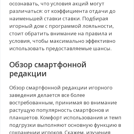
осознавать, что условия акций могут
различаться: от коэффициента отдачи до
наименьшей ставки ставки. Подбирая
игорный дом с программой лояльности,
стоит обратить внимание на правила и
условия, чтобы максимально эффективно
использовать предоставляемые шансы.
Обзор смартфонной
редакции
Обзор смартфонной редакции игорного
заведения делается все более
востребованным, принимая во внимание
растущую популярность смартфонов и
планшетов. Комфорт использования и темп
подгрузки выполняют основную функцию в
сохранении игроков. Скажем, изучения