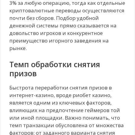
3% за любую операцию, тогда как отдельные
криптовалютные переводы осуществляются
почти без сборов. Подбор удобной
денежной системы прямо сказывается на
довольство игроков и конкурентное
преимущество игорного заведения на
рынке.
Темп обработки снятия
призов
Быстрота переработки снятия призов в
интернет-казино, вроде риобет казино,
является одним из ключевых факторов,
влияющих на предпочтение геймеров той
или иной площадки. Важно понимать, что
темп транзакции обусловлена от множества
факторов: от заданного варианта снятия