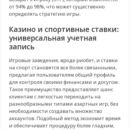
от 94% до 98%, что может существенно
определять стратегию игры.
Казино и спортивные ставки:
универсальная учетная
запись
Игровые заведения, вроде риобет, и ставки
на спорт становятся все более связанными,
предлагая пользователям общий профиль
для контроля своими финансами и досугом.
Такое преимущество предоставляет шанс
клиентам с легкостью переходить на
разнообразными типами азартных игр, без
необходимости создавать множество
аккаунтов. Подобный метод экономит время
и обеспечивает процедуру более гладким,