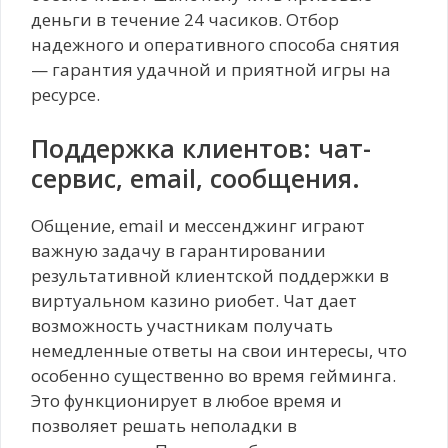
деньги в течение 24 часиков. Отбор
надежного и оперативного способа снятия
— гарантия удачной и приятной игры на
ресурсе.
Поддержка клиентов: чат-
сервис, email, сообщения.
Общение, email и мессенджинг играют
важную задачу в гарантировании
результативной клиентской поддержки в
виртуальном казино риобет. Чат дает
возможность участникам получать
немедленные ответы на свои интересы, что
особенно существенно во время гейминга.
Это функционирует в любое время и
позволяет решать неполадки в