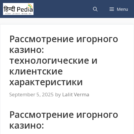
Skip
Menu
to
content
Рассмотрение игорного
казино:
технологические и
клиентские
характеристики
September 5, 2025
by
Lalit Verma
Рассмотрение игорного
казино: