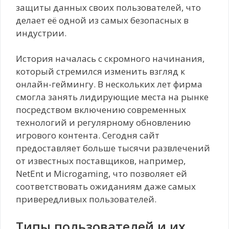
защиты данных своих пользователей, что
делает её одной из самых безопасных в
индустрии.
История началась с скромного начинания,
который стремился изменить взгляд к
онлайн-геймингу. В нескольких лет фирма
смогла занять лидирующие места на рынке
посредством включению современных
технологий и регулярному обновлению
игрового контента. Сегодня сайт
предоставляет больше тысячи развлечений
от известных поставщиков, например,
NetEnt и Microgaming, что позволяет ей
соответствовать ожиданиям даже самых
привередливых пользователей.
Типы пользователей и их