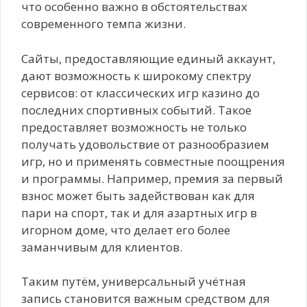
что особенно важно в обстоятельствах
современного темпа жизни.
Сайты, предоставляющие единый аккаунт,
дают возможность к широкому спектру
сервисов: от классических игр казино до
последних спортивных событий. Такое
предоставляет возможность не только
получать удовольствие от разнообразием
игр, но и применять совместные поощрения
и программы. Например, премия за первый
взнос может быть задействован как для
пари на спорт, так и для азартных игр в
игорном доме, что делает его более
заманчивым для клиентов.
Таким путём, универсальный учётная
запись становится важным средством для