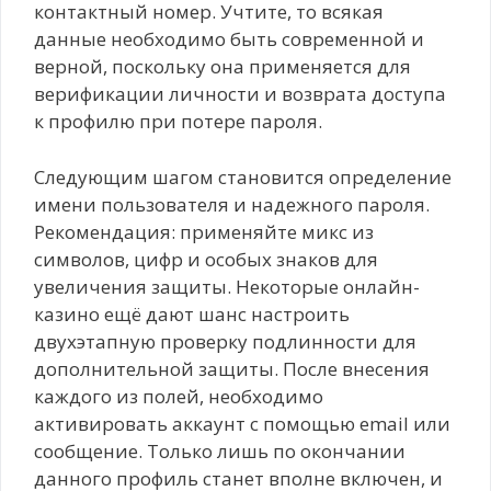
контактный номер. Учтите, то всякая
данные необходимо быть современной и
верной, поскольку она применяется для
верификации личности и возврата доступа
к профилю при потере пароля.
Следующим шагом становится определение
имени пользователя и надежного пароля.
Рекомендация: применяйте микс из
символов, цифр и особых знаков для
увеличения защиты. Некоторые онлайн-
казино ещё дают шанс настроить
двухэтапную проверку подлинности для
дополнительной защиты. После внесения
каждого из полей, необходимо
активировать аккаунт с помощью email или
сообщение. Только лишь по окончании
данного профиль станет вполне включен, и