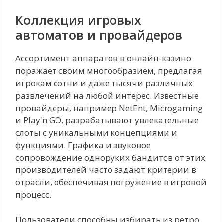
Коллекция игровых
автоматов и провайдеров
Ассортимент аппаратов в онлайн-казино
поражает своим многообразием, предлагая
игрокам сотни и даже тысячи различных
развлечений на любой интерес. Известные
провайдеры, например NetEnt, Microgaming
и Play'n GO, разрабатывают увлекательные
слоты с уникальными концепциями и
функциями. Графика и звуковое
сопровождение одноруких бандитов от этих
производителей часто задают критерии в
отрасли, обеспечивая погружение в игровой
процесс.
Пользователи способны избирать из ретро