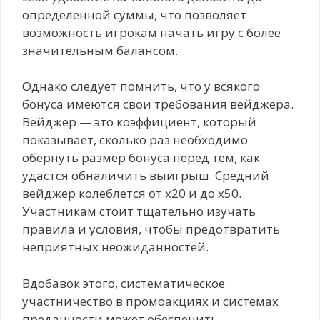
определенной суммы, что позволяет
возможность игрокам начать игру с более
значительным балансом.
Однако следует помнить, что у всякого
бонуса имеются свои требования вейджера.
Вейджер — это коэффициент, который
показывает, сколько раз необходимо
обернуть размер бонуса перед тем, как
удастся обналичить выигрыш. Средний
вейджер колеблется от x20 и до x50.
Участникам стоит тщательно изучать
правила и условия, чтобы предотвратить
неприятных неожиданностей.
Вдобавок этого, систематическое
участничество в промоакциях и системах
преданности может обеспечить