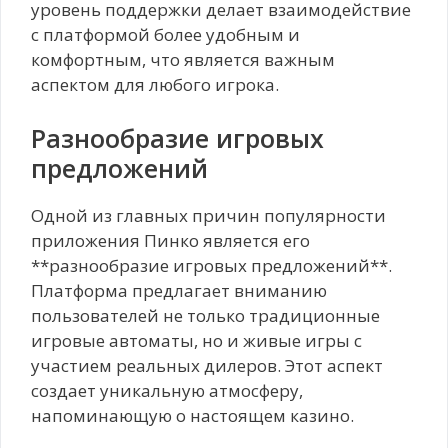
уровень поддержки делает взаимодействие
с платформой более удобным и
комфортным, что является важным
аспектом для любого игрока.
Разнообразие игровых
предложений
Одной из главных причин популярности
приложения Пинко является его
**разнообразие игровых предложений**.
Платформа предлагает вниманию
пользователей не только традиционные
игровые автоматы, но и живые игры с
участием реальных дилеров. Этот аспект
создает уникальную атмосферу,
напоминающую о настоящем казино.