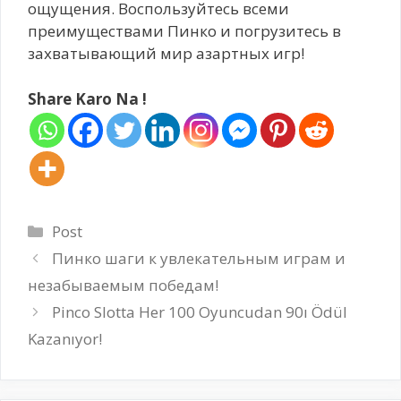
ощущения. Воспользуйтесь всеми
преимуществами Пинко и погрузитесь в
захватывающий мир азартных игр!
Share Karo Na !
Categories
Post
Пинко шаги к увлекательным играм и
незабываемым победам!
Pinco Slotta Her 100 Oyuncudan 90ı Ödül
Kazanıyor!