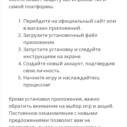
самой платформы.
Перейдите на официальный сайт или
в магазин приложений.
Загрузите установочный файл
приложения.
Запустите установку и следуйте
инструкциям на экране.
Создайте новый аккаунт, подтвердив
свою личность.
Начните игру и наслаждайтесь
процессом!
Кроме установки приложения, важно
обратить внимание на выбор игр и акций.
Постоянное ознакомление с новыми
предложениями позволит вам не