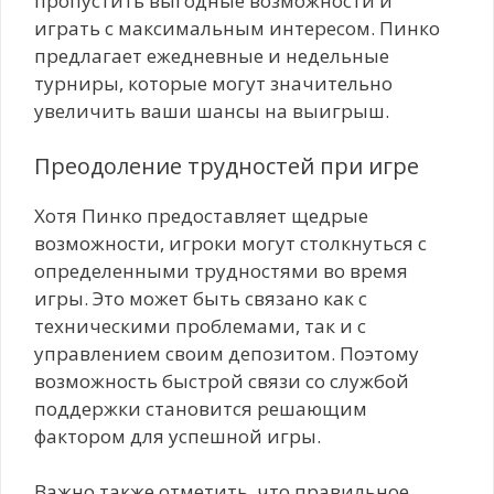
пропустить выгодные возможности и
играть с максимальным интересом. Пинко
предлагает ежедневные и недельные
турниры, которые могут значительно
увеличить ваши шансы на выигрыш.
Преодоление трудностей при игре
Хотя Пинко предоставляет щедрые
возможности, игроки могут столкнуться с
определенными трудностями во время
игры. Это может быть связано как с
техническими проблемами, так и с
управлением своим депозитом. Поэтому
возможность быстрой связи со службой
поддержки становится решающим
фактором для успешной игры.
Важно также отметить, что правильное