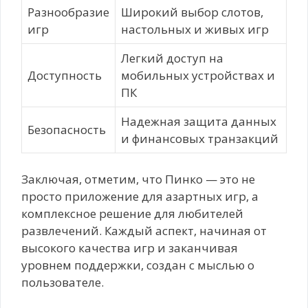
Разнообразие
Широкий выбор слотов,
игр
настольных и живых игр
Легкий доступ на
Доступность
мобильных устройствах и
ПК
Надежная защита данных
Безопасность
и финансовых транзакций
Заключая, отметим, что Пинко — это не
просто приложение для азартных игр, а
комплексное решение для любителей
развлечений. Каждый аспект, начиная от
высокого качества игр и заканчивая
уровнем поддержки, создан с мыслью о
пользователе.