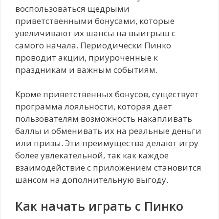
воспользоваться щедрыми
приветственными бонусами, которые
увеличивают их шансы на выигрыш с
самого начала. Периодически Пинко
проводит акции, приуроченные к
праздникам и важным событиям.
Кроме приветственных бонусов, существует
программа лояльности, которая дает
пользователям возможность накапливать
баллы и обменивать их на реальные деньги
или призы. Эти преимущества делают игру
более увлекательной, так как каждое
взаимодействие с приложением становится
шансом на дополнительную выгоду.
Как начать играть с Пинко