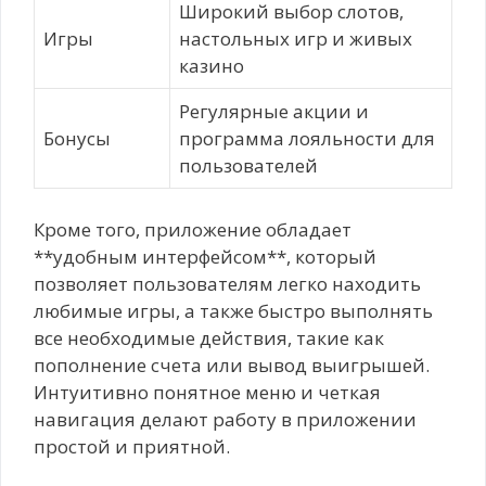
Широкий выбор слотов,
Игры
настольных игр и живых
казино
Регулярные акции и
Бонусы
программа лояльности для
пользователей
Кроме того, приложение обладает
**удобным интерфейсом**, который
позволяет пользователям легко находить
любимые игры, а также быстро выполнять
все необходимые действия, такие как
пополнение счета или вывод выигрышей.
Интуитивно понятное меню и четкая
навигация делают работу в приложении
простой и приятной.