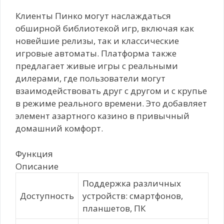
Клиенты Пинко могут наслаждаться
обширной библиотекой игр, включая как
новейшие релизы, так и классические
игровые автоматы. Платформа также
предлагает живые игры с реальными
дилерами, где пользователи могут
взаимодействовать друг с другом и с крупье
в режиме реального времени. Это добавляет
элемент азартного казино в привычный
домашний комфорт.
Функция
Описание
Поддержка различных
Доступность
устройств: смартфонов,
планшетов, ПК