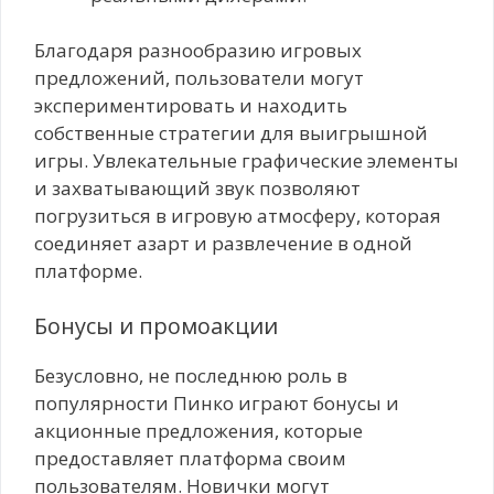
Благодаря разнообразию игровых
предложений, пользователи могут
экспериментировать и находить
собственные стратегии для выигрышной
игры. Увлекательные графические элементы
и захватывающий звук позволяют
погрузиться в игровую атмосферу, которая
соединяет азарт и развлечение в одной
платформе.
Бонусы и промоакции
Безусловно, не последнюю роль в
популярности Пинко играют бонусы и
акционные предложения, которые
предоставляет платформа своим
пользователям. Новички могут