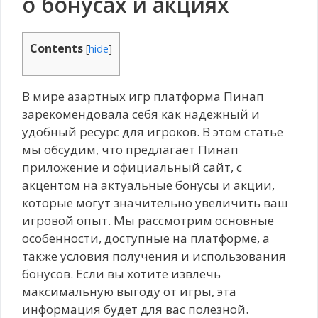
о бонусах и акциях
Contents
[
hide
]
В мире азартных игр платформа Пинап
зарекомендовала себя как надежный и
удобный ресурс для игроков. В этом статье
мы обсудим, что предлагает Пинап
приложение и официальный сайт, с
акцентом на актуальные бонусы и акции,
которые могут значительно увеличить ваш
игровой опыт. Мы рассмотрим основные
особенности, доступные на платформе, а
также условия получения и использования
бонусов. Если вы хотите извлечь
максимальную выгоду от игры, эта
информация будет для вас полезной.