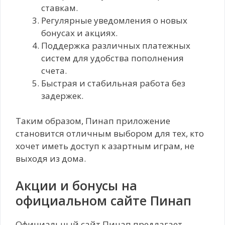
ставкам.
Регулярные уведомления о новых
бонусах и акциях.
Поддержка различных платежных
систем для удобства пополнения
счета.
Быстрая и стабильная работа без
задержек.
Таким образом, Пинап приложение
становится отличным выбором для тех, кто
хочет иметь доступ к азартным играм, не
выходя из дома.
Акции и бонусы на
официальном сайте Пинап
Официальный сайт Пинап предлагает