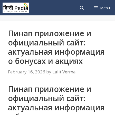
Skip
Menu
to
content
Пинап приложение и
официальный сайт:
актуальная информация
о бонусах и акциях
February 16, 2026
by
Lalit Verma
Пинап приложение и
официальный сайт:
актуальная информация