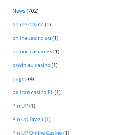
News
(702)
online casino
(1)
online casino au
(1)
onlone casino ES
(1)
ozwin au casino
(1)
pages
(4)
pelican casino PL
(1)
Pin UP
(1)
Pin Up Brazil
(1)
Pin UP Online Casino
(1)