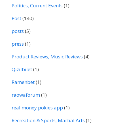
Politics, Current Events
(1)
Post
(140)
posts
(5)
press
(1)
Product Reviews, Music Reviews
(4)
Qizilbilet
(1)
Ramenbet
(1)
raowaforum
(1)
real money pokies app
(1)
Recreation & Sports, Martial Arts
(1)