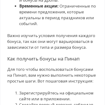
и бонусы на дропы.
Временные акции:
Ограниченные по
времени предложения, которые
актуальны в период праздников или
событий.
Важно изучить условия получения каждого
бонуса, так как они могут варьироваться в
зависимости от типа и размера бонуса.
Как получить бонусы на Пинап
Для того чтобы воспользоваться бонусами
на Пинап, вам нужно выполнить некоторые
простые шаги. Вот пошаговая инструкция:
Зарегистрируйтесь на официальном
сайте или в приложении.
Сделайте первый депозит, соблюдая