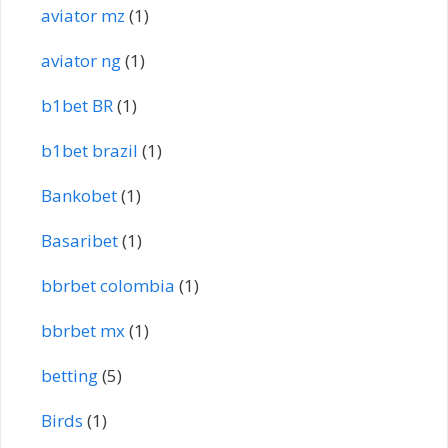
aviator mz
(1)
aviator ng
(1)
b1bet BR
(1)
b1bet brazil
(1)
Bankobet
(1)
Basaribet
(1)
bbrbet colombia
(1)
bbrbet mx
(1)
betting
(5)
Birds
(1)