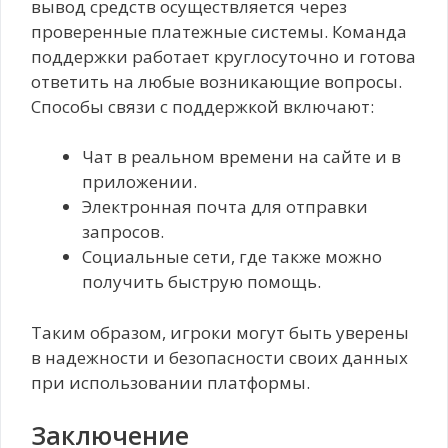
вывод средств осуществляется через
проверенные платежные системы. Команда
поддержки работает круглосуточно и готова
ответить на любые возникающие вопросы.
Способы связи с поддержкой включают:
Чат в реальном времени на сайте и в
приложении.
Электронная почта для отправки
запросов.
Социальные сети, где также можно
получить быструю помощь.
Таким образом, игроки могут быть уверены
в надежности и безопасности своих данных
при использовании платформы.
Заключение