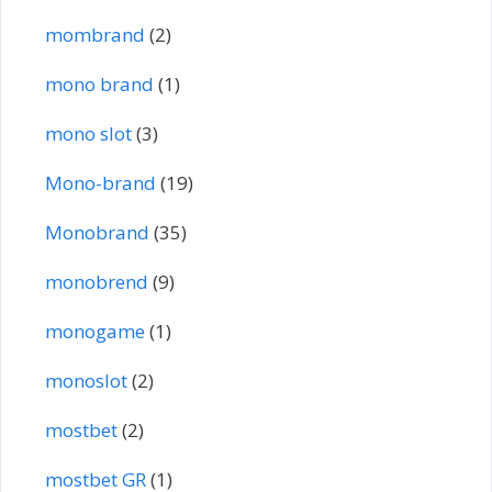
mombrand
(2)
mono brand
(1)
mono slot
(3)
Mono-brand
(19)
Monobrand
(35)
monobrend
(9)
monogame
(1)
monoslot
(2)
mostbet
(2)
mostbet GR
(1)