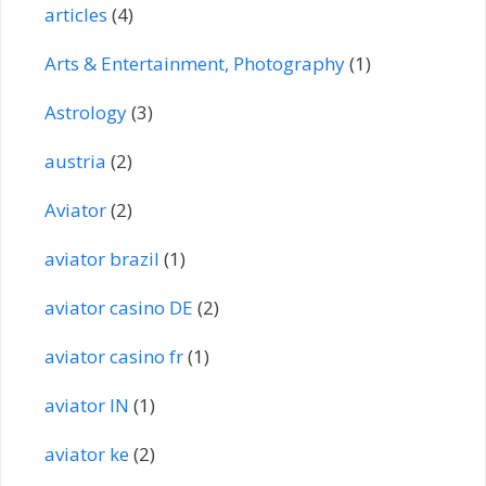
articles
(4)
Arts & Entertainment, Photography
(1)
Astrology
(3)
austria
(2)
Aviator
(2)
aviator brazil
(1)
aviator casino DE
(2)
aviator casino fr
(1)
aviator IN
(1)
aviator ke
(2)