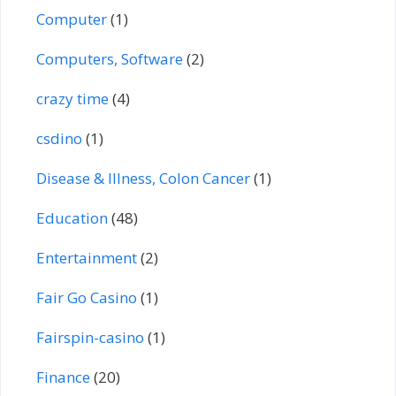
Computer
(1)
Computers, Software
(2)
crazy time
(4)
csdino
(1)
Disease & Illness, Colon Cancer
(1)
Education
(48)
Entertainment
(2)
Fair Go Casino
(1)
Fairspin-casino
(1)
Finance
(20)