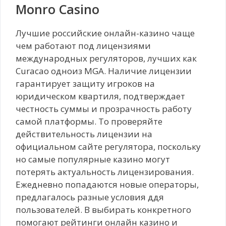
Monro Casino
Лучшие российские онлайн-казино чаще
чем работают под лицензиями
международных регуляторов, лучших как
Curacao одноиз MGA. Наличие лицензии
гарантирует защиту игроков на
юридическом квартиля, подтверждает
честность суммы и прозрачность работу
самой платформы. То проверяйте
действительность лицензии на
официальном сайте регулятора, поскольку
но самые популярные казино могут
потерять актуальность лицензирования.
Ежедневно попадаются новые операторы,
предлагалось разные условия ддя
пользователей. В выбирать конкретного
помогают рейтинги онлайн казино и