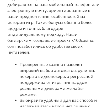
добираются на ваш мобильный телефон или
электронную почту, ориентированные в
ваши предпочтения, особенностей из
истории игр. Такие бонусы обычно более
щедры и точны, благодаря
индивидуальному подходу. Наши
багларским, создавшие проект x100casino.
com позаботились об удобстве своих
читателей.
Проверенные казино позволят
широкий выбор автоматов, рулетки,
покера а видеопокера, а регрессной
поддерживают игры пиппардом
реальными дилерами же лайв-
режиме.
Выбирайте удобный ддя вас способ и
наслаждайтесь игрой нет лишних