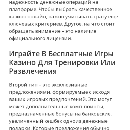
надежность денежные операций на
платформе. Чтобы выбрать качественное
казино онлайн, важно учитывать сразу еще
ключевых критериев. Другое, на что стоит
обращать внимание – это наличие
официального лицензии.
Играйте В Бесплатные Игры
Казино Для Тренировки Или
Развлечения
Второй тип – это эксклюзивные
предложениями, формируемые с исходя
ваших игровых предпочтений. Это могут
может дополнительные комп-поинты,
предназначенные бонусы на банковские,
увеличенный кешбек одноиз денежные
подарки. Которые предложения обычно