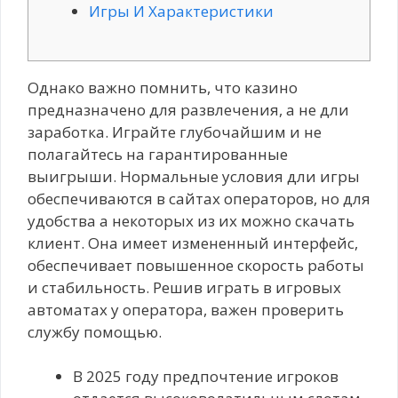
Игры И Характеристики
Однако важно помнить, что казино
предназначено для развлечения, а не дли
заработка. Играйте глубочайшим и не
полагайтесь на гарантированные
выигрыши. Нормальные условия дли игры
обеспечиваются в сайтах операторов, но для
удобства а некоторых из их можно скачать
клиент. Она имеет измененный интерфейс,
обеспечивает повышенное скорость работы
и стабильность. Решив играть в игровых
автоматах у оператора, важен проверить
службу помощью.
В 2025 году предпочтение игроков