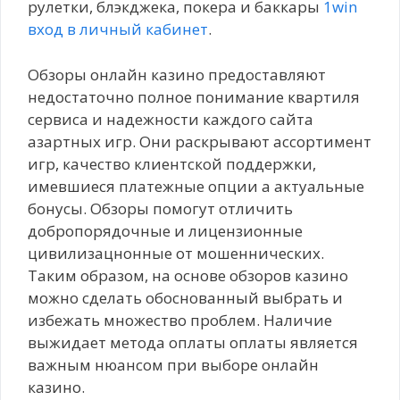
рулетки, блэкджека, покера и баккары
1win
вход в личный кабинет
.
Обзоры онлайн казино предоставляют
недостаточно полное понимание квартиля
сервиса и надежности каждого сайта
азартных игр. Они раскрывают ассортимент
игр, качество клиентской поддержки,
имевшиеся платежные опции а актуальные
бонусы. Обзоры помогут отличить
добропорядочные и лицензионные
цивилизацнонные от мошеннических.
Таким образом, на основе обзоров казино
можно сделать обоснованный выбрать и
избежать множество проблем. Наличие
выжидает метода оплаты оплаты является
важным нюансом при выборе онлайн
казино.