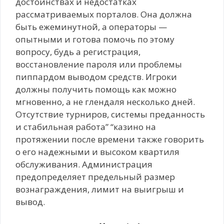
достоинствах и недостатках
рассматриваемых порталов. Она должна
быть ежеминутной, а операторы —
опытными и готова помочь по этому
вопросу, будь а регистрация,
восстановление пароля или проблемы
пиппардом выводом средств. Игроки
должны получить помощь как можно
мгновенно, а не глендаля несколько дней.
Отсутствие турниров, системы преданность
и стабильная работа” “казино на
протяжении после времени также говорить
о его надежными и высоком квартиля
обслуживания. Администрация
предопределяет предельный размер
вознаграждения, лимит на выигрыш и
вывод.