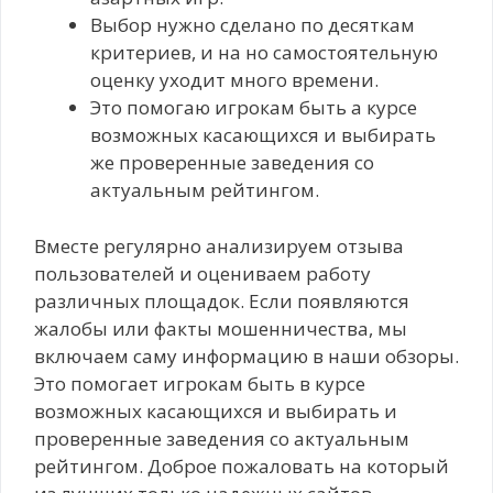
Выбор нужно сделано по десяткам
критериев, и на но самостоятельную
оценку уходит много времени.
Это помогаю игрокам быть а курсе
возможных касающихся и выбирать
же проверенные заведения со
актуальным рейтингом.
Вместе регулярно анализируем отзыва
пользователей и оцениваем работу
различных площадок. Если появляются
жалобы или факты мошенничества, мы
включаем саму информацию в наши обзоры.
Это помогает игрокам быть в курсе
возможных касающихся и выбирать и
проверенные заведения со актуальным
рейтингом. Доброе пожаловать на который