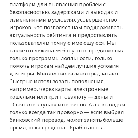
платформ дли выявления проблем с
безопасностью, задержками и выводах и
изменениями в условиях усовершенство
игроков. Это позволяет нам поддерживать
актуальность рейтинга и предоставлять
пользователям точную имеющуюся. Мы
также отслеживаем бонусные предложения
только программы лояльности, только
помочь игрокам найдем лучшие условия
для игры. Множество казино предлагают
быстрые использовать пополнения,
например, через карты, электронные
кошельки или криптовалюту — деньги
обычно поступаю мгновенно. А а с выводом
только всегда так проворно — если выбрал
банковский перевод, может занять больше
время, пока средства обработаются.