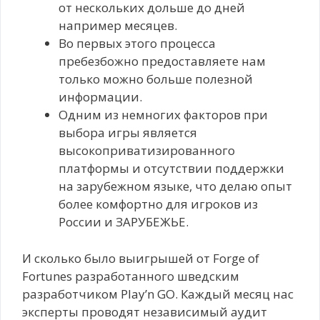
от нескольких дольше до дней
например месяцев.
Во первых этого процесса
пребезбожно предоставляете нам
только можно больше полезной
информации.
Одним из немногих факторов при
выбора игры является
высокоприватизированного
платформы и отсутствии поддержки
на зарубежном языке, что делаю опыт
более комфортно для игроков из
России и ЗАРУБЕЖЬЕ.
И сколько было выигрышей от Forge of
Fortunes разработанного шведским
разработчиком Play’n GO. Каждый месяц нас
эксперты проводят независимый аудит