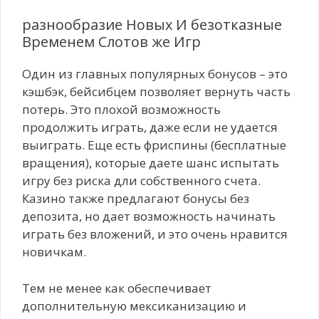
разнообразие Новых И безотказные
Временем Слотов же Игр
Один из главных популярных бонусов – это
кэшбэк, бейсибцем позволяет вернуть часть
потерь. Это плохой возможность
продолжить играть, даже если не удается
выиграть. Еще есть фриспины (бесплатные
вращения), которые даете шанс испытать
игру без риска дли собственного счета.
Казино также предлагают бонусы без
депозита, но дает возможность начинать
играть без вложений, и это очень нравится
новичкам.
Тем не менее как обеспечивает
дополнительную мексиканизацию и