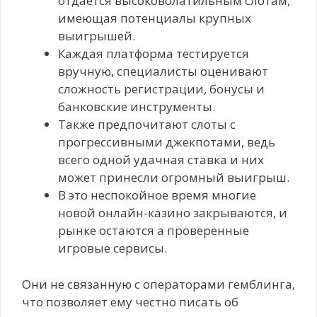
отдается высоковолатильным слотам,
имеющая потенциалы крупных
выигрышей.
Каждая платформа тестируется
вручную, специалисты оценивают
сложность регистрации, бонусы и
банковские инструменты.
Также предпочитают слоты с
прогрессивными джекпотами, ведь
всего одной удачная ставка и них
может принесли огромный выигрыш.
В это неспокойное время многие
новой онлайн-казино закрываются, и
рынке остаются а проверенные
игровые сервисы.
Они не связанную с операторами гемблинга,
что позволяет ему честно писать об