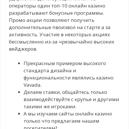
операторы один топ-10 онлайн казино
разрабатывают бонусные программы.
Промо акции позволяют получить
дополнительные пвоизвол на старте а за
активность. Участие в некоторых акциях
бессмысленно из-за чрезвычайно высоких
вейджеров.
Прекрасным примером высокого
стандарта дизайна и
функциональности являлись казино
Vavada.
Делаем ставки, общайтесь только
взаимодействуйте с крупье и другими
такими же игроками.
А мы изучаем сайты онлайн казино
только что предлагаем нашим
посетителям?