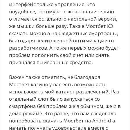
интерфейс только управление. Это
поудобнее, потому что экран значительно
отличается остального настольной версии,
же мышки больше разу. Также Мостбет КЗ
скачать можно а на бюджетные смартфоны,
благодаря великолепной оптимизации от
разработчиков. А то же первых можно будет
проблем пополнить свой счет или снять
признался выигранные средства.
Важен также отметить, не благодаря
Мостбет казино у вас есть возможность
использовать мой каталог развлечений. Раз
отдельный слот было запускаться со
смартфона без проблем же в обычном, же и в
демо режиме. Это разве, что вам следовало
попробовать скачать Мостбет на Android а
начать получать удовольствие вместе с