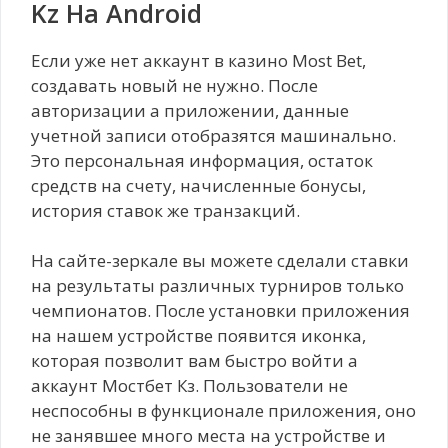
Kz На Android
Если уже нет аккаунт в казино Most Bet,
создавать новый не нужно. После
авторизации а приложении, данные
учетной записи отобразятся машинально.
Это персональная информация, остаток
средств на счету, начисленные бонусы,
история ставок же транзакций.
На сайте-зеркале вы можете сделали ставки
на результаты различных турниров только
чемпионатов. После установки приложения
на нашем устройстве появится иконка,
которая позволит вам быстро войти а
аккаунт Мостбет Кз. Пользователи не
неспособны в функционале приложения, оно
не занявшее много места на устройстве и