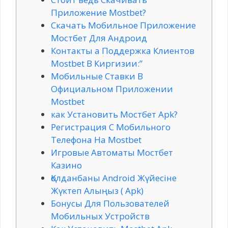
Приложение Mostbet?
Скачать Мобильное Приложение
Мостбет Для Андроид
Контакты а Поддержка Клиентов
Mostbet В Киргизии:”
Мобильные Ставки В
Официальном Приложении
Mostbet
как Установить Мостбет Apk?
Регистрация С Мобильного
Телефона На Mostbet
Игровые Автоматы Мостбет
Казино
Қолданбаны Android Жүйесіне
Жүктеп Алыңыз ( Apk)
Бонусы Для Пользователей
Мобильных Устройств