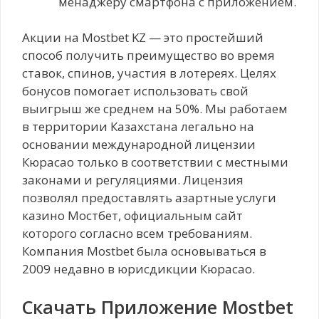
менаджеру смартфона с приложением.
Акции на Mostbet KZ — это простейший
способ получить преимущество во время
ставок, спинов, участия в лотереях. Целях
бонусов помогает использовать свой
выигрыш же среднем на 50%. Мы работаем
в территории Казахстана легально на
основании международной лицензии
Кюрасао только в соответствии с местными
законами и регуляциями. Лицензия
позволял предоставлять азартные услуги
казино Мостбет, официальным сайт
которого согласно всем требованиям.
Компания Mostbet была основываться в
2009 недавно в юрисдикции Кюрасао.
Скачать Приложение Mostbet