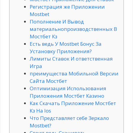
Регистрация же Приложении
Mostbet
Пополнение И Вывод
материальнопроизводственных В
Мостбет Кз
Есть ведь У Mostbet Бонус За
Установку Приложения?
Лимиты Ставок И ответственная
Игра
преимущества Мобильной Версии
Сайта Мостбет
Оптимизация Использования
Приложения Мостбет Казино
Как Скачать Приложение Мостбет
Кз На Ios
Что Представляет себе Зеркало
Mostbet?
Стоит ведь Скачивать