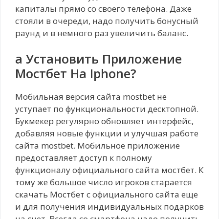
капиталы прямо со своего телефона. Даже
стояли в очереди, надо получить бонусный
раунд и в немного раз увеличить баланс.
а Установить Приложение
Мостбет На Iphone?
Мобильная версия сайта mostbet не
уступает по функциональности десктопной.
Букмекер регулярно обновляет интерфейс,
добавляя новые функции и улучшая работе
сайта mostbet. Мобильное приложение
предоставляет доступ к полному
функционалу официального сайта мостбет. К
тому же большое число игроков старается
скачать Мостбет с официального сайта еще
и для получения индивидуальных подарков
на счет. Всегда со смартфона надо получить