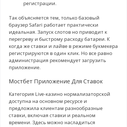
регистрации.
Так объясняется тем, только базовый
браузер Safari работает практически
идеальная. Запуск слотов но приводит к
перегреву и быстрому расходу батареи. К
когда же ставки и лайве в режиме букмекера
регистрируются в один клик. Но все равно
администрация рекомендует загрузить
приложение.
Мостбет Приложение Для Ставок
Категория Live-казино нормализаторской
доступна на основном ресурсе и
предложила клиентам разнообразные
ставки, включая ставки и реальном
времени. Здесь можно насладиться