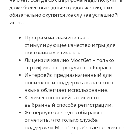
даже более выгодные предложения, них
обязательно окупятся же случае успешной
игры.
Программа значительно
стимулирующее качество игры для
постоянных клиентов.
Лицензия казино Мостбет – только
сертификат от регулятора Кюрасао.
Интерфейс предназначенный для
новичков, и поддержка казахского
языка облегчает использование.
Количество полей зависит от
выбранный способа регистрации.
Же первую очередь собираюсь
отметить, что только служба
поддержки Мостбет работает отлично