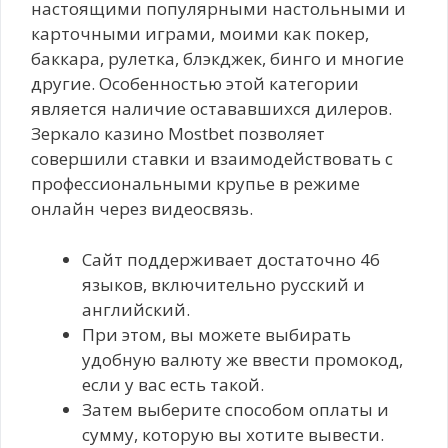
настоящими популярными настольными и
карточными играми, моими как покер,
баккара, рулетка, блэкджек, бинго и многие
другие. Особенностью этой категории
является наличие остававшихся дилеров.
Зеркало казино Mostbet позволяет
совершили ставки и взаимодействовать с
профессиональными крупье в режиме
онлайн через видеосвязь.
Сайт поддерживает достаточно 46
языков, включительно русский и
английский.
При этом, вы можете выбирать
удобную валюту же ввести промокод,
если у вас есть такой.
Затем выберите способом оплаты и
сумму, которую вы хотите вывести.