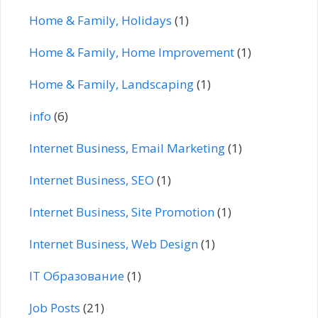
Home & Family, Holidays
(1)
Home & Family, Home Improvement
(1)
Home & Family, Landscaping
(1)
info
(6)
Internet Business, Email Marketing
(1)
Internet Business, SEO
(1)
Internet Business, Site Promotion
(1)
Internet Business, Web Design
(1)
IT Образование
(1)
Job Posts
(21)