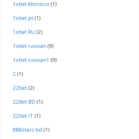
1xbet Morocco
(1)
1xbet pt
(1)
1xbet RU
(2)
1xbet russian
(9)
1xbet russian1
(9)
2
(1)
22bet
(2)
22Bet BD
(1)
22bet IT
(1)
888starz bd
(1)