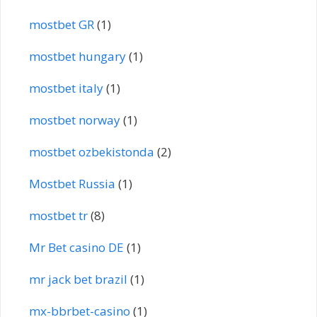
mostbet GR
(1)
mostbet hungary
(1)
mostbet italy
(1)
mostbet norway
(1)
mostbet ozbekistonda
(2)
Mostbet Russia
(1)
mostbet tr
(8)
Mr Bet casino DE
(1)
mr jack bet brazil
(1)
mx-bbrbet-casino
(1)