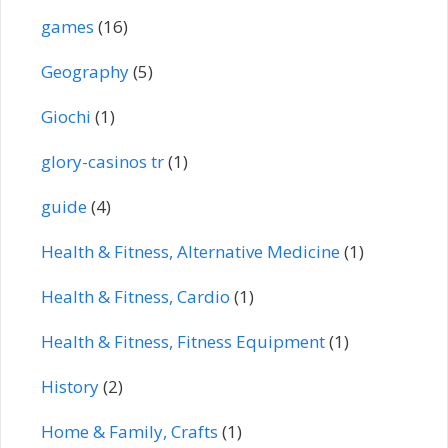
games
(16)
Geography
(5)
Giochi
(1)
glory-casinos tr
(1)
guide
(4)
Health & Fitness, Alternative Medicine
(1)
Health & Fitness, Cardio
(1)
Health & Fitness, Fitness Equipment
(1)
History
(2)
Home & Family, Crafts
(1)