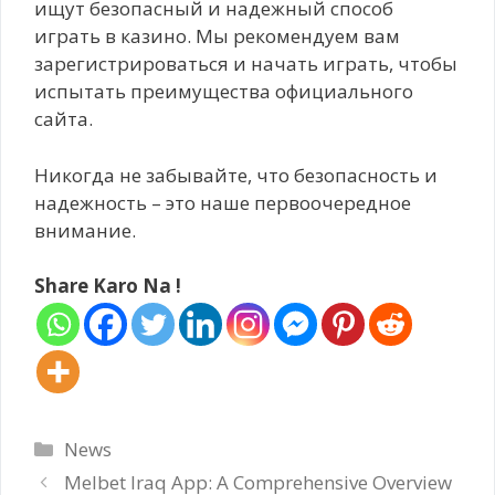
ищут безопасный и надежный способ
играть в казино. Мы рекомендуем вам
зарегистрироваться и начать играть, чтобы
испытать преимущества официального
сайта.
Никогда не забывайте, что безопасность и
надежность – это наше первоочередное
внимание.
Share Karo Na !
Categories
News
Melbet Iraq App: A Comprehensive Overview