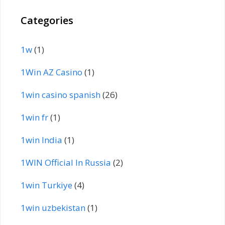
Categories
1w
(1)
1Win AZ Casino
(1)
1win casino spanish
(26)
1win fr
(1)
1win India
(1)
1WIN Official In Russia
(2)
1win Turkiye
(4)
1win uzbekistan
(1)