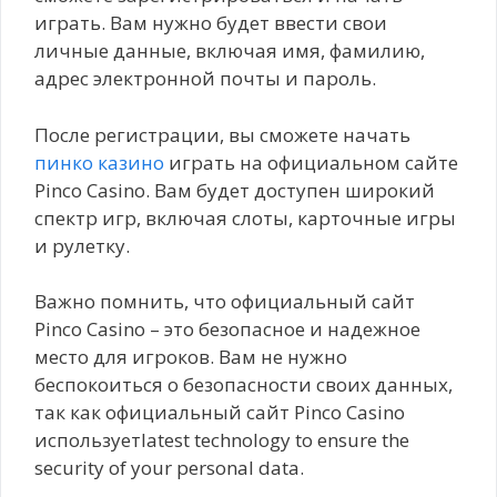
играть. Вам нужно будет ввести свои
личные данные, включая имя, фамилию,
адрес электронной почты и пароль.
После регистрации, вы сможете начать
пинко казино
играть на официальном сайте
Pinco Casino. Вам будет доступен широкий
спектр игр, включая слоты, карточные игры
и рулетку.
Важно помнить, что официальный сайт
Pinco Casino – это безопасное и надежное
место для игроков. Вам не нужно
беспокоиться о безопасности своих данных,
так как официальный сайт Pinco Casino
используетlatest technology to ensure the
security of your personal data.