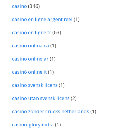
casino
(346)
casino en ligne argent reel
(1)
casino en ligne fr
(63)
casino onlina ca
(1)
casino online ar
(1)
casinò online it
(1)
casino svensk licens
(1)
casino utan svensk licens
(2)
casino zonder crucks netherlands
(1)
casino-glory india
(1)