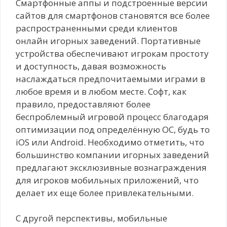
Смартфонные аппы и подстроенные версии
сайтов для смартфонов становятся все более
распространенными среди клиентов
онлайн игорных заведений. Портативные
устройства обеспечивают игрокам простоту
и доступность, давая возможность
наслаждаться предпочитаемыми играми в
любое время и в любом месте. Софт, как
правило, предоставляют более
беспроблемный игровой процесс благодаря
оптимизации под определённую ОС, будь то
iOS или Android. Необходимо отметить, что
большинство компании игорных заведений
предлагают эксклюзивные вознаграждения
для игроков мобильных приложений, что
делает их еще более привлекательными.
С другой перспективы, мобильные