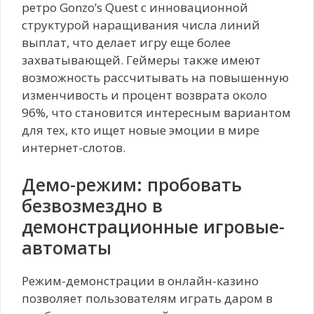
ретро Gonzo’s Quest с инновационной
структурой наращивания числа линий
выплат, что делает игру еще более
захватывающей. Геймеры также имеют
возможность рассчитывать на повышенную
изменчивость и процент возврата около
96%, что становится интересным вариантом
для тех, кто ищет новые эмоции в мире
интернет-слотов.
Демо-режим: пробовать
безвозмездно в
демонстрационные игровые-
автоматы
Режим-демонстрации в онлайн-казино
позволяет пользователям играть даром в