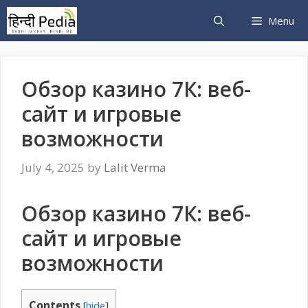
Skip
Menu
to
content
Обзор казино 7К: веб-
сайт и игровые
возможности
July 4, 2025
by
Lalit Verma
Обзор казино 7К: веб-
сайт и игровые
возможности
Contents
[
hide
]