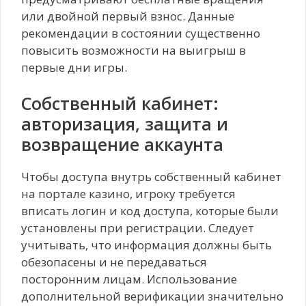
или двойной первый взнос. Данные
рекомендации в состоянии существенно
повысить возможности на выигрыш в
первые дни игры.
Собственный кабинет:
авторизация, защита и
возвращение аккаунта
Чтобы доступа внутрь собственный кабинет
на портале казино, игроку требуется
вписать логин и код доступа, которые были
установлены при регистрации. Следует
учитывать, что информация должны быть
обезопасены и не передаваться
посторонним лицам. Использование
дополнительной верификации значительно