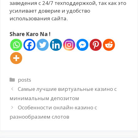
заведения с 24/7 техподдержкой, так как это
усиливает доверие и удобство
использования сайта.
Share Karo Na !
Categories
posts
Самые лучшие виртуальные казино с
минимальным депозитом
Особенности онлайн-казино с
разнообразием слотов