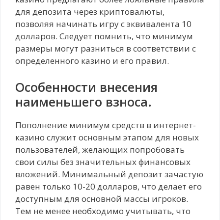
для депозита через криптовалюты,
позволяя начинать игру с эквивалента 10
долларов. Следует помнить, что минимум
размеры могут разниться в соответствии с
определенного казино и его правил.
Особенности внесения
наименьшего взноса.
Пополнение минимум средств в интернет-
казино служит основным этапом для новых
пользователей, желающих попробовать
свои силы без значительных финансовых
вложений. Минимальный депозит зачастую
равен только 10-20 долларов, что делает его
доступным для основной массы игроков.
Тем не менее необходимо учитывать, что