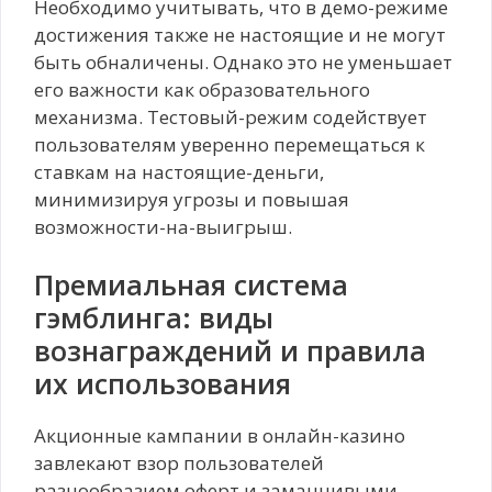
Необходимо учитывать, что в демо-режиме
достижения также не настоящие и не могут
быть обналичены. Однако это не уменьшает
его важности как образовательного
механизма. Тестовый-режим содействует
пользователям уверенно перемещаться к
ставкам на настоящие-деньги,
минимизируя угрозы и повышая
возможности-на-выигрыш.
Премиальная система
гэмблинга: виды
вознаграждений и правила
их использования
Акционные кампании в онлайн-казино
завлекают взор пользователей
разнообразием оферт и заманчивыми