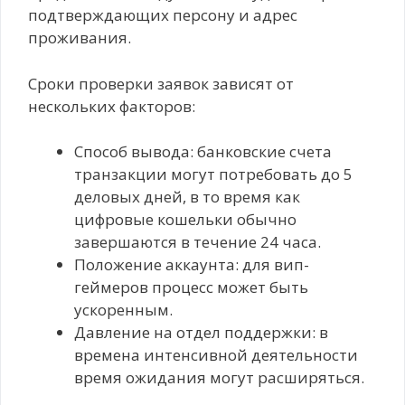
подтверждающих персону и адрес
проживания.
Сроки проверки заявок зависят от
нескольких факторов:
Способ вывода: банковские счета
транзакции могут потребовать до 5
деловых дней, в то время как
цифровые кошельки обычно
завершаются в течение 24 часа.
Положение аккаунта: для вип-
геймеров процесс может быть
ускоренным.
Давление на отдел поддержки: в
времена интенсивной деятельности
время ожидания могут расширяться.