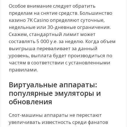
Особое внимание следует обратить
пределам на снятие средств. Большинство
казино 7K Casino определяют суточные,
недельные или 30-дневные ограничения.
Скажем, стандартный лимит может
составлять 5 000 у.е. за неделю. Когда объем
выигрыша переваливает за данный
уровень, выплата будет производиться по
частям в соответствии с установленными
правилами.
Виртуальные аппараты:
популярные эмуляторы и
обновления
Слот-машины аппараты не перестают
увеличивать известность среди фанатов