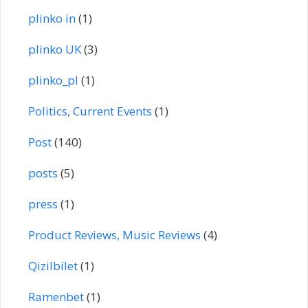
plinko in
(1)
plinko UK
(3)
plinko_pl
(1)
Politics, Current Events
(1)
Post
(140)
posts
(5)
press
(1)
Product Reviews, Music Reviews
(4)
Qizilbilet
(1)
Ramenbet
(1)