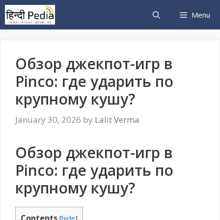
Skip
Menu
to
content
Обзор джекпот-игр в
Pinco: где ударить по
крупному кушу?
January 30, 2026
by
Lalit Verma
Обзор джекпот-игр в
Pinco: где ударить по
крупному кушу?
Contents
[
hide
]