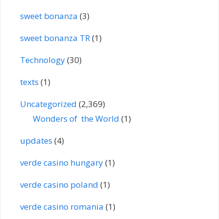
sweet bonanza
(3)
sweet bonanza TR
(1)
Technology
(30)
texts
(1)
Uncategorized
(2,369)
Wonders of the World
(1)
updates
(4)
verde casino hungary
(1)
verde casino poland
(1)
verde casino romania
(1)