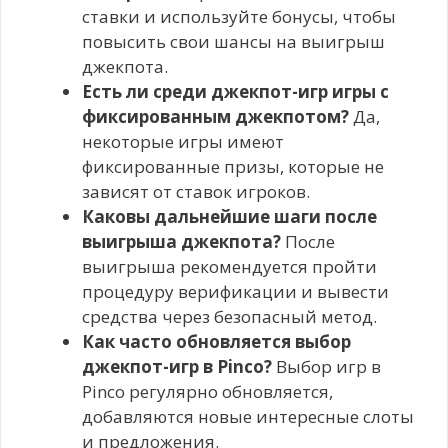
ставки и используйте бонусы, чтобы
повысить свои шансы на выигрыш
джекпота.
Есть ли среди джекпот-игр игры с
фиксированным джекпотом?
Да,
некоторые игры имеют
фиксированные призы, которые не
зависят от ставок игроков.
Каковы дальнейшие шаги после
выигрыша джекпота?
После
выигрыша рекомендуется пройти
процедуру верификации и вывести
средства через безопасный метод.
Как часто обновляется выбор
джекпот-игр в Pinco?
Выбор игр в
Pinco регулярно обновляется,
добавляются новые интересные слоты
и предложения.