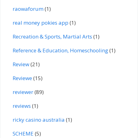
raowaforum
(1)
real money pokies app
(1)
Recreation & Sports, Martial Arts
(1)
Reference & Education, Homeschooling
(1)
Review
(21)
Reviewe
(15)
reviewer
(89)
reviews
(1)
ricky casino australia
(1)
SCHEME
(5)