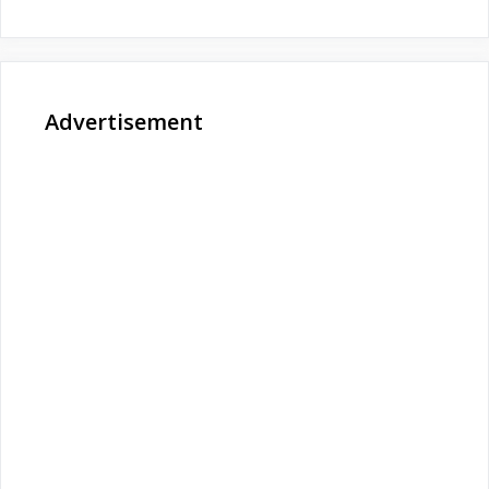
Advertisement