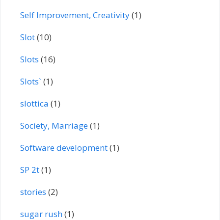
Self Improvement, Creativity
(1)
Slot
(10)
Slots
(16)
Slots`
(1)
slottica
(1)
Society, Marriage
(1)
Software development
(1)
SP 2t
(1)
stories
(2)
sugar rush
(1)