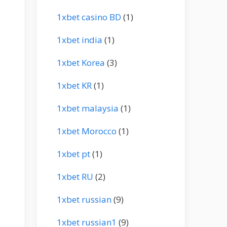
1xbet casino BD
(1)
1xbet india
(1)
1xbet Korea
(3)
y
1xbet KR
(1)
1xbet malaysia
(1)
1xbet Morocco
(1)
1xbet pt
(1)
1xbet RU
(2)
1xbet russian
(9)
1xbet russian1
(9)