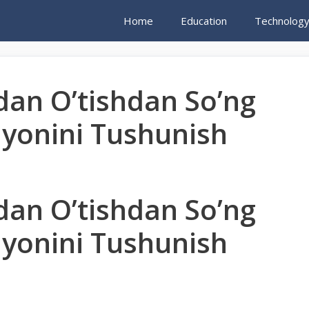
Home
Education
Technolog
dan O’tishdan So’ng
rayonini Tushunish
dan O’tishdan So’ng
rayonini Tushunish