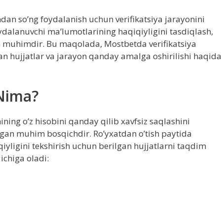
dan so’ng foydalanish uchun verifikatsiya jarayonini
oydalanuvchi ma’lumotlarining haqiqiyligini tasdiqlash,
n muhimdir. Bu maqolada, Mostbetda verifikatsiya
gan hujjatlar va jarayon qanday amalga oshirilishi haqid
 Nima?
ning o’z hisobini qanday qilib xavfsiz saqlashini
gan muhim bosqichdir. Ro’yxatdan o’tish paytida
iyligini tekshirish uchun berilgan hujjatlarni taqdim
 ichiga oladi: