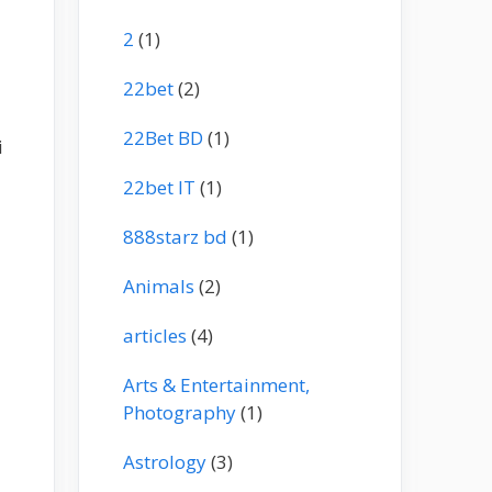
2
(1)
22bet
(2)
22Bet BD
(1)
i
22bet IT
(1)
888starz bd
(1)
Animals
(2)
articles
(4)
Arts & Entertainment,
Photography
(1)
Astrology
(3)