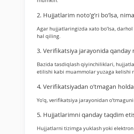
mumkin.
2. Hujjatlarim noto’g’ri bo’lsa, nim
Agar hujjatlaringizda xato bo’lsa, darh
hal qiling.
3. Verifikatsiya jarayonida qand
Bazida tasdiqlash qiyinchiliklari, hujjat
etilishi kabi muammolar yuzaga kelishi
4. Verifikatsiyadan o’tmagan hol
Yo’q, verifikatsiya jarayonidan o’tmagu
5. Hujjatlarimni qanday taqdim e
Hujjatlarni tizimga yuklash yoki elektro