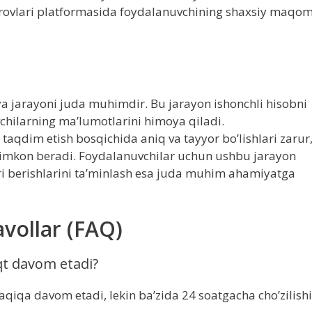
rovlari platformasida foydalanuvchining shaxsiy maqom
ya jarayoni juda muhimdir. Bu jarayon ishonchli hisobni
hilarning ma’lumotlarini himoya qiladi.
 taqdim etish bosqichida aniq va tayyor bo’lishlari zarur
a imkon beradi. Foydalanuvchilar uchun ushbu jarayon
’ri berishlarini ta’minlash esa juda muhim ahamiyatga
avollar (FAQ)
aqt davom etadi?
aqiqa davom etadi, lekin ba’zida 24 soatgacha cho’zilishi