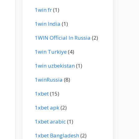
1win fr
(1)
1win India
(1)
a
1WIN Official In Russia
(2)
1win Turkiye
(4)
1win uzbekistan
(1)
1winRussia
(8)
1xbet
(15)
1xbet apk
(2)
1xbet arabic
(1)
1xbet Bangladesh
(2)