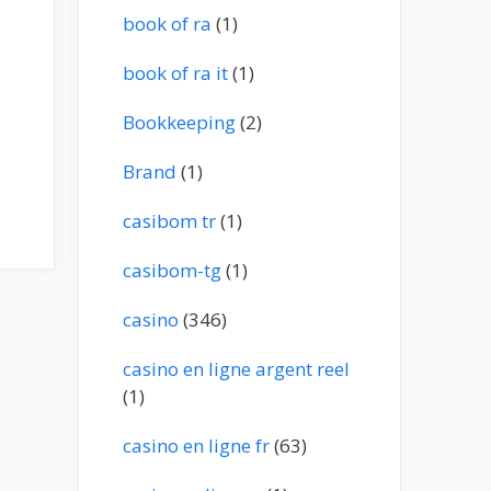
book of ra
(1)
book of ra it
(1)
Bookkeeping
(2)
Brand
(1)
casibom tr
(1)
casibom-tg
(1)
casino
(346)
casino en ligne argent reel
(1)
casino en ligne fr
(63)