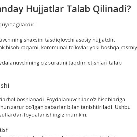
nday Hujjatlar Talab Qilinadi?
quyidagilardir:
chining shaxsini tasdiqlovchi asosiy hujjatdir.
k hisob raqami, kommunal to’lovlar yoki boshqa rasmi
ydalanuvchining o’z suratini taqdim etishlari talab
ishi
 darhol boshlanadi. Foydalanuvchilar o’z hisoblariga
uchun zarur bo’lgan xabarlar bilan tanishtiriladi. Ushbu
usullardan foydalanishingiz mumkin:
tish