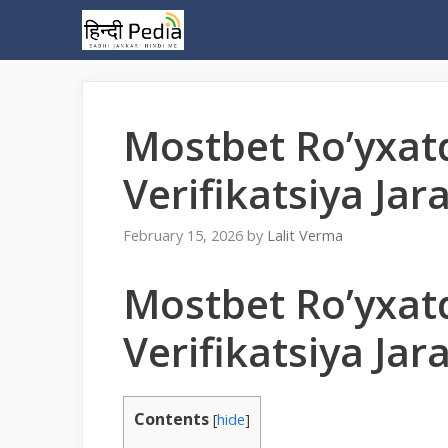
Skip
to
content
Mostbet Ro’yxat
Verifikatsiya Ja
February 15, 2026
by
Lalit Verma
Mostbet Ro’yxat
Verifikatsiya Ja
Contents
[
hide
]