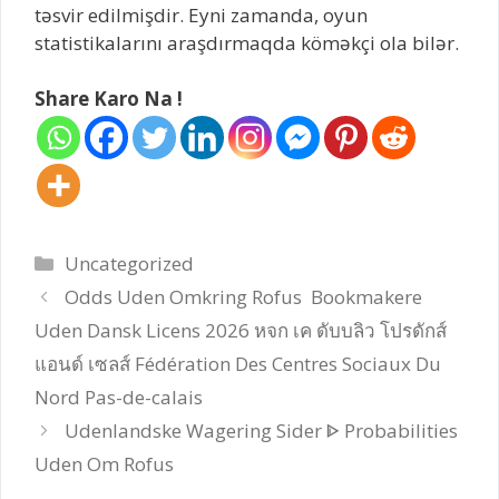
təsvir edilmişdir. Eyni zamanda, oyun
statistikalarını araşdırmaqda köməkçi ola bilər.
Share Karo Na !
Categories
Uncategorized
Odds Uden Omkring Rofus ️ Bookmakere
Uden Dansk Licens 2026 หจก เค ดับบลิว โปรดักส์
แอนด์ เซลส์ Fédération Des Centres Sociaux Du
Nord Pas-de-calais
Udenlandske Wagering Sider ᐈ Probabilities
Uden Om Rofus