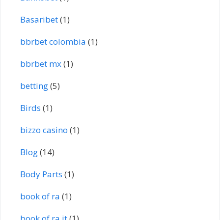
Basaribet
(1)
bbrbet colombia
(1)
bbrbet mx
(1)
betting
(5)
Birds
(1)
bizzo casino
(1)
Blog
(14)
Body Parts
(1)
book of ra
(1)
book of ra it
(1)