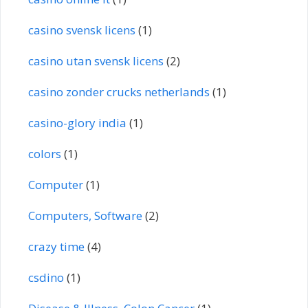
casino svensk licens
(1)
casino utan svensk licens
(2)
casino zonder crucks netherlands
(1)
casino-glory india
(1)
colors
(1)
Computer
(1)
Computers, Software
(2)
crazy time
(4)
csdino
(1)