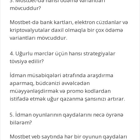
3. Mostbet-də hansı ödəmə variantları
mövcuddur?
Mostbet-də bank kartları, elektron cüzdanlar və
kriptovalyutalar daxil olmaqla bir çox ödəmə
variantları mövcuddur.
4. Uğurlu mərclər üçün hansı strategiyalar
tövsiyə edilir?
İdman müsabiqələri ətrafında araşdırma
aparmaq, büdcənizi əvvəlcədən
müəyyənləşdirmək və promo kodlardan
istifadə etmək uğur qazanma şansınızı artırar.
5. İdman oyunlarının qaydalarını necə öyrənə
bilərəm?
Mostbet veb saytında hər bir oyunun qaydaları