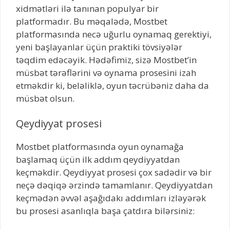
xidmətləri ilə tanınan populyar bir
platformadır. Bu məqalədə, Mostbet
platformasında necə uğurlu oynamaq gerektiyi,
yeni başlayanlar üçün praktiki tövsiyələr
təqdim edəcəyik. Hədəfimiz, sizə Mostbet’in
müsbət tərəflərini və oynama prosesini izah
etməkdir ki, beləliklə, oyun təcrübəniz daha da
müsbət olsun.
Qeydiyyat prosesi
Mostbet platformasında oyun oynamağa
başlamaq üçün ilk addım qeydiyyatdan
keçməkdir. Qeydiyyat prosesi çox sadədir və bir
neçə dəqiqə ərzində tamamlanır. Qeydiyyatdan
keçmədən əvvəl aşağıdakı addımları izləyərək
bu prosesi asanlıqla başa çatdıra bilərsiniz: