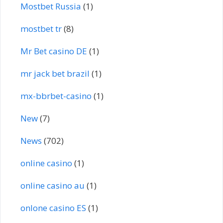
Mostbet Russia
(1)
mostbet tr
(8)
Mr Bet casino DE
(1)
mr jack bet brazil
(1)
mx-bbrbet-casino
(1)
New
(7)
News
(702)
online casino
(1)
online casino au
(1)
onlone casino ES
(1)