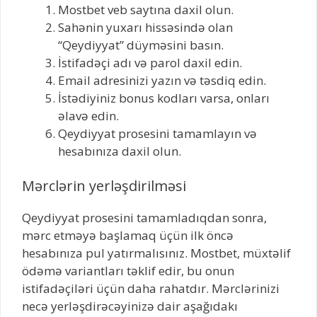
Mostbet veb saytına daxil olun.
Sahənin yuxarı hissəsində olan
“Qeydiyyat” düyməsini basın.
İstifadəçi adı və parol daxil edin.
Email adresinizi yazın və təsdiq edin.
İstədiyiniz bonus kodları varsa, onları
əlavə edin.
Qeydiyyat prosesini tamamlayın və
hesabınıza daxil olun.
Mərclərin yerləşdirilməsi
Qeydiyyat prosesini tamamladıqdan sonra,
mərc etməyə başlamaq üçün ilk öncə
hesabınıza pul yatırmalısınız. Mostbet, müxtəlif
ödəmə variantları təklif edir, bu onun
istifadəçiləri üçün daha rahatdır. Mərclərinizi
necə yerləşdirəcəyinizə dair aşağıdakı