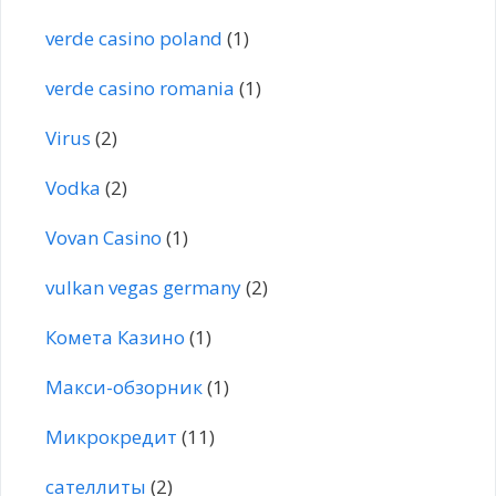
verde casino poland
(1)
verde casino romania
(1)
Virus
(2)
Vodka
(2)
Vovan Casino
(1)
vulkan vegas germany
(2)
Комета Казино
(1)
Макси-обзорник
(1)
Микрокредит
(11)
сателлиты
(2)