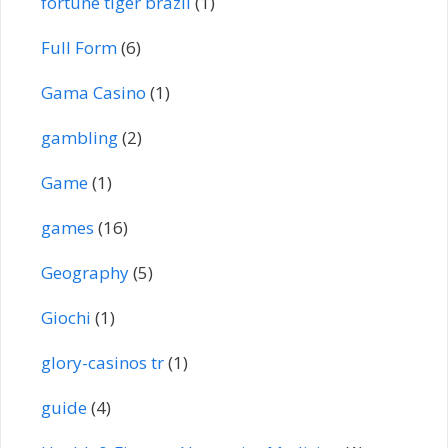
fortune tiger brazil
(1)
Full Form
(6)
Gama Casino
(1)
gambling
(2)
Game
(1)
games
(16)
Geography
(5)
Giochi
(1)
glory-casinos tr
(1)
guide
(4)