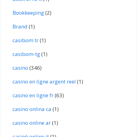
Bookkeeping
(2)
Brand
(1)
casibom tr
(1)
casibom-tg
(1)
casino
(346)
casino en ligne argent reel
(1)
casino en ligne fr
(63)
casino onlina ca
(1)
casino online ar
(1)
casinò online it
(1)