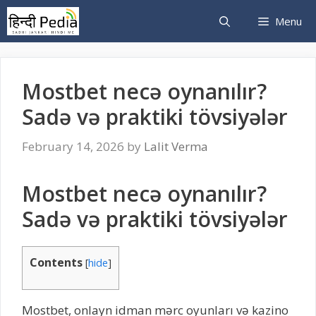
Skip
Menu
to
content
Mostbet necə oynanılır?
Sadə və praktiki tövsiyələr
February 14, 2026
by
Lalit Verma
Mostbet necə oynanılır?
Sadə və praktiki tövsiyələr
Contents
[
hide
]
Mostbet, onlayn idman mərc oyunları və kazino