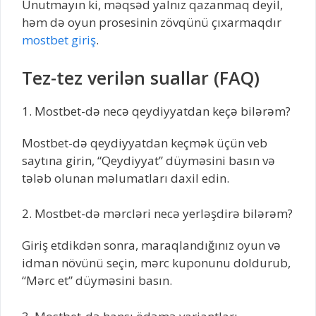
Unutmayın ki, məqsəd yalnız qazanmaq deyil,
həm də oyun prosesinin zövqünü çıxarmaqdır
mostbet giriş
.
Tez-tez verilən suallar (FAQ)
1. Mostbet-də necə qeydiyyatdan keçə bilərəm?
Mostbet-də qeydiyyatdan keçmək üçün veb
saytına girin, “Qeydiyyat” düyməsini basın və
tələb olunan məlumatları daxil edin.
2. Mostbet-də mərcləri necə yerləşdirə bilərəm?
Giriş etdikdən sonra, maraqlandığınız oyun və
idman növünü seçin, mərc kuponunu doldurub,
“Mərc et” düyməsini basın.