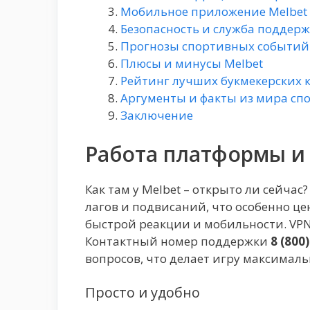
Мобильное приложение Melbet
Безопасность и служба поддер
Прогнозы спортивных событий 
Плюсы и минусы Melbet
Рейтинг лучших букмекерских 
Аргументы и факты из мира сп
Заключение
Работа платформы и
Как там у Melbet – открыто ли сейчас?
лагов и подвисаний, что особенно ц
быстрой реакции и мобильности. VPN 
Контактный номер поддержки
8 (800
вопросов, что делает игру максимал
Просто и удобно