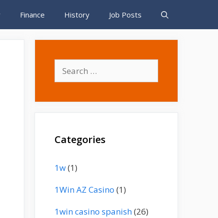
y
Finance
History
Job Posts
Search
for:
Categories
1w
(1)
1Win AZ Casino
(1)
1win casino spanish
(26)