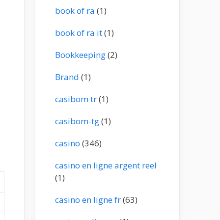
book of ra
(1)
book of ra it
(1)
Bookkeeping
(2)
Brand
(1)
casibom tr
(1)
casibom-tg
(1)
casino
(346)
casino en ligne argent reel
(1)
casino en ligne fr
(63)