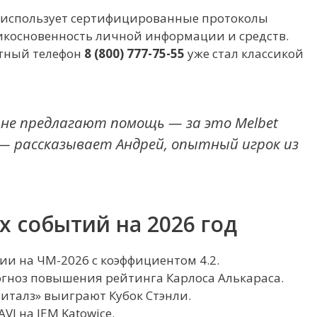
et использует сертифицированные протоколы
икосновенность личной информации и средств.
ктный телефон
8 (800) 777-75-55
уже стал классикой
 не предлагают помощь — за это Melbet
 — рассказывает Андрей, опытный игрок из
 событий на 2026 год
ии на ЧМ-2026 с коэффициентом 4.2.
огноз повышения рейтинга Карлоса Алькараса.
питалз» выиграют Кубок Стэнли.
I на IEM Katowice.