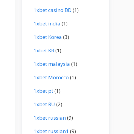
1xbet casino BD
(1)
1xbet india
(1)
1xbet Korea
(3)
1xbet KR
(1)
1xbet malaysia
(1)
1xbet Morocco
(1)
1xbet pt
(1)
1xbet RU
(2)
1xbet russian
(9)
1xbet russian1
(9)