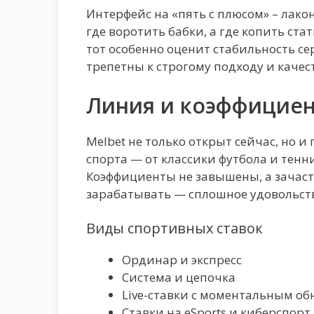
Интерфейс на «пять с плюсом» – лако
где воротить бабки, а где копить ста
тот особенно оценит стабильность се
трепетны к строгому подходу и качест
Линия и коэффициен
Melbet не только открыт сейчас, но 
спорта — от классики футбола и тенн
Коэффициенты не завышены, а зачас
зарабатывать — сплошное удовольст
Виды спортивных ставок
Ординар и экспресс
Система и цепочка
Live-ставки с моментальным о
Ставки на eSports и киберспорт