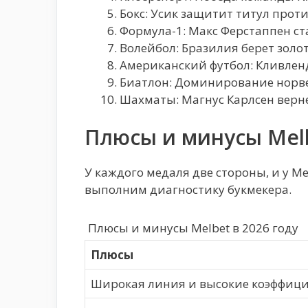
Бокс: Усик защитит титул прот
Формула-1: Макс Ферстаппен ст
Волейбол: Бразилия берет золо
Американский футбол: Кливленд
Биатлон: Доминирование норве
Шахматы: Магнус Карлсен верн
Плюсы и минусы Mel
У каждого медаля две стороны, и у М
выполним диагностику букмекера.
Плюсы и минусы Melbet в 2026 году
Плюсы
Широкая линия и высокие коэффиц