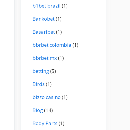
b1bet brazil
(1)
Bankobet
(1)
Basaribet
(1)
bbrbet colombia
(1)
bbrbet mx
(1)
betting
(5)
Birds
(1)
bizzo casino
(1)
Blog
(14)
Body Parts
(1)