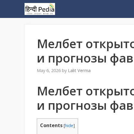
Skip
to
content
Мелбет открыто
и прогнозы фав
May 6, 2026
by
Lalit Verma
Мелбет открыто
и прогнозы фав
Contents
[
hide
]