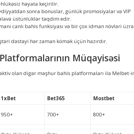
hlükəsiz həyata keçirilir.
ydiyyatdan sonra bonuslar, günlük promosiyalar və VIP
lavə üstünlüklər təqdim edir.
anı canlı bahis funksiyası və bir çox idman növləri üzrə
təri dəstəyi hər zaman kömək üçün hazırdır.
 Platformalarının Müqayisəsi
ktiv olan digər məşhur bahis platformaları ilə Melbet-i
1xBet
Bet365
Mostbet
950+
700+
800+