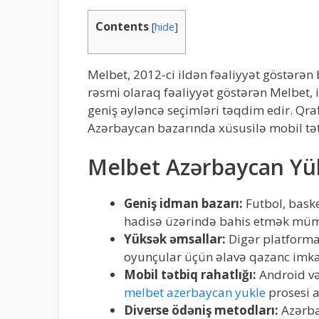
Contents
[
hide
]
Melbet, 2012-ci ildən fəaliyyət göstərən
rəsmi olaraq fəaliyyət göstərən Melbet,
geniş əyləncə seçimləri təqdim edir. Qraf
Azərbaycan bazarında xüsusilə mobil tət
Melbet Azərbaycan Yük
Geniş idman bazarı:
Futbol, baske
hadisə üzərində bahis etmək mü
Yüksək əmsallar:
Digər platforma
oyunçular üçün əlavə qazanc imka
Mobil tətbiq rahatlığı:
Android və
melbet azerbaycan yukle
prosesi 
Diverse ödəniş metodları:
Azərba