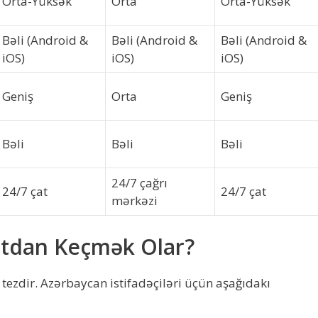
Orta-Yüksək
Orta
Orta-Yüksək
Bəli (Android &
Bəli (Android &
Bəli (Android &
iOS)
iOS)
iOS)
Geniş
Orta
Geniş
Bəli
Bəli
Bəli
24/7 çağrı
24/7 çat
24/7 çat
mərkəzi
tdan Keçmək Olar?
tezdir. Azərbaycan istifadəçiləri üçün aşağıdakı