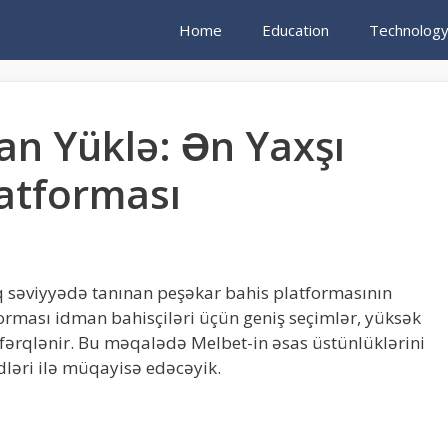
Home
Education
Technolog
n Yüklə: Ən Yaxşı
atforması
 səviyyədə tanınan peşəkar bahis platformasının
orması idman bahisçiləri üçün geniş seçimlər, yüksək
lə fərqlənir. Bu məqalədə Melbet-in əsas üstünlüklərini
ləri ilə müqayisə edəcəyik.