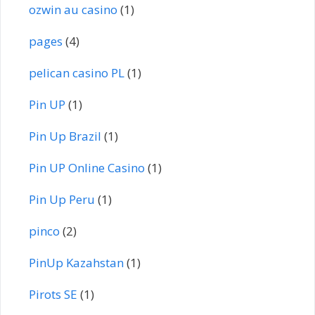
ozwin au casino
(1)
pages
(4)
pelican casino PL
(1)
Pin UP
(1)
Pin Up Brazil
(1)
Pin UP Online Casino
(1)
Pin Up Peru
(1)
pinco
(2)
PinUp Kazahstan
(1)
Pirots SE
(1)