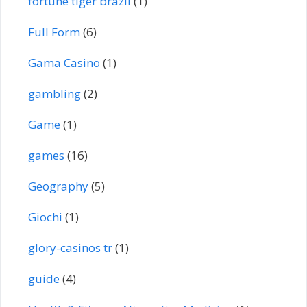
fortune tiger brazil
(1)
Full Form
(6)
Gama Casino
(1)
gambling
(2)
Game
(1)
games
(16)
Geography
(5)
Giochi
(1)
glory-casinos tr
(1)
guide
(4)