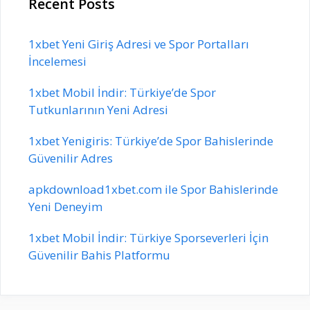
Recent Posts
1xbet Yeni Giriş Adresi ve Spor Portalları
İncelemesi
1xbet Mobil İndir: Türkiye’de Spor
Tutkunlarının Yeni Adresi
1xbet Yenigiris: Türkiye’de Spor Bahislerinde
Güvenilir Adres
apkdownload1xbet.com ile Spor Bahislerinde
Yeni Deneyim
1xbet Mobil İndir: Türkiye Sporseverleri İçin
Güvenilir Bahis Platformu