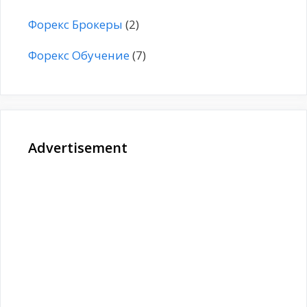
Форекс Брокеры
(2)
Форекс Обучение
(7)
Advertisement