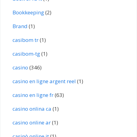
Bookkeeping
(2)
Brand
(1)
casibom tr
(1)
casibom-tg
(1)
casino
(346)
casino en ligne argent reel
(1)
casino en ligne fr
(63)
casino onlina ca
(1)
casino online ar
(1)
casinò online it
(1)