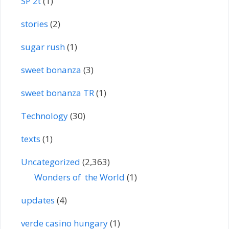
SP 2t
(1)
stories
(2)
sugar rush
(1)
sweet bonanza
(3)
sweet bonanza TR
(1)
Technology
(30)
texts
(1)
Uncategorized
(2,363)
Wonders of the World
(1)
updates
(4)
verde casino hungary
(1)