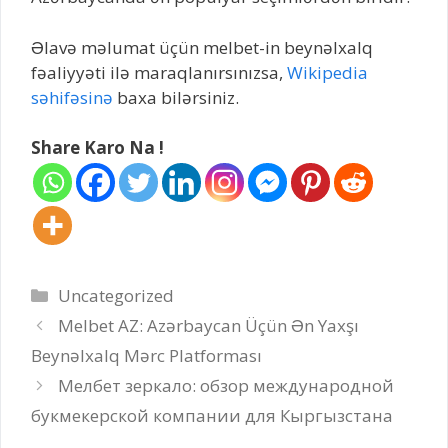
Əlavə məlumat üçün melbet-in beynəlxalq
fəaliyyəti ilə maraqlanırsınızsa,
Wikipedia
səhifəsinə
baxa bilərsiniz.
Share Karo Na !
Categories
Uncategorized
Melbet AZ: Azərbaycan Üçün Ən Yaxşı
Beynəlxalq Mərc Platforması
Мелбет зеркало: обзор международной
букмекерской компании для Кыргызстана