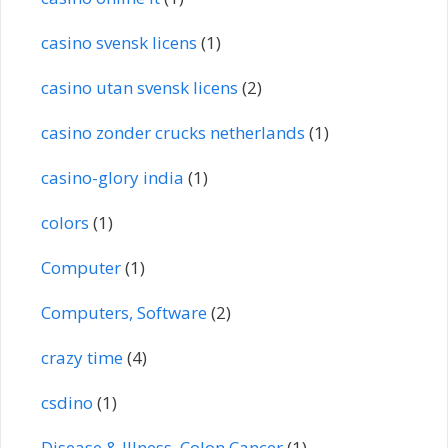
casino svensk licens
(1)
casino utan svensk licens
(2)
casino zonder crucks netherlands
(1)
casino-glory india
(1)
colors
(1)
Computer
(1)
Computers, Software
(2)
crazy time
(4)
csdino
(1)
Disease & Illness, Colon Cancer
(1)