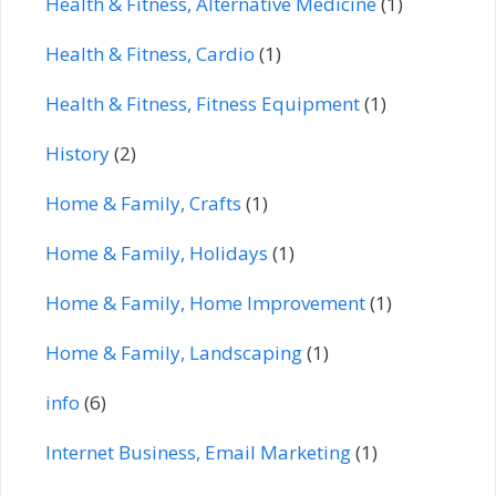
Health & Fitness, Alternative Medicine
(1)
Health & Fitness, Cardio
(1)
Health & Fitness, Fitness Equipment
(1)
History
(2)
Home & Family, Crafts
(1)
Home & Family, Holidays
(1)
Home & Family, Home Improvement
(1)
Home & Family, Landscaping
(1)
info
(6)
Internet Business, Email Marketing
(1)