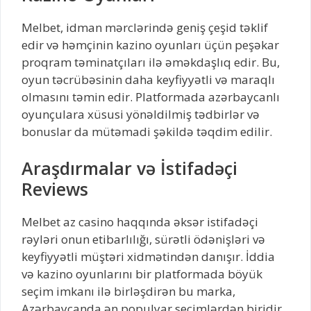
Melbet, idman mərclərində geniş çeşid təklif
edir və həmçinin kazino oyunları üçün peşəkar
proqram təminatçıları ilə əməkdaşlıq edir. Bu,
oyun təcrübəsinin daha keyfiyyətli və maraqlı
olmasını təmin edir. Platformada azərbaycanlı
oyunçulara xüsusi yönəldilmiş tədbirlər və
bonuslar da mütəmadi şəkildə təqdim edilir.
Araşdırmalar və İstifadəçi
Reviews
Melbet az casino haqqında əksər istifadəçi
rəyləri onun etibarlılığı, sürətli ödənişləri və
keyfiyyətli müştəri xidmətindən danışır. İddia
və kazino oyunlarını bir platformada böyük
seçim imkanı ilə birləşdirən bu marka,
Azərbaycanda ən populyar seçimlərdən biridir.